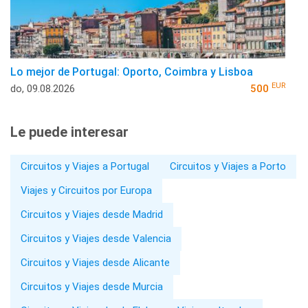
Lo mejor de Portugal: Oporto, Coimbra y Lisboa
EUR
do, 09.08.2026
500
Le puede interesar
Circuitos y Viajes a Portugal
Circuitos y Viajes a Porto
Viajes y Circuitos por Europa
Circuitos y Viajes desde Madrid
Circuitos y Viajes desde Valencia
Circuitos y Viajes desde Alicante
Circuitos y Viajes desde Murcia