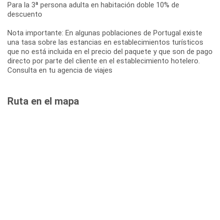
Para la 3ª persona adulta en habitación doble 10% de
descuento
Nota importante: En algunas poblaciones de Portugal existe
una tasa sobre las estancias en establecimientos turísticos
que no está incluida en el precio del paquete y que son de pago
directo por parte del cliente en el establecimiento hotelero.
Consulta en tu agencia de viajes
Ruta en el mapa