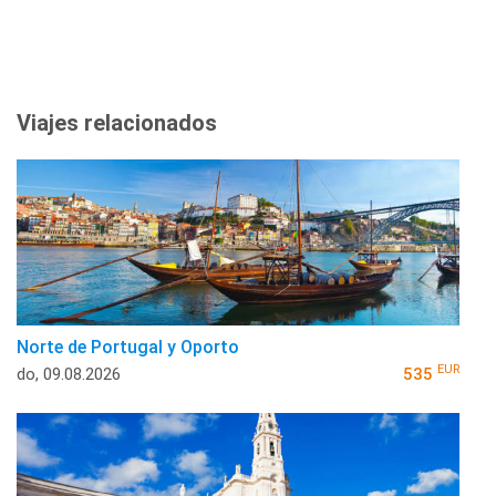
Viajes relacionados
Norte de Portugal y Oporto
EUR
do, 09.08.2026
535