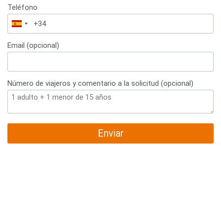
Teléfono
España
+34
Email (opcional)
Número de viajeros y comentario a la solicitud (opcional)
Enviar