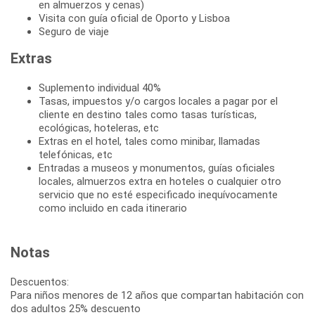
en almuerzos y cenas)
Visita con guía oficial de Oporto y Lisboa
Seguro de viaje
Extras
Suplemento individual 40%
Tasas, impuestos y/o cargos locales a pagar por el
cliente en destino tales como tasas turísticas,
ecológicas, hoteleras, etc
Extras en el hotel, tales como minibar, llamadas
telefónicas, etc
Entradas a museos y monumentos, guías oficiales
locales, almuerzos extra en hoteles o cualquier otro
servicio que no esté especificado inequívocamente
como incluido en cada itinerario
Notas
Descuentos:
Para niños menores de 12 años que compartan habitación con
dos adultos 25% descuento