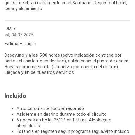
que se celebran diariamente en el Santuario. Regreso al hotel,
cena y alojamiento.
Día 7
sá, 04.07.2026
Fátima – Origen
Desayuno y a las 5:00 horas (salvo indicación contraria por
parte del asistente en destino), salida hacia el punto de origen.
Breves paradas en ruta (almuerzo por cuenta del cliente).
Incluido
Autocar durante todo el recorrido
Asistente en destino durante todo el circuito
6 noches en hotel 2*/ 3* en Fátima, Alcobaça o
alrededores
Estancia en régimen según programa (agua/vino incluido