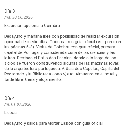
Día 3
ma, 30.06.2026
Excursión opcional a Coimbra
Desayuno y mañana libre con posibilidad de realizar excursión
opcional de medio día a Coimbra con guía oficial (Ver precio en
las páginas 6-8). Visita de Coimbra con guía oficial, primera
capital de Portugal y considerada cuna de las ciencias y las
letras. Destaca el Patio das Escolas, donde a lo largo de los
siglos se fueron construyendo algunas de las máximas joyas
de la arquitectura portuguesa, A Sala dos Capelos, Capilla del
Rectorado y la Biblioteca Joao V, etc. Almuerzo en el hotel y
Día 4
mi, 01.07.2026
Lisboa
Desayuno y salida para visitar Lisboa con guía oficial.