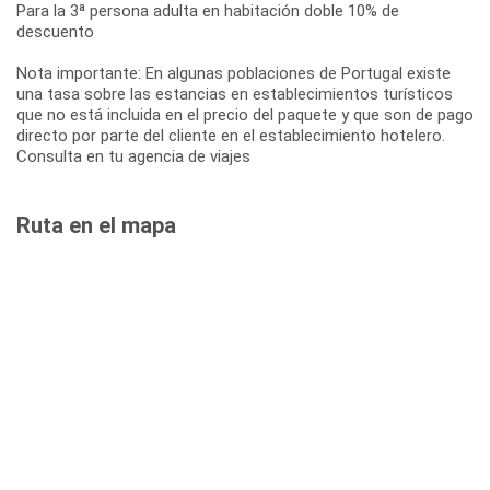
Para la 3ª persona adulta en habitación doble 10% de
descuento
Nota importante: En algunas poblaciones de Portugal existe
una tasa sobre las estancias en establecimientos turísticos
que no está incluida en el precio del paquete y que son de pago
directo por parte del cliente en el establecimiento hotelero.
Consulta en tu agencia de viajes
Ruta en el mapa