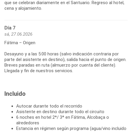
que se celebran diariamente en el Santuario. Regreso al hotel,
cena y alojamiento.
Día 7
sá, 27.06.2026
Fátima – Origen
Desayuno y a las 5:00 horas (salvo indicación contraria por
parte del asistente en destino), salida hacia el punto de origen.
Breves paradas en ruta (almuerzo por cuenta del cliente).
Incluido
Autocar durante todo el recorrido
Asistente en destino durante todo el circuito
6 noches en hotel 2*/ 3* en Fátima, Alcobaça o
alrededores
Estancia en régimen según programa (agua/vino incluido