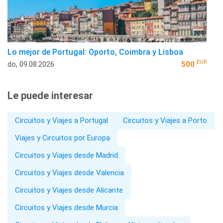
Lo mejor de Portugal: Oporto, Coimbra y Lisboa
EUR
do, 09.08.2026
500
Le puede interesar
Circuitos y Viajes a Portugal
Circuitos y Viajes a Porto
Viajes y Circuitos por Europa
Circuitos y Viajes desde Madrid
Circuitos y Viajes desde Valencia
Circuitos y Viajes desde Alicante
Circuitos y Viajes desde Murcia