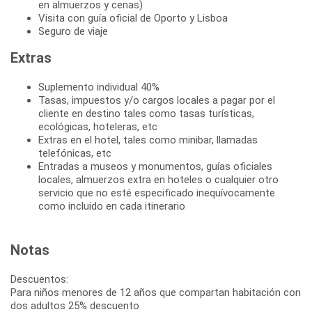
en almuerzos y cenas)
Visita con guía oficial de Oporto y Lisboa
Seguro de viaje
Extras
Suplemento individual 40%
Tasas, impuestos y/o cargos locales a pagar por el
cliente en destino tales como tasas turísticas,
ecológicas, hoteleras, etc
Extras en el hotel, tales como minibar, llamadas
telefónicas, etc
Entradas a museos y monumentos, guías oficiales
locales, almuerzos extra en hoteles o cualquier otro
servicio que no esté especificado inequívocamente
como incluido en cada itinerario
Notas
Descuentos:
Para niños menores de 12 años que compartan habitación con
dos adultos 25% descuento