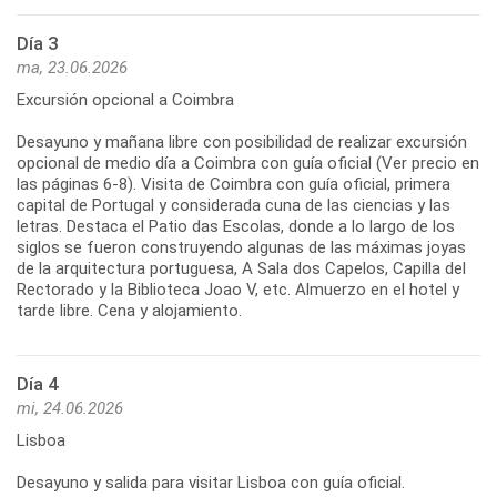
Día 3
ma, 23.06.2026
Excursión opcional a Coimbra
Desayuno y mañana libre con posibilidad de realizar excursión
opcional de medio día a Coimbra con guía oficial (Ver precio en
las páginas 6-8). Visita de Coimbra con guía oficial, primera
capital de Portugal y considerada cuna de las ciencias y las
letras. Destaca el Patio das Escolas, donde a lo largo de los
siglos se fueron construyendo algunas de las máximas joyas
de la arquitectura portuguesa, A Sala dos Capelos, Capilla del
Rectorado y la Biblioteca Joao V, etc. Almuerzo en el hotel y
Día 4
mi, 24.06.2026
Lisboa
Desayuno y salida para visitar Lisboa con guía oficial.