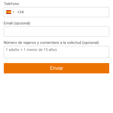
Teléfono
España
+34
Email (opcional)
Número de viajeros y comentario a la solicitud (opcional)
Enviar