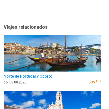
Viajes relacionados
Norte de Portugal y Oporto
EUR
do, 09.08.2026
535