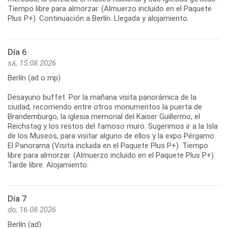
Tiempo libre para almorzar. (Almuerzo incluido en el Paquete
Plus P+). Continuación a Berlín. Llegada y alojamiento.
Día 6
sá, 15.08.2026
Berlín (ad o mp)
Desayuno buffet. Por la mañana visita panorámica de la
ciudad, recorriendo entre otros monumentos la puerta de
Brandemburgo, la iglesia memorial del Kaiser Guillermo, el
Reichstag y los restos del famoso muro. Sugerimos ir a la Isla
de los Museos, para visitar alguno de ellos y la expo Pérgamo:
El Panorama (Visita incluida en el Paquete Plus P+). Tiempo
libre para almorzar. (Almuerzo incluido en el Paquete Plus P+).
Tarde libre. Alojamiento.
Día 7
do, 16.08.2026
Berlín (ad)