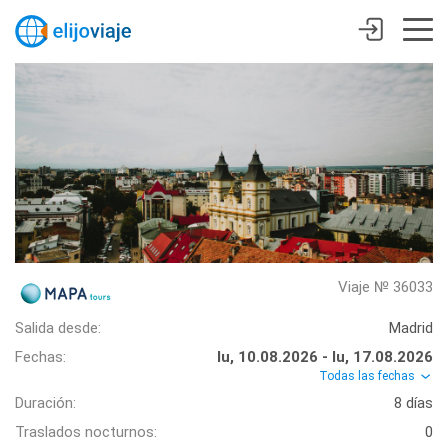
Viaje № 36033
Salida desde:
Madrid
Fechas:
lu, 10.08.2026 - lu, 17.08.2026
Todas las fechas
Duración:
8 días
Traslados nocturnos:
0