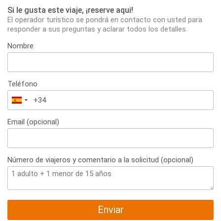
Si le gusta este viaje, ¡reserve aqui!
El operador turístico se pondrá en contacto con usted para
responder a sus preguntas y aclarar todos los detalles.
Nombre
Teléfono
España
+34
Email (opcional)
Número de viajeros y comentario a la solicitud (opcional)
Enviar