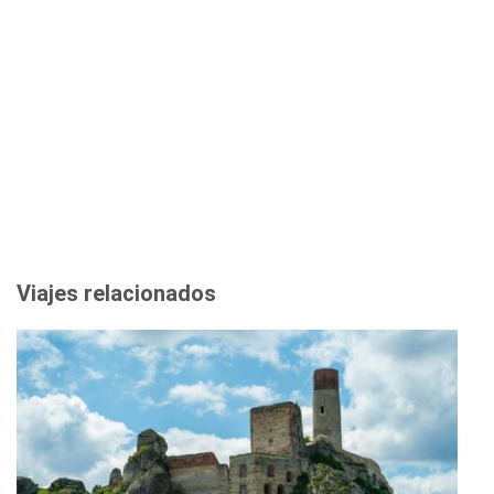
Viajes relacionados