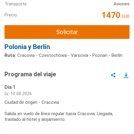
Transporte:
Aviones
1470
Precio:
EUR
Solicitar
Polonia y Berlín
Ruta:
Cracovia - Czestochowa - Varsovia - Poznan - Berlín
Programa del viaje
Día 1
lu, 10.08.2026
Ciudad de origen - Cracovia
Salida en vuelo de línea regular hacia Cracovia. Llegada,
traslado al hotel y alojamiento.