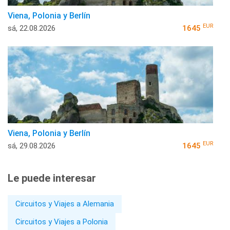
Viena, Polonia y Berlín
EUR
sá, 22.08.2026
1645
Viena, Polonia y Berlín
EUR
sá, 29.08.2026
1645
Le puede interesar
Circuitos y Viajes a Alemania
Circuitos y Viajes a Polonia