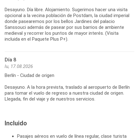
Desayuno. Día libre. Alojamiento. Sugerimos hacer una visita
opcional a la vecina población de Postdam, la ciudad imperial
donde pasearemos por los bellos Jardines del palacio
Sanssouci además de pasear por sus barrios de ambiente
medieval y recorrer los puntos de mayor interés. (Visita
incluida en el Paquete Plus P+).
Día 8
lu, 17.08.2026
Berlín - Ciudad de origen
Desayuno. A la hora prevista, traslado al aeropuerto de Berlín
para tomar el vuelo de regreso a nuestra ciudad de origen.
Llegada, fin del viaje y de nuestros servicios.
Incluido
Pasajes aéreos en vuelo de línea regular, clase turista