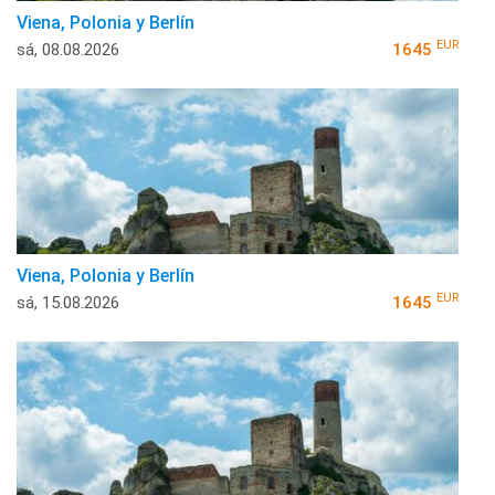
Viena, Polonia y Berlín
EUR
sá, 08.08.2026
1645
Viena, Polonia y Berlín
EUR
sá, 15.08.2026
1645