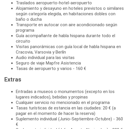
Traslados aeropuerto-hotel-aeropuerto
Alojamiento y desayuno en hoteles previstos o similares
según categoría elegida, en habitaciones dobles con
baño o ducha
Transporte en autocar con aire acondicionado según
programa
Guía acompañante de habla hispana durante todo el
circuito
Visitas panorámicas con guía local de habla hispana en
Cracovia, Varsovia y Berlín
Audio individual para las visitas
Seguro de viaje Mapfre Asistencia
Tasas de aeropuerto y varios - 160 €
Extras
Entradas a museos o monumentos (excepto en los
lugares indicados), bebidas y propinas
Cualquier servicio no mencionado en el programa
Tasas turísticas de estancia en las ciudades: 20 € (a
pagar en el momento de hacer la reserva)
Suplemento individual (Junio-Septiembre-Octubre) - 360
€