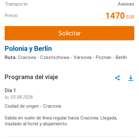
Transporte:
Aviones
1470
Precio:
EUR
Solicitar
Polonia y Berlín
Ruta:
Cracovia - Czestochowa - Varsovia - Poznan - Berlín
Programa del viaje
Día 1
lu, 03.08.2026
Ciudad de origen - Cracovia
Salida en vuelo de línea regular hacia Cracovia. Llegada,
traslado al hotel y alojamiento.