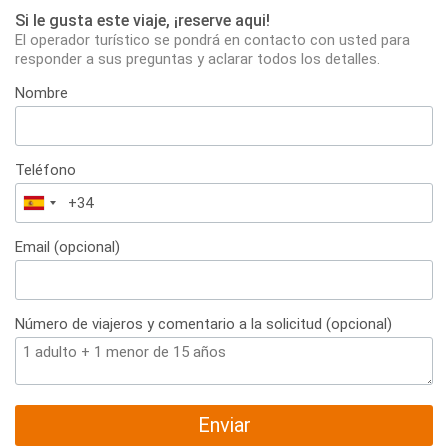
Si le gusta este viaje, ¡reserve aqui!
El operador turístico se pondrá en contacto con usted para
responder a sus preguntas y aclarar todos los detalles.
Nombre
Teléfono
España
+34
Email (opcional)
Número de viajeros y comentario a la solicitud (opcional)
Enviar