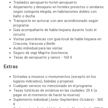
Traslados aeropuerto-hotel-aeropuerto
Alojamiento y desayuno en hoteles previstos o similares
según categoría elegida, en habitaciones dobles con
baño o ducha
Transporte en autocar con aire acondicionado según
programa
Guía acompañante de habla hispana durante todo el
circuito
Visitas panorámicas con guía local de habla hispana en
Cracovia, Varsovia y Berlín
Audio individual para las visitas
Seguro de viaje Mapfre Asistencia
Tasas de aeropuerto y varios - 160 €
Extras
Entradas a museos o monumentos (excepto en los
lugares indicados), bebidas y propinas
Cualquier servicio no mencionado en el programa
Tasas turísticas de estancia en las ciudades: 20 € (a
pagar en el momento de hacer la reserva)
Suplemento individual (Junio-Septiembre-Octubre) - 360
€