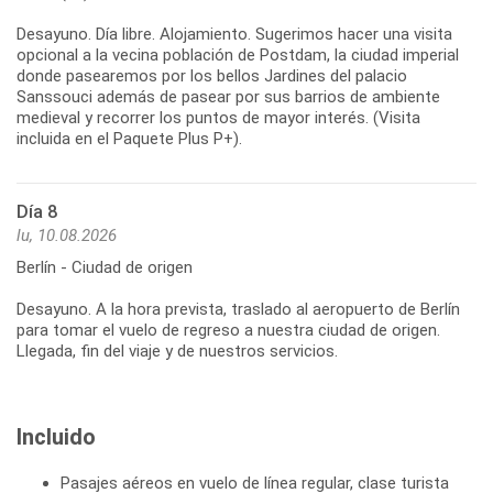
Desayuno. Día libre. Alojamiento. Sugerimos hacer una visita
opcional a la vecina población de Postdam, la ciudad imperial
donde pasearemos por los bellos Jardines del palacio
Sanssouci además de pasear por sus barrios de ambiente
medieval y recorrer los puntos de mayor interés. (Visita
incluida en el Paquete Plus P+).
Día 8
lu, 10.08.2026
Berlín - Ciudad de origen
Desayuno. A la hora prevista, traslado al aeropuerto de Berlín
para tomar el vuelo de regreso a nuestra ciudad de origen.
Llegada, fin del viaje y de nuestros servicios.
Incluido
Pasajes aéreos en vuelo de línea regular, clase turista