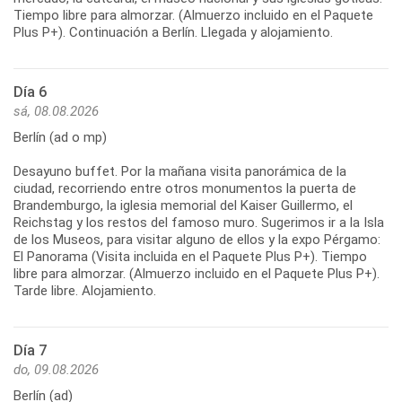
Tiempo libre para almorzar. (Almuerzo incluido en el Paquete
Plus P+). Continuación a Berlín. Llegada y alojamiento.
Día 6
sá, 08.08.2026
Berlín (ad o mp)
Desayuno buffet. Por la mañana visita panorámica de la
ciudad, recorriendo entre otros monumentos la puerta de
Brandemburgo, la iglesia memorial del Kaiser Guillermo, el
Reichstag y los restos del famoso muro. Sugerimos ir a la Isla
de los Museos, para visitar alguno de ellos y la expo Pérgamo:
El Panorama (Visita incluida en el Paquete Plus P+). Tiempo
libre para almorzar. (Almuerzo incluido en el Paquete Plus P+).
Tarde libre. Alojamiento.
Día 7
do, 09.08.2026
Berlín (ad)