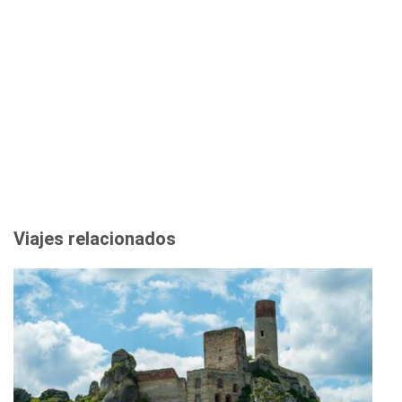
Viajes relacionados