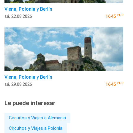
Viena, Polonia y Berlín
EUR
sá, 22.08.2026
1645
Viena, Polonia y Berlín
EUR
sá, 29.08.2026
1645
Le puede interesar
Circuitos y Viajes a Alemania
Circuitos y Viajes a Polonia