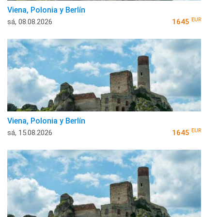
Viena, Polonia y Berlín
EUR
sá, 08.08.2026
1645
Viena, Polonia y Berlín
EUR
sá, 15.08.2026
1645