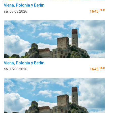
Viena, Polonia y Berlín
EUR
sá, 08.08.2026
1645
Viena, Polonia y Berlín
EUR
sá, 15.08.2026
1645