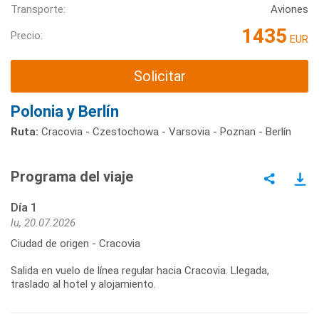
Transporte:
Aviones
1435
Precio:
EUR
Solicitar
Polonia y Berlín
Ruta:
Cracovia - Czestochowa - Varsovia - Poznan - Berlín
Programa del viaje
Día 1
lu, 20.07.2026
Ciudad de origen - Cracovia
Salida en vuelo de línea regular hacia Cracovia. Llegada,
traslado al hotel y alojamiento.