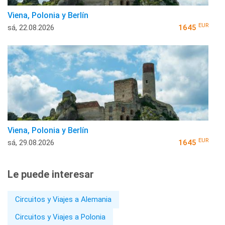
Viena, Polonia y Berlín
EUR
sá, 22.08.2026
1645
Viena, Polonia y Berlín
EUR
sá, 29.08.2026
1645
Le puede interesar
Circuitos y Viajes a Alemania
Circuitos y Viajes a Polonia