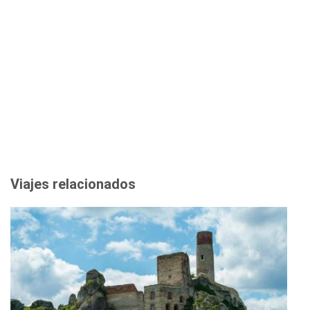
Viajes relacionados