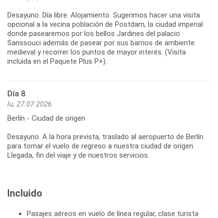
Desayuno. Día libre. Alojamiento. Sugerimos hacer una visita
opcional a la vecina población de Postdam, la ciudad imperial
donde pasearemos por los bellos Jardines del palacio
Sanssouci además de pasear por sus barrios de ambiente
medieval y recorrer los puntos de mayor interés. (Visita
incluida en el Paquete Plus P+).
Día 8
lu, 27.07.2026
Berlín - Ciudad de origen
Desayuno. A la hora prevista, traslado al aeropuerto de Berlín
para tomar el vuelo de regreso a nuestra ciudad de origen.
Llegada, fin del viaje y de nuestros servicios.
Incluido
Pasajes aéreos en vuelo de línea regular, clase turista