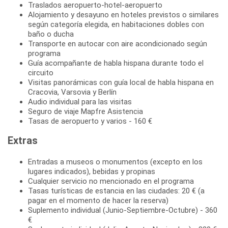
Traslados aeropuerto-hotel-aeropuerto
Alojamiento y desayuno en hoteles previstos o similares
según categoría elegida, en habitaciones dobles con
baño o ducha
Transporte en autocar con aire acondicionado según
programa
Guía acompañante de habla hispana durante todo el
circuito
Visitas panorámicas con guía local de habla hispana en
Cracovia, Varsovia y Berlín
Audio individual para las visitas
Seguro de viaje Mapfre Asistencia
Tasas de aeropuerto y varios - 160 €
Extras
Entradas a museos o monumentos (excepto en los
lugares indicados), bebidas y propinas
Cualquier servicio no mencionado en el programa
Tasas turísticas de estancia en las ciudades: 20 € (a
pagar en el momento de hacer la reserva)
Suplemento individual (Junio-Septiembre-Octubre) - 360
€