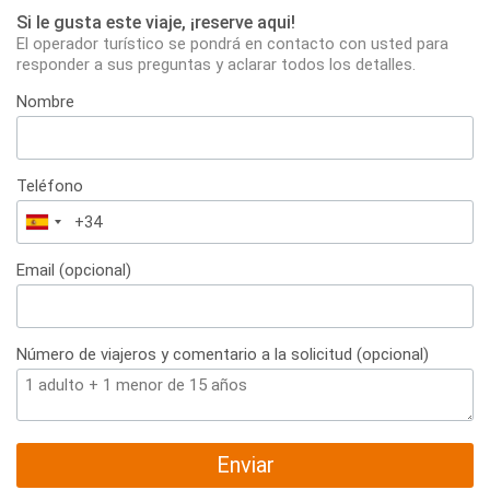
Si le gusta este viaje, ¡reserve aqui!
El operador turístico se pondrá en contacto con usted para
responder a sus preguntas y aclarar todos los detalles.
Nombre
Teléfono
España
+34
Email (opcional)
Número de viajeros y comentario a la solicitud (opcional)
Enviar