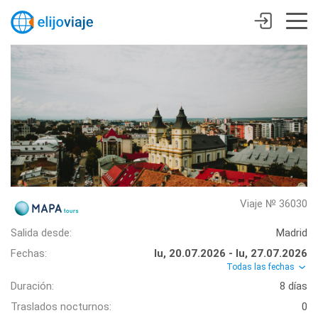
Viaje № 36030
Salida desde:
Madrid
Fechas:
lu, 20.07.2026 - lu, 27.07.2026
Todas las fechas
Duración:
8 días
Traslados nocturnos:
0