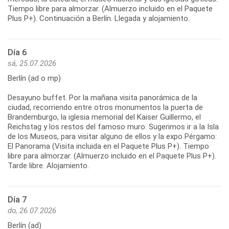
Tiempo libre para almorzar. (Almuerzo incluido en el Paquete
Plus P+). Continuación a Berlín. Llegada y alojamiento.
Día 6
sá, 25.07.2026
Berlín (ad o mp)
Desayuno buffet. Por la mañana visita panorámica de la
ciudad, recorriendo entre otros monumentos la puerta de
Brandemburgo, la iglesia memorial del Kaiser Guillermo, el
Reichstag y los restos del famoso muro. Sugerimos ir a la Isla
de los Museos, para visitar alguno de ellos y la expo Pérgamo:
El Panorama (Visita incluida en el Paquete Plus P+). Tiempo
libre para almorzar. (Almuerzo incluido en el Paquete Plus P+).
Tarde libre. Alojamiento.
Día 7
do, 26.07.2026
Berlín (ad)