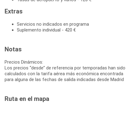
Extras
Servicios no indicados en programa
Suplemento individual - 420 €
Notas
Precios Dinámicos:
Los precios “desde” de referencia por temporadas han sido
calculados con la tarifa aérea más económica encontrada
para alguna de las fechas de salida indicadas desde Madrid
Ruta en el mapa