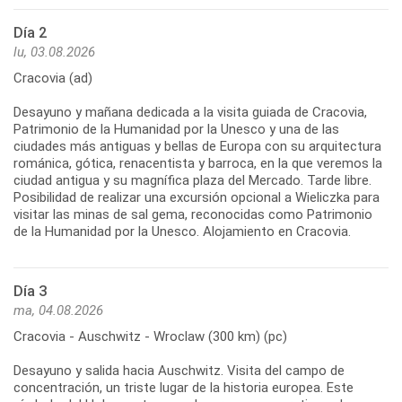
Día 2
lu, 03.08.2026
Cracovia (ad)
Desayuno y mañana dedicada a la visita guiada de Cracovia,
Patrimonio de la Humanidad por la Unesco y una de las
ciudades más antiguas y bellas de Europa con su arquitectura
románica, gótica, renacentista y barroca, en la que veremos la
ciudad antigua y su magnífica plaza del Mercado. Tarde libre.
Posibilidad de realizar una excursión opcional a Wieliczka para
visitar las minas de sal gema, reconocidas como Patrimonio
de la Humanidad por la Unesco. Alojamiento en Cracovia.
Día 3
ma, 04.08.2026
Cracovia - Auschwitz - Wroclaw (300 km) (pc)
Desayuno y salida hacia Auschwitz. Visita del campo de
concentración, un triste lugar de la historia europea. Este