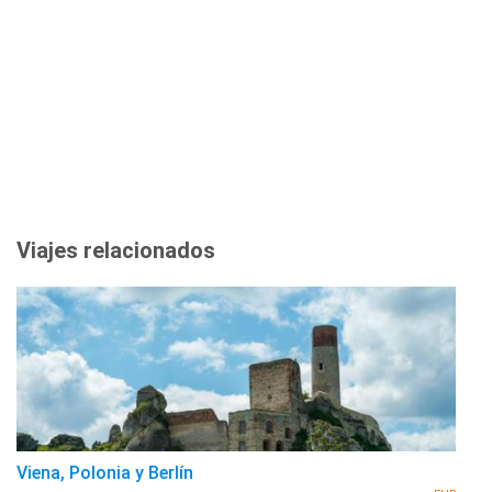
Viajes relacionados
Viena, Polonia y Berlín