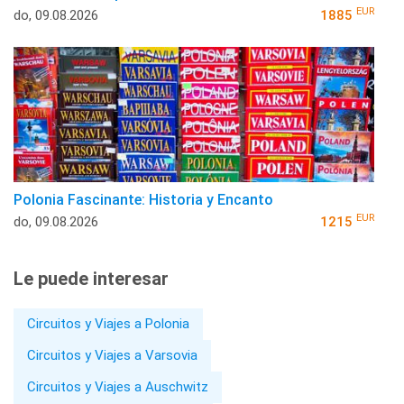
EUR
do, 09.08.2026
1885
Polonia Fascinante: Historia y Encanto
EUR
do, 09.08.2026
1215
Le puede interesar
Circuitos y Viajes a Polonia
Circuitos y Viajes a Varsovia
Circuitos y Viajes a Auschwitz