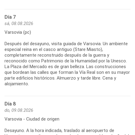
Día 7
sá, 08.08.2026
Varsovia (pc)
Después del desayuno, visita guiada de Varsovia. Un ambiente
especial reina en el casco antiguo (Stare Miasto),
completamente reconstruido después de la guerra y
reconocido como Patrimonio de la Humanidad por la Unesco.
La Plaza del Mercado es de gran belleza. Las construcciones
que bordean las calles que forman la Vía Real son en su mayor
parte edificios históricos. Almuerzo y tarde libre. Cena y
alojamiento.
Día 8
do, 09.08.2026
Varsovia - Ciudad de origen
Desayuno. A la hora indicada, traslado al aeropuerto de