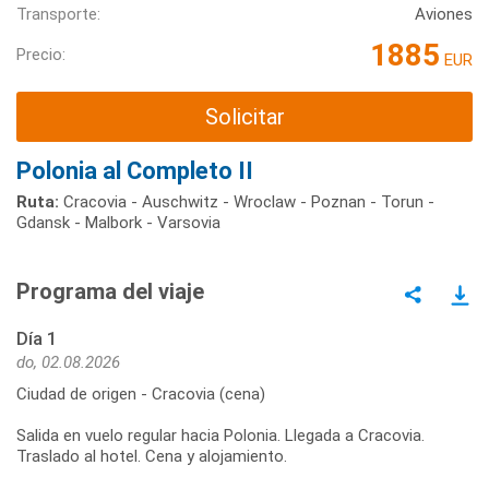
Transporte:
Aviones
1885
Precio:
EUR
Solicitar
Polonia al Completo II
Ruta:
Cracovia - Auschwitz - Wroclaw - Poznan - Torun -
Gdansk - Malbork - Varsovia
Programa del viaje
Día 1
do, 02.08.2026
Ciudad de origen - Cracovia (cena)
Salida en vuelo regular hacia Polonia. Llegada a Cracovia.
Traslado al hotel. Cena y alojamiento.