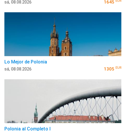
EUR
sá, 08.08.2026
1645
Lo Mejor de Polonia
EUR
sá, 08.08.2026
1305
Polonia al Completo I