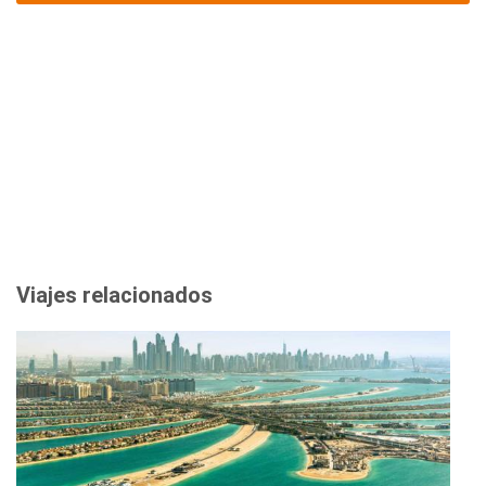
Viajes relacionados