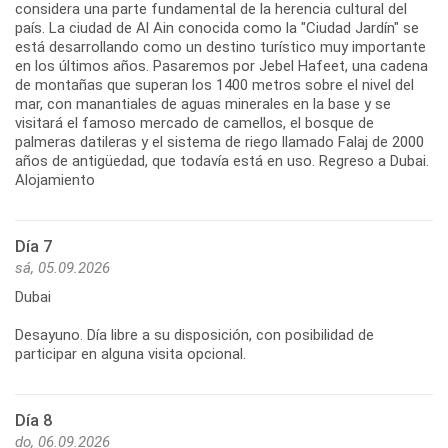
considera una parte fundamental de la herencia cultural del
país. La ciudad de Al Ain conocida como la "Ciudad Jardín" se
está desarrollando como un destino turístico muy importante
en los últimos años. Pasaremos por Jebel Hafeet, una cadena
de montañas que superan los 1400 metros sobre el nivel del
mar, con manantiales de aguas minerales en la base y se
visitará el famoso mercado de camellos, el bosque de
palmeras datileras y el sistema de riego llamado Falaj de 2000
años de antigüedad, que todavía está en uso. Regreso a Dubai.
Alojamiento
Día 7
sá, 05.09.2026
Dubai
Desayuno. Día libre a su disposición, con posibilidad de
Día 8
do, 06.09.2026