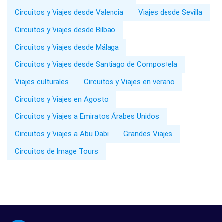
Circuitos y Viajes desde Valencia
Viajes desde Sevilla
Circuitos y Viajes desde Bilbao
Circuitos y Viajes desde Málaga
Circuitos y Viajes desde Santiago de Compostela
Viajes culturales
Circuitos y Viajes en verano
Circuitos y Viajes en Agosto
Circuitos y Viajes a Emiratos Árabes Unidos
Circuitos y Viajes a Abu Dabi
Grandes Viajes
Circuitos de Image Tours