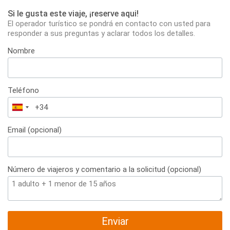
Si le gusta este viaje, ¡reserve aqui!
El operador turístico se pondrá en contacto con usted para
responder a sus preguntas y aclarar todos los detalles.
Nombre
Teléfono
España
+34
Email (opcional)
Número de viajeros y comentario a la solicitud (opcional)
Enviar