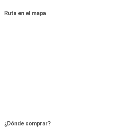
Ruta en el mapa
¿Dónde comprar?