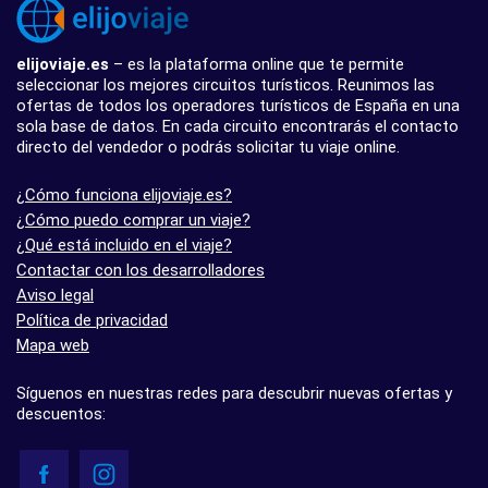
elijoviaje.es
– es la plataforma online que te permite
seleccionar los mejores circuitos turísticos. Reunimos las
ofertas de todos los operadores turísticos de España en una
sola base de datos. En cada circuito encontrarás el contacto
directo del vendedor o podrás solicitar tu viaje online.
¿Cómo funciona elijoviaje.es?
¿Cómo puedo comprar un viaje?
¿Qué está incluido en el viaje?
Contactar con los desarrolladores
Aviso legal
Política de privacidad
Mapa web
Síguenos en nuestras redes para descubrir nuevas ofertas y
descuentos: