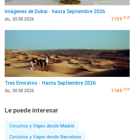
Imágenes de Dubai - hasta Septiembre 2026
EUR
do, 30.08.2026
1159
Tres Emiratos - Hasta Septiembre 2026
EUR
do, 30.08.2026
1169
Le puede interesar
Circuitos y Viajes desde Madrid
Circuitos y Viajes desde Barcelona