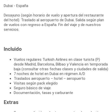
Dubai - España
Desayuno (según horario de vuelo y apertura del restaurante
del hotel). Traslado al aeropuerto de Dubai. Salida según plan
de vuelos con regreso a España. Fin del viaje y de nuestros
servicios.
Incluido
Vuelos regulares Turkish Airlines en clase turista (P)
desde Madrid, Barcelona, Bilbao y Valencia en temporada
baja (consultar otras fechas clases y ciudades de salida)
7 noches de hotel en Dubai en régimen A/D
Traslados aeropuerto – hotel – aeropuerto
Visitas según pack elegido
Seguro básico de viaje
Documentación, tasas y carburante
Extras