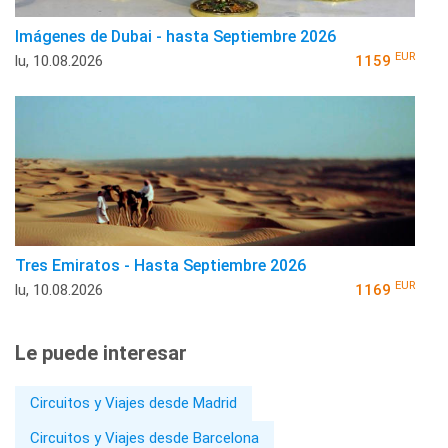
Imágenes de Dubai - hasta Septiembre 2026
EUR
lu, 10.08.2026
1159
Tres Emiratos - Hasta Septiembre 2026
EUR
lu, 10.08.2026
1169
Le puede interesar
Circuitos y Viajes desde Madrid
Circuitos y Viajes desde Barcelona