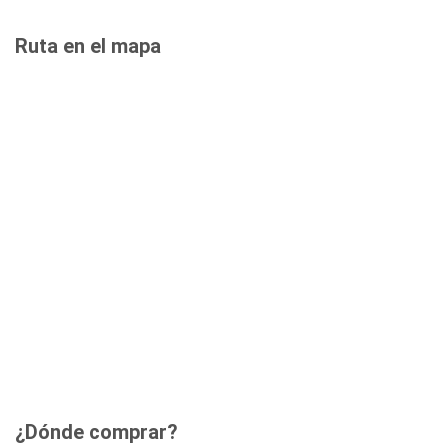
Ruta en el mapa
¿Dónde comprar?