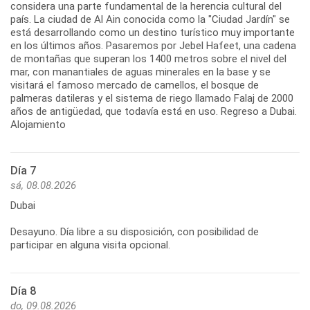
considera una parte fundamental de la herencia cultural del
país. La ciudad de Al Ain conocida como la "Ciudad Jardín" se
está desarrollando como un destino turístico muy importante
en los últimos años. Pasaremos por Jebel Hafeet, una cadena
de montañas que superan los 1400 metros sobre el nivel del
mar, con manantiales de aguas minerales en la base y se
visitará el famoso mercado de camellos, el bosque de
palmeras datileras y el sistema de riego llamado Falaj de 2000
años de antigüedad, que todavía está en uso. Regreso a Dubai.
Alojamiento
Día 7
sá, 08.08.2026
Dubai
Desayuno. Día libre a su disposición, con posibilidad de
Día 8
do, 09.08.2026