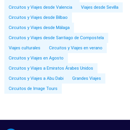
Circuitos y Viajes desde Valencia
Viajes desde Sevilla
Circuitos y Viajes desde Bilbao
Circuitos y Viajes desde Málaga
Circuitos y Viajes desde Santiago de Compostela
Viajes culturales
Circuitos y Viajes en verano
Circuitos y Viajes en Agosto
Circuitos y Viajes a Emiratos Árabes Unidos
Circuitos y Viajes a Abu Dabi
Grandes Viajes
Circuitos de Image Tours