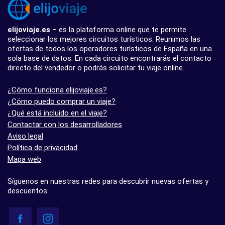
elijoviaje.es
– es la plataforma online que te permite
seleccionar los mejores circuitos turísticos. Reunimos las
ofertas de todos los operadores turísticos de España en una
sola base de datos. En cada circuito encontrarás el contacto
directo del vendedor o podrás solicitar tu viaje online.
¿Cómo funciona elijoviaje.es?
¿Cómo puedo comprar un viaje?
¿Qué está incluido en el viaje?
Contactar con los desarrolladores
Aviso legal
Política de privacidad
Mapa web
Síguenos en nuestras redes para descubrir nuevas ofertas y
descuentos: