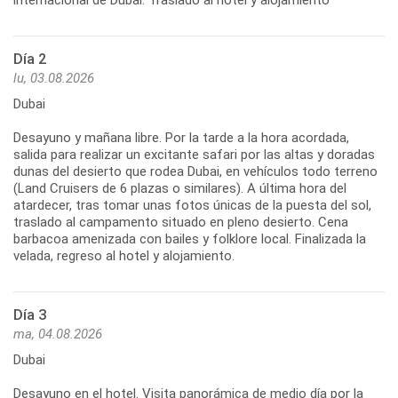
Día 2
lu, 03.08.2026
Dubai
Desayuno y mañana libre. Por la tarde a la hora acordada,
salida para realizar un excitante safari por las altas y doradas
dunas del desierto que rodea Dubai, en vehículos todo terreno
(Land Cruisers de 6 plazas o similares). A última hora del
atardecer, tras tomar unas fotos únicas de la puesta del sol,
traslado al campamento situado en pleno desierto. Cena
barbacoa amenizada con bailes y folklore local. Finalizada la
velada, regreso al hotel y alojamiento.
Día 3
ma, 04.08.2026
Dubai
Desayuno en el hotel. Visita panorámica de medio día por la