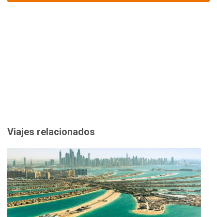
Viajes relacionados