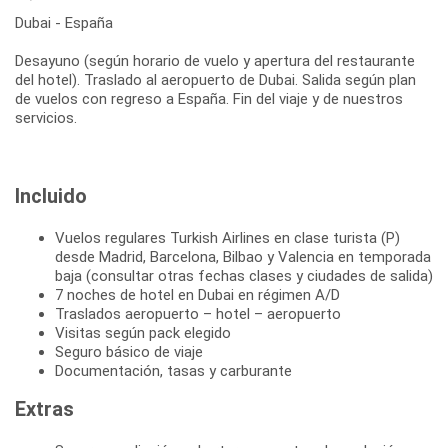
Dubai - España
Desayuno (según horario de vuelo y apertura del restaurante
del hotel). Traslado al aeropuerto de Dubai. Salida según plan
de vuelos con regreso a España. Fin del viaje y de nuestros
servicios.
Incluido
Vuelos regulares Turkish Airlines en clase turista (P)
desde Madrid, Barcelona, Bilbao y Valencia en temporada
baja (consultar otras fechas clases y ciudades de salida)
7 noches de hotel en Dubai en régimen A/D
Traslados aeropuerto – hotel – aeropuerto
Visitas según pack elegido
Seguro básico de viaje
Documentación, tasas y carburante
Extras