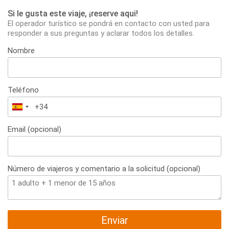
Si le gusta este viaje, ¡reserve aqui!
El operador turístico se pondrá en contacto con usted para
responder a sus preguntas y aclarar todos los detalles.
Nombre
Teléfono
España
+34
Email (opcional)
Número de viajeros y comentario a la solicitud (opcional)
Enviar