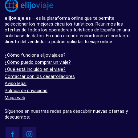
elijoviaje.es
– es la plataforma online que te permite
seleccionar los mejores circuitos turísticos. Reunimos las
ofertas de todos los operadores turísticos de España en una
sola base de datos. En cada circuito encontrarás el contacto
directo del vendedor o podrás solicitar tu viaje online.
¿Cómo funciona elijoviaje.es?
¿Cómo puedo comprar un viaje?
¿Qué está incluido en el viaje?
Contactar con los desarrolladores
Aviso legal
Política de privacidad
Mapa web
Síguenos en nuestras redes para descubrir nuevas ofertas y
descuentos: