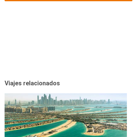
Viajes relacionados