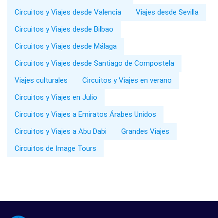
Circuitos y Viajes desde Valencia
Viajes desde Sevilla
Circuitos y Viajes desde Bilbao
Circuitos y Viajes desde Málaga
Circuitos y Viajes desde Santiago de Compostela
Viajes culturales
Circuitos y Viajes en verano
Circuitos y Viajes en Julio
Circuitos y Viajes a Emiratos Árabes Unidos
Circuitos y Viajes a Abu Dabi
Grandes Viajes
Circuitos de Image Tours