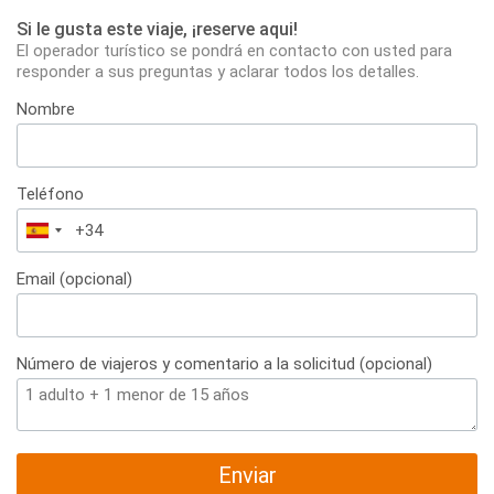
Si le gusta este viaje, ¡reserve aqui!
El operador turístico se pondrá en contacto con usted para
responder a sus preguntas y aclarar todos los detalles.
Nombre
Teléfono
España
+34
Email (opcional)
Número de viajeros y comentario a la solicitud (opcional)
Enviar