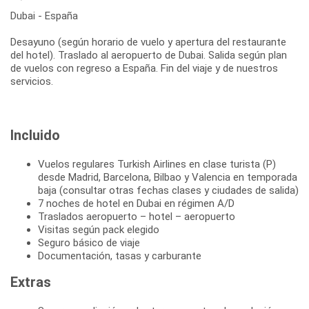
Dubai - España
Desayuno (según horario de vuelo y apertura del restaurante
del hotel). Traslado al aeropuerto de Dubai. Salida según plan
de vuelos con regreso a España. Fin del viaje y de nuestros
servicios.
Incluido
Vuelos regulares Turkish Airlines en clase turista (P)
desde Madrid, Barcelona, Bilbao y Valencia en temporada
baja (consultar otras fechas clases y ciudades de salida)
7 noches de hotel en Dubai en régimen A/D
Traslados aeropuerto – hotel – aeropuerto
Visitas según pack elegido
Seguro básico de viaje
Documentación, tasas y carburante
Extras