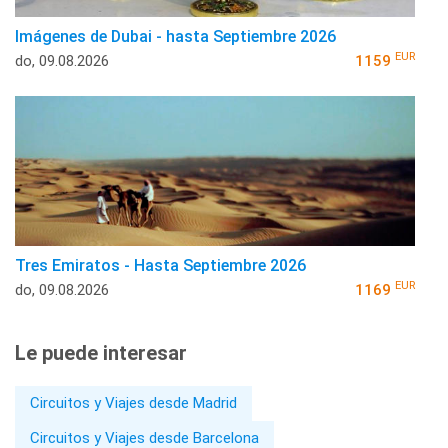
Imágenes de Dubai - hasta Septiembre 2026
EUR
do, 09.08.2026
1159
Tres Emiratos - Hasta Septiembre 2026
EUR
do, 09.08.2026
1169
Le puede interesar
Circuitos y Viajes desde Madrid
Circuitos y Viajes desde Barcelona