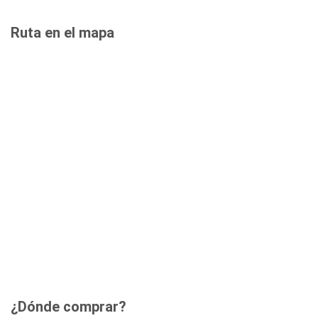
Ruta en el mapa
¿Dónde comprar?