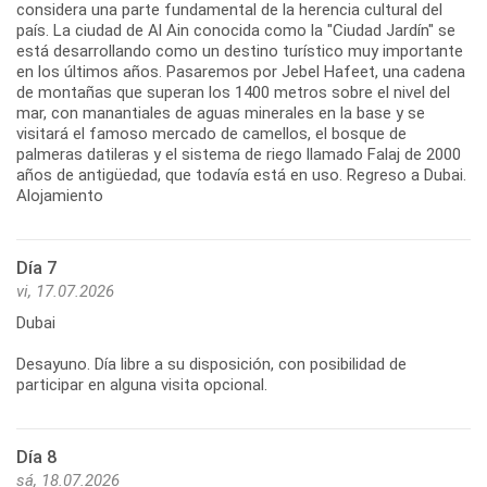
considera una parte fundamental de la herencia cultural del
país. La ciudad de Al Ain conocida como la "Ciudad Jardín" se
está desarrollando como un destino turístico muy importante
en los últimos años. Pasaremos por Jebel Hafeet, una cadena
de montañas que superan los 1400 metros sobre el nivel del
mar, con manantiales de aguas minerales en la base y se
visitará el famoso mercado de camellos, el bosque de
palmeras datileras y el sistema de riego llamado Falaj de 2000
años de antigüedad, que todavía está en uso. Regreso a Dubai.
Alojamiento
Día 7
vi, 17.07.2026
Dubai
Desayuno. Día libre a su disposición, con posibilidad de
Día 8
sá, 18.07.2026