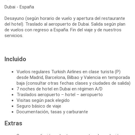
Dubai - España
Desayuno (según horario de vuelo y apertura del restaurante
del hotel). Traslado al aeropuerto de Dubai. Salida según plan
de vuelos con regreso a España. Fin del viaje y de nuestros
servicios.
Incluido
Vuelos regulares Turkish Airlines en clase turista (P)
desde Madrid, Barcelona, Bilbao y Valencia en temporada
baja (consultar otras fechas clases y ciudades de salida)
7 noches de hotel en Dubai en régimen A/D
Traslados aeropuerto – hotel – aeropuerto
Visitas según pack elegido
Seguro básico de viaje
Documentación, tasas y carburante
Extras