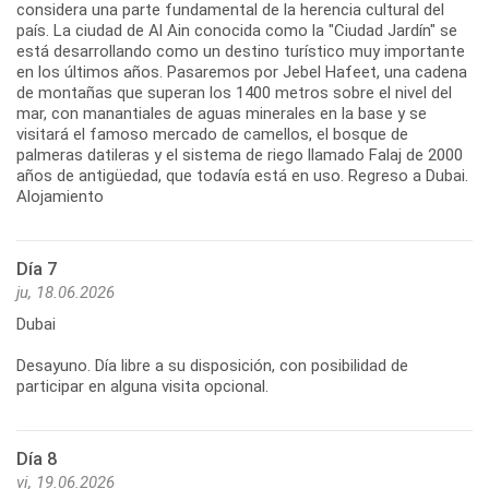
considera una parte fundamental de la herencia cultural del
país. La ciudad de Al Ain conocida como la "Ciudad Jardín" se
está desarrollando como un destino turístico muy importante
en los últimos años. Pasaremos por Jebel Hafeet, una cadena
de montañas que superan los 1400 metros sobre el nivel del
mar, con manantiales de aguas minerales en la base y se
visitará el famoso mercado de camellos, el bosque de
palmeras datileras y el sistema de riego llamado Falaj de 2000
años de antigüedad, que todavía está en uso. Regreso a Dubai.
Alojamiento
Día 7
ju, 18.06.2026
Dubai
Desayuno. Día libre a su disposición, con posibilidad de
Día 8
vi, 19.06.2026