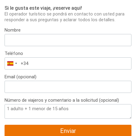
Si le gusta este viaje, ¡reserve aqui!
El operador turístico se pondrá en contacto con usted para
responder a sus preguntas y aclarar todos los detalles.
Nombre
Teléfono
España
+34
Email (opcional)
Número de viajeros y comentario a la solicitud (opcional)
Enviar