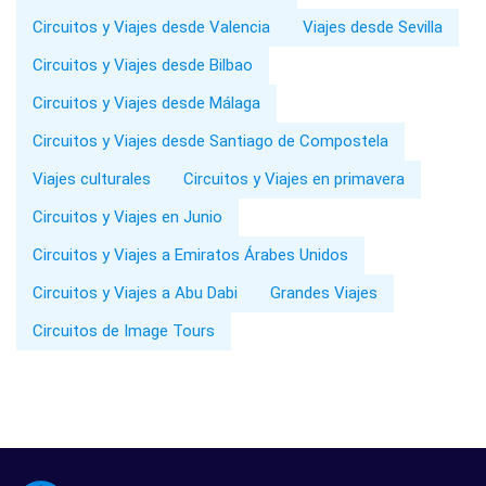
Circuitos y Viajes desde Valencia
Viajes desde Sevilla
Circuitos y Viajes desde Bilbao
Circuitos y Viajes desde Málaga
Circuitos y Viajes desde Santiago de Compostela
Viajes culturales
Circuitos y Viajes en primavera
Circuitos y Viajes en Junio
Circuitos y Viajes a Emiratos Árabes Unidos
Circuitos y Viajes a Abu Dabi
Grandes Viajes
Circuitos de Image Tours