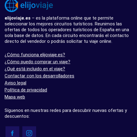
elijoviaje.es
– es la plataforma online que te permite
seleccionar los mejores circuitos turísticos. Reunimos las
ofertas de todos los operadores turísticos de España en una
sola base de datos. En cada circuito encontrarás el contacto
directo del vendedor o podrás solicitar tu viaje online.
¿Cómo funciona elijoviaje.es?
¿Cómo puedo comprar un viaje?
¿Qué está incluido en el viaje?
Contactar con los desarrolladores
Aviso legal
Política de privacidad
Mapa web
Síguenos en nuestras redes para descubrir nuevas ofertas y
descuentos: