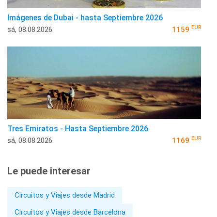
Imágenes de Dubai - hasta Septiembre 2026
EUR
sá, 08.08.2026
1159
Tres Emiratos - Hasta Septiembre 2026
EUR
sá, 08.08.2026
1169
Le puede interesar
Circuitos y Viajes desde Madrid
Circuitos y Viajes desde Barcelona