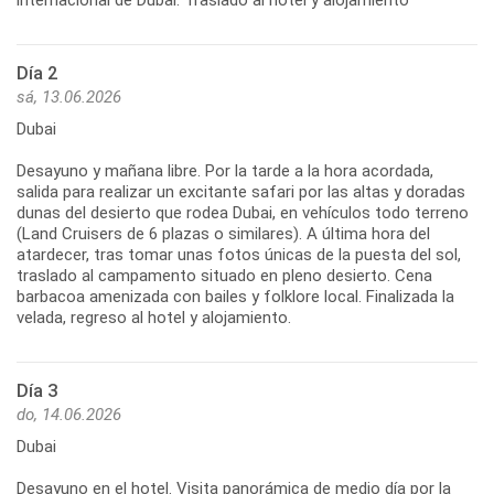
Día 2
sá, 13.06.2026
Dubai
Desayuno y mañana libre. Por la tarde a la hora acordada,
salida para realizar un excitante safari por las altas y doradas
dunas del desierto que rodea Dubai, en vehículos todo terreno
(Land Cruisers de 6 plazas o similares). A última hora del
atardecer, tras tomar unas fotos únicas de la puesta del sol,
traslado al campamento situado en pleno desierto. Cena
barbacoa amenizada con bailes y folklore local. Finalizada la
velada, regreso al hotel y alojamiento.
Día 3
do, 14.06.2026
Dubai
Desayuno en el hotel. Visita panorámica de medio día por la