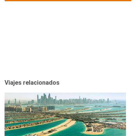
Viajes relacionados