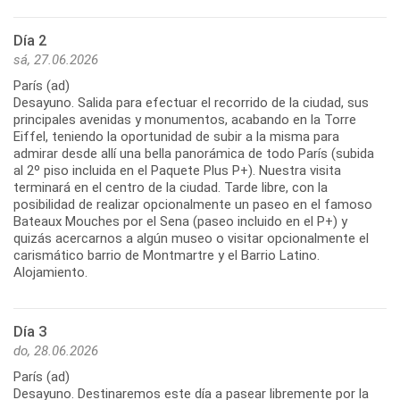
Día 2
sá, 27.06.2026
París (ad)
Desayuno. Salida para efectuar el recorrido de la ciudad, sus
principales avenidas y monumentos, acabando en la Torre
Eiffel, teniendo la oportunidad de subir a la misma para
admirar desde allí una bella panorámica de todo París (subida
al 2º piso incluida en el Paquete Plus P+). Nuestra visita
terminará en el centro de la ciudad. Tarde libre, con la
posibilidad de realizar opcionalmente un paseo en el famoso
Bateaux Mouches por el Sena (paseo incluido en el P+) y
quizás acercarnos a algún museo o visitar opcionalmente el
carismático barrio de Montmartre y el Barrio Latino.
Día 3
do, 28.06.2026
París (ad)
Desayuno. Destinaremos este día a pasear libremente por la