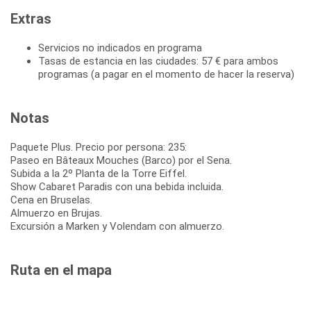
Extras
Servicios no indicados en programa
Tasas de estancia en las ciudades: 57 € para ambos
programas (a pagar en el momento de hacer la reserva)
Notas
Paquete Plus. Precio por persona: 235:
Paseo en Bâteaux Mouches (Barco) por el Sena.
Subida a la 2º Planta de la Torre Eiffel.
Show Cabaret Paradis con una bebida incluida.
Cena en Bruselas.
Almuerzo en Brujas.
Excursión a Marken y Volendam con almuerzo.
Ruta en el mapa