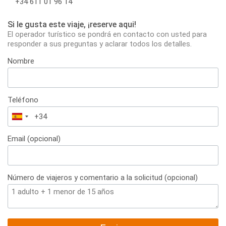
+34 611 01 96 14
Si le gusta este viaje, ¡reserve aqui!
El operador turístico se pondrá en contacto con usted para
responder a sus preguntas y aclarar todos los detalles.
Nombre
Teléfono
España
+34
Email (opcional)
Número de viajeros y comentario a la solicitud (opcional)