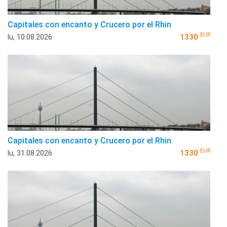
Capitales con encanto y Crucero por el Rhin
EUR
lu, 10.08.2026
1330
Capitales con encanto y Crucero por el Rhin
EUR
lu, 31.08.2026
1330