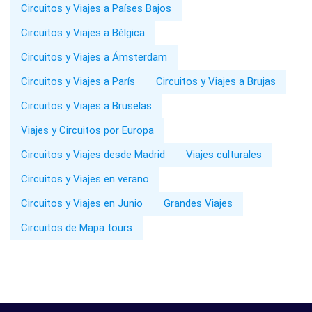
Circuitos y Viajes a Países Bajos
Circuitos y Viajes a Bélgica
Circuitos y Viajes a Ámsterdam
Circuitos y Viajes a París
Circuitos y Viajes a Brujas
Circuitos y Viajes a Bruselas
Viajes y Circuitos por Europa
Circuitos y Viajes desde Madrid
Viajes culturales
Circuitos y Viajes en verano
Circuitos y Viajes en Junio
Grandes Viajes
Circuitos de Mapa tours