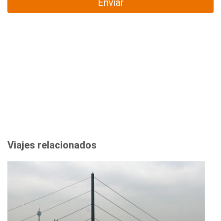
Enviar
Viajes relacionados