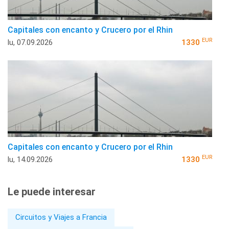
Capitales con encanto y Crucero por el Rhin
EUR
lu, 07.09.2026
1330
Capitales con encanto y Crucero por el Rhin
EUR
lu, 14.09.2026
1330
Le puede interesar
Circuitos y Viajes a Francia