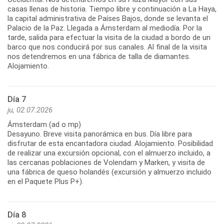
casas llenas de historia. Tiempo libre y continuación a La Haya,
la capital administrativa de Países Bajos, donde se levanta el
Palacio de la Paz. Llegada a Ámsterdam al mediodía. Por la
tarde, salida para efectuar la visita de la ciudad a bordo de un
barco que nos conducirá por sus canales. Al final de la visita
nos detendremos en una fábrica de talla de diamantes.
Día 7
ju, 02.07.2026
Ámsterdam (ad o mp)
Desayuno. Breve visita panorámica en bus. Día libre para
disfrutar de esta encantadora ciudad. Alojamiento. Posibilidad
de realizar una excursión opcional, con el almuerzo incluido, a
las cercanas poblaciones de Volendam y Marken, y visita de
una fábrica de queso holandés (excursión y almuerzo incluido
Día 8