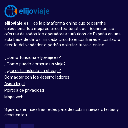
elijoviaje.es
– es la plataforma online que te permite
seleccionar los mejores circuitos turísticos. Reunimos las
ofertas de todos los operadores turísticos de España en una
sola base de datos. En cada circuito encontrarás el contacto
directo del vendedor o podrás solicitar tu viaje online.
¿Cómo funciona elijoviaje.es?
¿Cómo puedo comprar un viaje?
¿Qué está incluido en el viaje?
Contactar con los desarrolladores
Aviso legal
Política de privacidad
Mapa web
Síguenos en nuestras redes para descubrir nuevas ofertas y
descuentos: