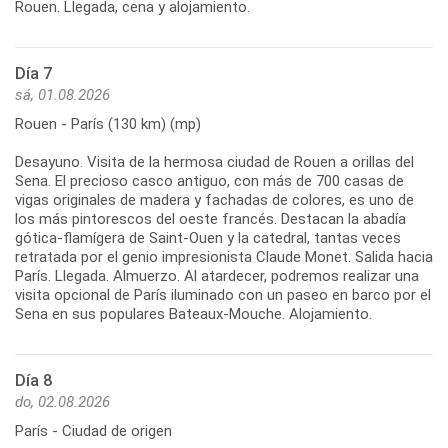
Día 7
sá, 01.08.2026
Rouen - París (130 km) (mp)
Desayuno. Visita de la hermosa ciudad de Rouen a orillas del
Sena. El precioso casco antiguo, con más de 700 casas de
vigas originales de madera y fachadas de colores, es uno de
los más pintorescos del oeste francés. Destacan la abadía
gótica-flamígera de Saint-Ouen y la catedral, tantas veces
retratada por el genio impresionista Claude Monet. Salida hacia
París. Llegada. Almuerzo. Al atardecer, podremos realizar una
visita opcional de París iluminado con un paseo en barco por el
Día 8
do, 02.08.2026
París - Ciudad de origen