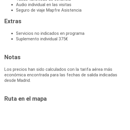
Audio individual en las visitas
Seguro de viaje Mapfre Asistencia
Extras
Servicios no indicados en programa
Suplemento individual 375€
Notas
Los precios han sido calculados con la tarifa aérea más
económica encontrada para las fechas de salida indicadas
desde Madrid.
Ruta en el mapa