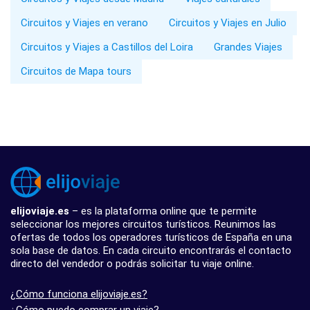
Circuitos y Viajes en verano
Circuitos y Viajes en Julio
Circuitos y Viajes a Castillos del Loira
Grandes Viajes
Circuitos de Mapa tours
elijoviaje.es
– es la plataforma online que te permite
seleccionar los mejores circuitos turísticos. Reunimos las
ofertas de todos los operadores turísticos de España en una
sola base de datos. En cada circuito encontrarás el contacto
directo del vendedor o podrás solicitar tu viaje online.
¿Cómo funciona elijoviaje.es?