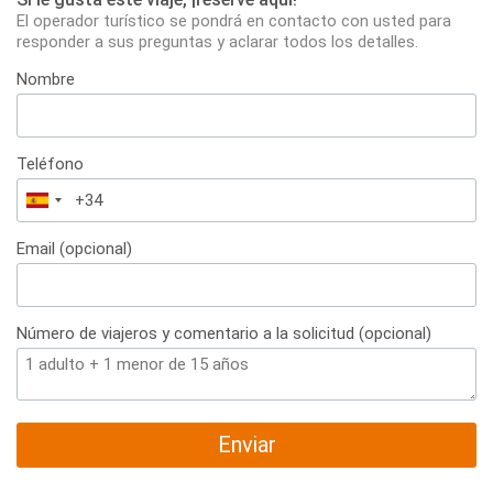
El operador turístico se pondrá en contacto con usted para
responder a sus preguntas y aclarar todos los detalles.
Nombre
Teléfono
España
+34
Email (opcional)
Número de viajeros y comentario a la solicitud (opcional)
Enviar