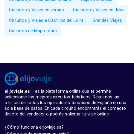
Circuitos y Viajes en verano
Circuitos y Viajes en Julio
Circuitos y Viajes a Castillos del Loira
Grandes Viajes
Circuitos de Mapa tours
elijoviaje.es
– es la plataforma online que te permite
seleccionar los mejores circuitos turísticos. Reunimos las
ofertas de todos los operadores turísticos de España en una
sola base de datos. En cada circuito encontrarás el contacto
directo del vendedor o podrás solicitar tu viaje online.
¿Cómo funciona elijoviaje.es?