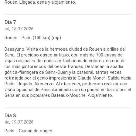
Día 7
sá, 18.07.2026
Rouen - París (130 km) (mp)
Desayuno. Visita de la hermosa ciudad de Rouen a orillas del
Sena. El precioso casco antiguo, con más de 700 casas de
vigas originales de madera y fachadas de colores, es uno de
los más pintorescos del oeste francés. Destacan la abadía
gótica-flamígera de Saint-Ouen y la catedral, tantas veces
retratada por el genio impresionista Claude Monet. Salida hacia
París. Llegada. Almuerzo. Al atardecer, podremos realizar una
visita opcional de París iluminado con un paseo en barco por el
Día 8
do, 19.07.2026
París - Ciudad de origen