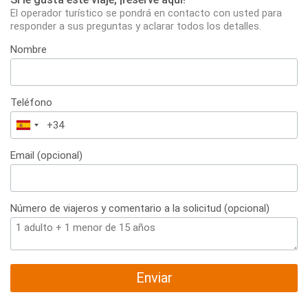
El operador turístico se pondrá en contacto con usted para
responder a sus preguntas y aclarar todos los detalles.
Nombre
Teléfono
España
+34
Email (opcional)
Número de viajeros y comentario a la solicitud (opcional)
Enviar