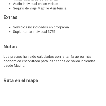
Audio individual en las visitas
Seguro de viaje Mapfre Asistencia
Extras
Servicios no indicados en programa
Suplemento individual 375€
Notas
Los precios han sido calculados con la tarifa aérea más
económica encontrada para las fechas de salida indicadas
desde Madrid.
Ruta en el mapa