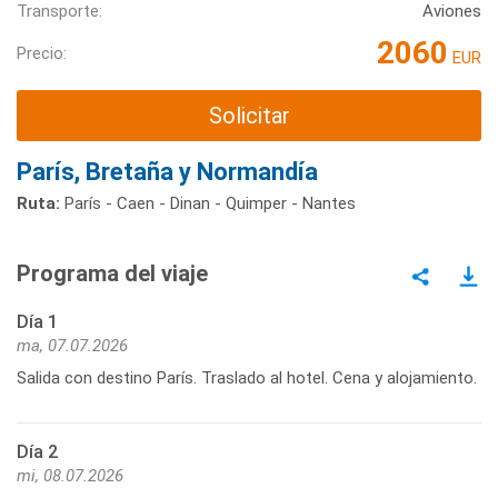
Transporte:
Aviones
2060
Precio:
EUR
Solicitar
París, Bretaña y Normandía
Ruta:
París - Caen - Dinan - Quimper - Nantes
Programa del viaje
Día 1
ma, 07.07.2026
Salida con destino París. Traslado al hotel. Cena y alojamiento.
Día 2
mi, 08.07.2026