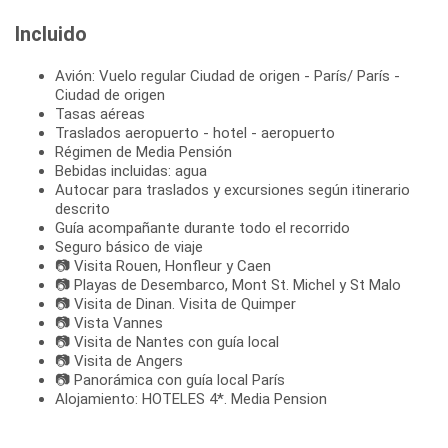
Incluido
Avión: Vuelo regular Ciudad de origen - París/ París -
Ciudad de origen
Tasas aéreas
Traslados aeropuerto - hotel - aeropuerto
Régimen de Media Pensión
Bebidas incluidas: agua
Autocar para traslados y excursiones según itinerario
descrito
Guía acompañante durante todo el recorrido
Seguro básico de viaje
📷 Visita Rouen, Honfleur y Caen
📷 Playas de Desembarco, Mont St. Michel y St Malo
📷 Visita de Dinan. Visita de Quimper
📷 Vista Vannes
📷 Visita de Nantes con guía local
📷 Visita de Angers
📷 Panorámica con guía local París
Alojamiento: HOTELES 4*. Media Pension