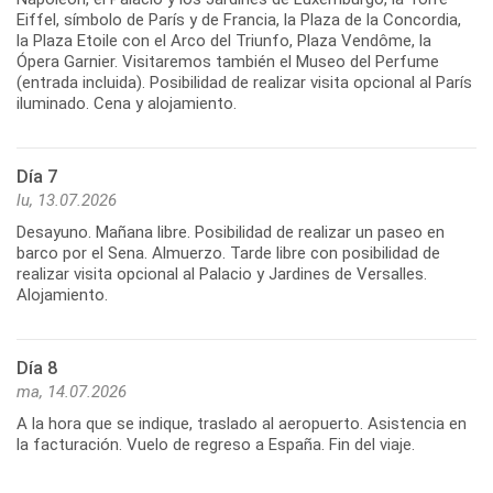
Eiffel, símbolo de París y de Francia, la Plaza de la Concordia,
la Plaza Etoile con el Arco del Triunfo, Plaza Vendôme, la
Ópera Garnier. Visitaremos también el Museo del Perfume
(entrada incluida). Posibilidad de realizar visita opcional al París
iluminado. Cena y alojamiento.
Día 7
lu, 13.07.2026
Desayuno. Mañana libre. Posibilidad de realizar un paseo en
barco por el Sena. Almuerzo. Tarde libre con posibilidad de
realizar visita opcional al Palacio y Jardines de Versalles.
Alojamiento.
Día 8
ma, 14.07.2026
A la hora que se indique, traslado al aeropuerto. Asistencia en
la facturación. Vuelo de regreso a España. Fin del viaje.