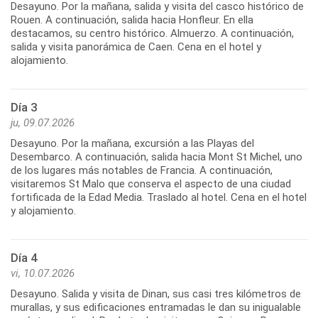
Desayuno. Por la mañana, salida y visita del casco histórico de
Rouen. A continuación, salida hacia Honfleur. En ella
destacamos, su centro histórico. Almuerzo. A continuación,
salida y visita panorámica de Caen. Cena en el hotel y
alojamiento.
Día 3
ju, 09.07.2026
Desayuno. Por la mañana, excursión a las Playas del
Desembarco. A continuación, salida hacia Mont St Michel, uno
de los lugares más notables de Francia. A continuación,
visitaremos St Malo que conserva el aspecto de una ciudad
fortificada de la Edad Media. Traslado al hotel. Cena en el hotel
y alojamiento.
Día 4
vi, 10.07.2026
Desayuno. Salida y visita de Dinan, sus casi tres kilómetros de
murallas, y sus edificaciones entramadas le dan su inigualable