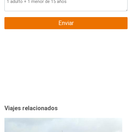
Enviar
Viajes relacionados