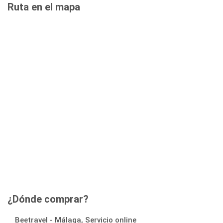
Ruta en el mapa
¿Dónde comprar?
Beetravel - Málaga, Servicio online