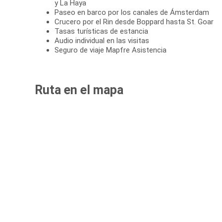
y La Haya
Paseo en barco por los canales de Ámsterdam
Crucero por el Rin desde Boppard hasta St. Goar
Tasas turísticas de estancia
Audio individual en las visitas
Seguro de viaje Mapfre Asistencia
Ruta en el mapa