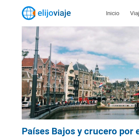
Inicio
Via
Países Bajos y crucero por e