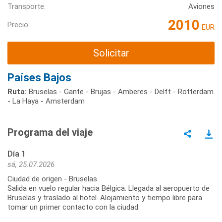
Transporte:
Aviones
2010
Precio:
EUR
Solicitar
Países Bajos
Ruta:
Bruselas - Gante - Brujas - Amberes - Delft - Rotterdam
- La Haya - Amsterdam
Programa del viaje
Día 1
sá, 25.07.2026
Ciudad de origen - Bruselas
Salida en vuelo regular hacia Bélgica. Llegada al aeropuerto de
Bruselas y traslado al hotel. Alojamiento y tiempo libre para
tomar un primer contacto con la ciudad.