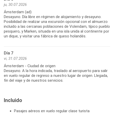
ju, 30.07.2026
Ámsterdam (ad)
Desayuno. Día libre en régimen de alojamiento y desayuno.
Posibilidad de realizar una excursión opcional con el almuerzo
incluido a las cercanas poblaciones de Volendam, típico pueblo
pesquero, y Marken, situada en una isla unida al continente por
Día 7
vi, 31.07.2026
Ámsterdam - Ciudad de origen
Desayuno. A la hora indicada, traslado al aeropuerto para salir
en vuelo regular de regreso a nuestro lugar de origen. Llegada,
Incluido
Pasajes aéreos en vuelo regular clase turista