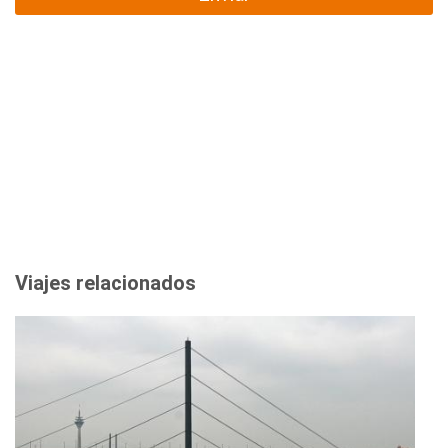
Viajes relacionados