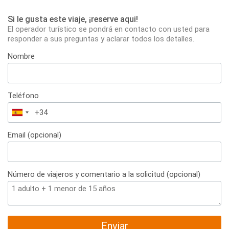
Si le gusta este viaje, ¡reserve aqui!
El operador turístico se pondrá en contacto con usted para
responder a sus preguntas y aclarar todos los detalles.
Nombre
Teléfono
España
+34
Email (opcional)
Número de viajeros y comentario a la solicitud (opcional)
Enviar