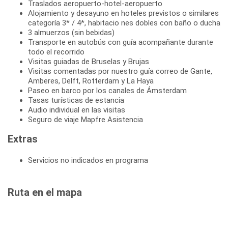
Traslados aeropuerto-hotel-aeropuerto
Alojamiento y desayuno en hoteles previstos o similares
categoría 3* / 4*, habitacio nes dobles con baño o ducha
3 almuerzos (sin bebidas)
Transporte en autobús con guía acompañante durante
todo el recorrido
Visitas guiadas de Bruselas y Brujas
Visitas comentadas por nuestro guía correo de Gante,
Amberes, Delft, Rotterdam y La Haya
Paseo en barco por los canales de Ámsterdam
Tasas turísticas de estancia
Audio individual en las visitas
Seguro de viaje Mapfre Asistencia
Extras
Servicios no indicados en programa
Ruta en el mapa