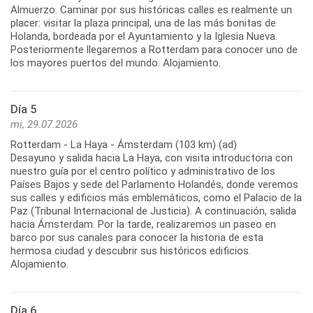
Almuerzo. Caminar por sus históricas calles es realmente un
placer: visitar la plaza principal, una de las más bonitas de
Holanda, bordeada por el Ayuntamiento y la Iglesia Nueva.
Posteriormente llegaremos a Rotterdam para conocer uno de
Día 5
mi, 29.07.2026
Rotterdam - La Haya - Ámsterdam (103 km) (ad)
Desayuno y salida hacia La Haya, con visita introductoria con
nuestro guía por el centro político y administrativo de los
Países Bajos y sede del Parlamento Holandés, donde veremos
sus calles y edificios más emblemáticos, como el Palacio de la
Paz (Tribunal Internacional de Justicia). A continuación, salida
hacia Ámsterdam. Por la tarde, realizaremos un paseo en
barco por sus canales para conocer la historia de esta
hermosa ciudad y descubrir sus históricos edificios.
Día 6