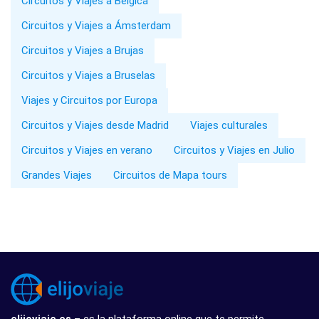
Circuitos y Viajes a Bélgica
Circuitos y Viajes a Ámsterdam
Circuitos y Viajes a Brujas
Circuitos y Viajes a Bruselas
Viajes y Circuitos por Europa
Circuitos y Viajes desde Madrid
Viajes culturales
Circuitos y Viajes en verano
Circuitos y Viajes en Julio
Grandes Viajes
Circuitos de Mapa tours