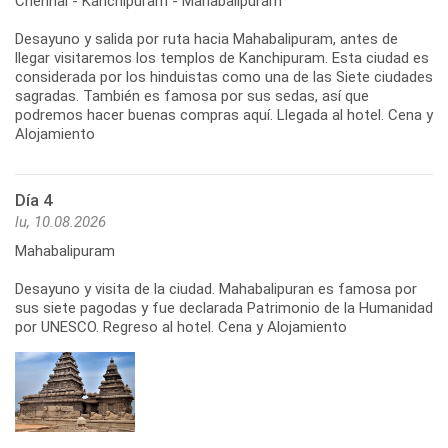
Chennai - Kanchipuram - Mahabalipuram
Desayuno y salida por ruta hacia Mahabalipuram, antes de
llegar visitaremos los templos de Kanchipuram. Esta ciudad es
considerada por los hinduistas como una de las Siete ciudades
sagradas. También es famosa por sus sedas, así que
podremos hacer buenas compras aquí. Llegada al hotel. Cena y
Alojamiento
Día 4
lu, 10.08.2026
Mahabalipuram
Desayuno y visita de la ciudad. Mahabalipuran es famosa por
sus siete pagodas y fue declarada Patrimonio de la Humanidad
por UNESCO. Regreso al hotel. Cena y Alojamiento