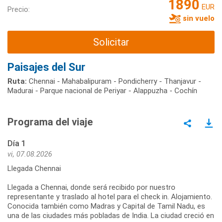
1890
EUR
Precio:
sin vuelo
Solicitar
Paisajes del Sur
Ruta:
Chennai - Mahabalipuram - Pondicherry - Thanjavur -
Madurai - Parque nacional de Periyar - Alappuzha - Cochín
Programa del viaje
Día 1
vi, 07.08.2026
Llegada Chennai
Llegada a Chennai, donde será recibido por nuestro
representante y traslado al hotel para el check in. Alojamiento.
Conocida también como Madras y Capital de Tamil Nadu, es
una de las ciudades más pobladas de India. La ciudad creció en