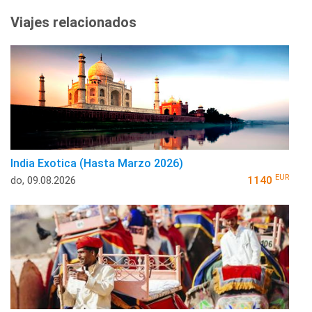
Viajes relacionados
India Exotica (Hasta Marzo 2026)
EUR
do, 09.08.2026
1140