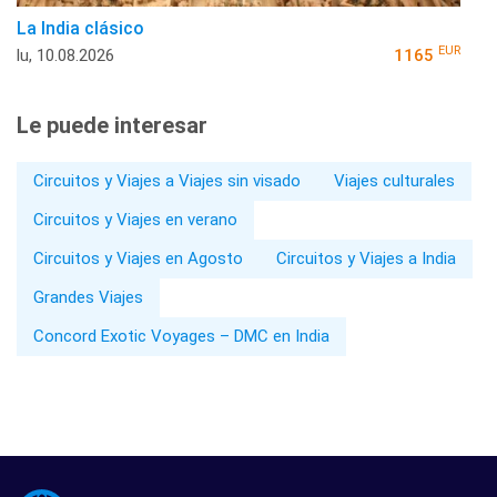
La India clásico
EUR
lu, 10.08.2026
1165
Le puede interesar
Circuitos y Viajes a Viajes sin visado
Viajes culturales
Circuitos y Viajes en verano
Circuitos y Viajes en Agosto
Circuitos y Viajes a India
Grandes Viajes
Concord Exotic Voyages – DMC en India