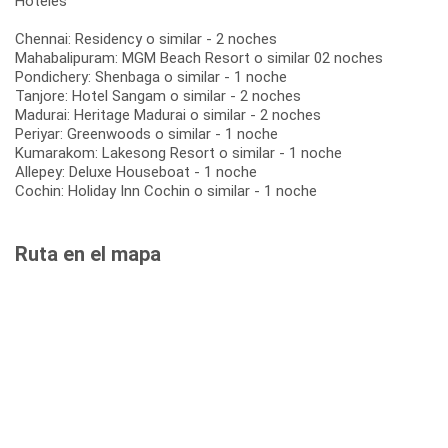
Hoteles
Chennai: Residency o similar - 2 noches
Mahabalipuram: MGM Beach Resort o similar 02 noches
Pondichery: Shenbaga o similar - 1 noche
Tanjore: Hotel Sangam o similar - 2 noches
Madurai: Heritage Madurai o similar - 2 noches
Periyar: Greenwoods o similar - 1 noche
Kumarakom: Lakesong Resort o similar - 1 noche
Allepey: Deluxe Houseboat - 1 noche
Cochin: Holiday Inn Cochin o similar - 1 noche
Ruta en el mapa