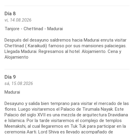
Día 8
vi, 14.08.2026
Tanjore - Chettinad - Madurai
Después del desayuno saldremos hacia Madurai enruta visitar
Chettinad ( Karaikudi) famoso por sus mansiones palaciegas.
Llegada Madurai. Regresamos al hotel. Alojamiento. Cena y
Alojamiento
Día 9
sá, 15.08.2026
Madurai
Desayuno y salida bien temprano para visitar el mercado de las
flores. Luego visitaremos el Palacio de Tirumala Nayak. Este
Palacio del siglo XVII es una mezcla de arquitectura Dravidiana
e Islamica. Por la tarde visitaremos el complejo de templos
Meenakshi, al cual llegaremos en Tuk Tuk para participar en la
ceremonia Aarti. Lord Shiva es llevado acompañado de