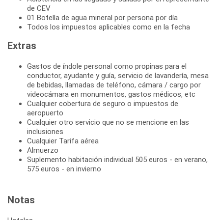
de CEV
01 Botella de agua mineral por persona por día
Todos los impuestos aplicables como en la fecha
Extras
Gastos de índole personal como propinas para el
conductor, ayudante y guía, servicio de lavandería, mesa
de bebidas, llamadas de teléfono, cámara / cargo por
videocámara en monumentos, gastos médicos, etc
Cualquier cobertura de seguro o impuestos de
aeropuerto
Cualquier otro servicio que no se mencione en las
inclusiones
Cualquier Tarifa aérea
Almuerzo
Suplemento habitación individual 505 euros - en verano,
575 euros - en invierno
Notas