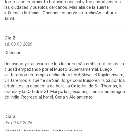
torno al asentamiento británico original y fue absorbiendo a
las ciudades y pueblos cercanos. Más allá de la fuerte
influencia británica, Chennai conserva su tradición cultural
tamil.
Día 2
sá, 08.08.2026
Chennai
Desayuno y tras visita de los lugares más emblemáticos de la
ciudad empezando por el Museo Gubernamental. Luego
visitaremos un templo dedicado a Lord Shiva, el Kapileshwara,
visitaremos el fuerte de San Jorge construido en 1653 por los
británicos, la academia de baile, la Catedral de St. Thomas, la
marina y la Catedral St. Marys, la iglesia anglicana más antigua
de India. Regreso al hotel. Cena y Alojamiento
Día 3
do, 09.08.2026