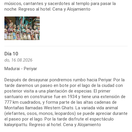
músicos, cantantes y sacerdotes al templo para pasar la
noche. Regreso al hotel. Cena y Alojamiento
Día 10
do, 16.08.2026
Madurai - Periyar
Después de desayunar pondremos rumbo hacia Periyar. Por la
tarde daremos un paseo en bote por el lago de la ciudad con
posterior visita a una plantación de especias. El primer
santuario en construirse fue en 1934 y tiene una extensión de
777 km cuadrados, y forma parte de las altas cadenas de
Montañas llamadas Western Ghats. La variada vida animal
(elefantes, osos, monos, leopardos) se puede apreciar durante
el paseo por el lago. Por la tarde disfrute el espectáculo
kalayripattu. Regreso al hotel. Cena y Alojamiento