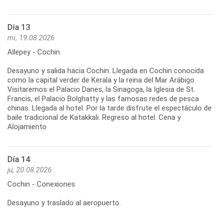
Día 13
mi, 19.08.2026
Allepey - Cochin
Desayuno y salida hacia Cochin. Llegada en Cochin conocida
como la capital verder de Kerala y la reina del Mar Arábigo.
Visitaremos el Palacio Danes, la Sinagoga, la Iglesia de St.
Francis, el Palacio Bolghatty y las famosas redes de pesca
chinas. Llegada al hotel. Por la tarde disfrute el espectáculo de
baile tradicional de Katakkali. Regreso al hotel. Cena y
Alojamiento
Día 14
ju, 20.08.2026
Cochin - Conexiones
Desayuno y traslado al aeropuerto.