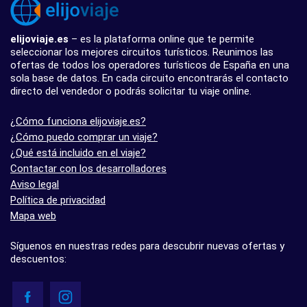
elijoviaje.es
– es la plataforma online que te permite
seleccionar los mejores circuitos turísticos. Reunimos las
ofertas de todos los operadores turísticos de España en una
sola base de datos. En cada circuito encontrarás el contacto
directo del vendedor o podrás solicitar tu viaje online.
¿Cómo funciona elijoviaje.es?
¿Cómo puedo comprar un viaje?
¿Qué está incluido en el viaje?
Contactar con los desarrolladores
Aviso legal
Política de privacidad
Mapa web
Síguenos en nuestras redes para descubrir nuevas ofertas y
descuentos: