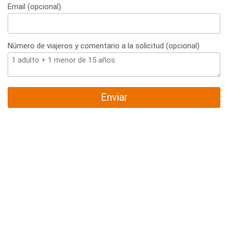
Email (opcional)
Número de viajeros y comentario a la solicitud (opcional)
Enviar