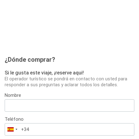
¿Dónde comprar?
Si le gusta este viaje, ¡reserve aqui!
El operador turístico se pondrá en contacto con usted para
responder a sus preguntas y aclarar todos los detalles.
Nombre
Teléfono
España
+34