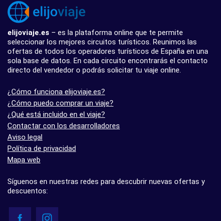
elijoviaje.es
– es la plataforma online que te permite
seleccionar los mejores circuitos turísticos. Reunimos las
ofertas de todos los operadores turísticos de España en una
sola base de datos. En cada circuito encontrarás el contacto
directo del vendedor o podrás solicitar tu viaje online.
¿Cómo funciona elijoviaje.es?
¿Cómo puedo comprar un viaje?
¿Qué está incluido en el viaje?
Contactar con los desarrolladores
Aviso legal
Política de privacidad
Mapa web
Síguenos en nuestras redes para descubrir nuevas ofertas y
descuentos: