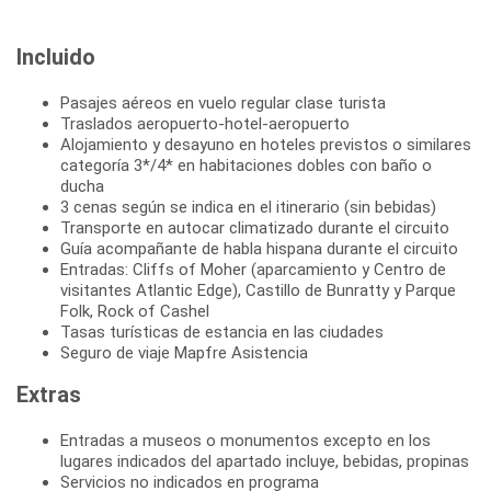
Incluido
Pasajes aéreos en vuelo regular clase turista
Traslados aeropuerto-hotel-aeropuerto
Alojamiento y desayuno en hoteles previstos o similares
categoría 3*/4* en habitaciones dobles con baño o
ducha
3 cenas según se indica en el itinerario (sin bebidas)
Transporte en autocar climatizado durante el circuito
Guía acompañante de habla hispana durante el circuito
Entradas: Cliffs of Moher (aparcamiento y Centro de
visitantes Atlantic Edge), Castillo de Bunratty y Parque
Folk, Rock of Cashel
Tasas turísticas de estancia en las ciudades
Seguro de viaje Mapfre Asistencia
Extras
Entradas a museos o monumentos excepto en los
lugares indicados del apartado incluye, bebidas, propinas
Servicios no indicados en programa