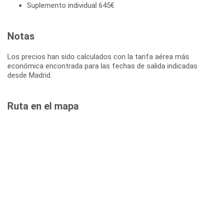
Suplemento individual 645€
Notas
Los precios han sido calculados con la tarifa aérea más
económica encontrada para las fechas de salida indicadas
desde Madrid.
Ruta en el mapa