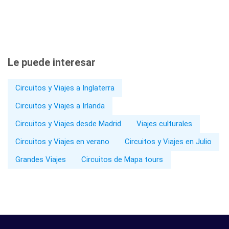
Le puede interesar
Circuitos y Viajes a Inglaterra
Circuitos y Viajes a Irlanda
Circuitos y Viajes desde Madrid
Viajes culturales
Circuitos y Viajes en verano
Circuitos y Viajes en Julio
Grandes Viajes
Circuitos de Mapa tours