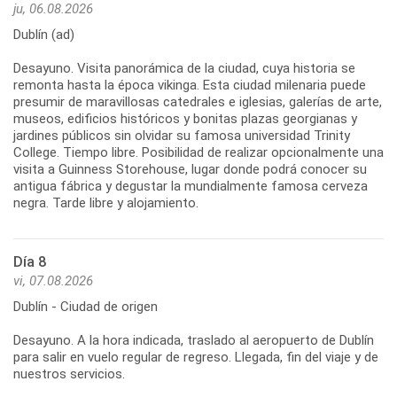
ju, 06.08.2026
Dublín (ad)
Desayuno. Visita panorámica de la ciudad, cuya historia se
remonta hasta la época vikinga. Esta ciudad milenaria puede
presumir de maravillosas catedrales e iglesias, galerías de arte,
museos, edificios históricos y bonitas plazas georgianas y
jardines públicos sin olvidar su famosa universidad Trinity
College. Tiempo libre. Posibilidad de realizar opcionalmente una
visita a Guinness Storehouse, lugar donde podrá conocer su
antigua fábrica y degustar la mundialmente famosa cerveza
Día 8
vi, 07.08.2026
Dublín - Ciudad de origen
Desayuno. A la hora indicada, traslado al aeropuerto de Dublín
para salir en vuelo regular de regreso. Llegada, fin del viaje y de