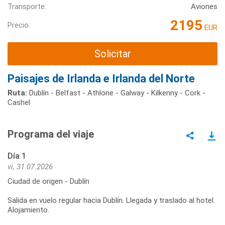
Transporte:
Aviones
2195
Precio:
EUR
Solicitar
Paisajes de Irlanda e Irlanda del Norte
Ruta:
Dublín - Belfast - Athlone - Galway - Kilkenny - Cork -
Cashel
Programa del viaje
Día 1
vi, 31.07.2026
Ciudad de origen - Dublín
Salida en vuelo regular hacia Dublín. Llegada y traslado al hotel.