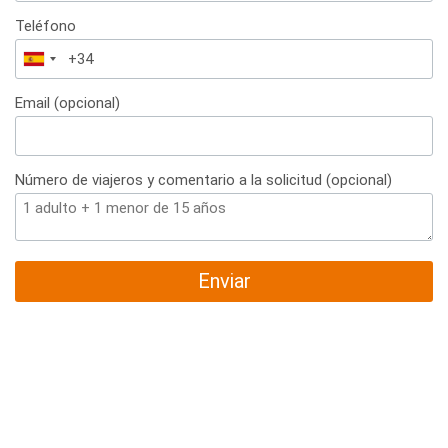
Teléfono
España
+34
Email (opcional)
Número de viajeros y comentario a la solicitud (opcional)
Enviar