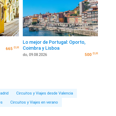
Lo mejor de Portugal: Oporto,
Coimbra y Lisboa
EUR
665
EUR
do, 09.08.2026
500
adrid
Circuitos y Viajes desde Valencia
es
Circuitos y Viajes en verano