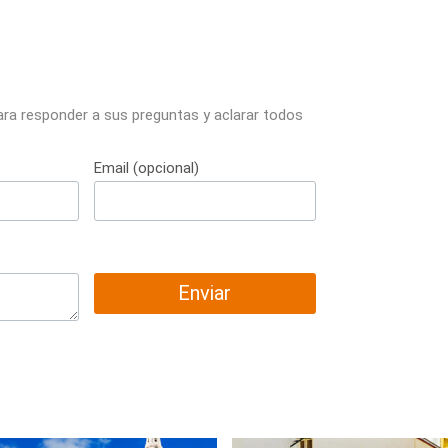
ara responder a sus preguntas y aclarar todos
Email (opcional)
Enviar