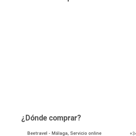
¿Dónde comprar?
Beetravel - Málaga, Servicio online
+34