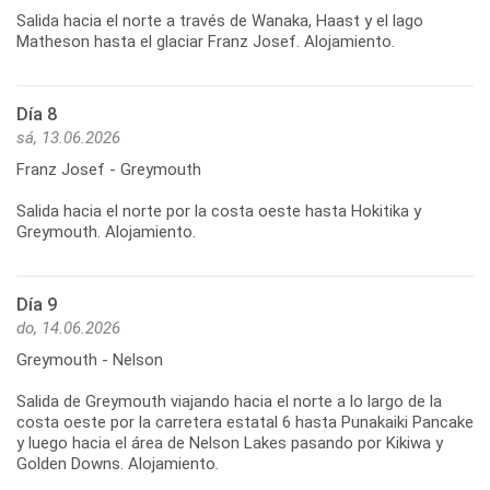
Salida hacia el norte a través de Wanaka, Haast y el lago
Día 8
sá, 13.06.2026
Franz Josef - Greymouth
Salida hacia el norte por la costa oeste hasta Hokitika y
Día 9
do, 14.06.2026
Greymouth - Nelson
Salida de Greymouth viajando hacia el norte a lo largo de la
costa oeste por la carretera estatal 6 hasta Punakaiki Pancake
y luego hacia el área de Nelson Lakes pasando por Kikiwa y