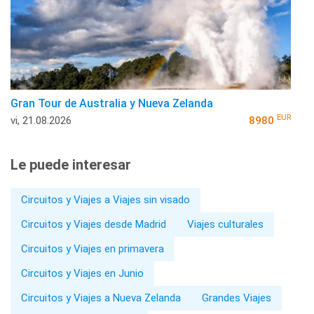
Gran Tour de Australia y Nueva Zelanda
EUR
vi, 21.08.2026
8980
Le puede interesar
Circuitos y Viajes a Viajes sin visado
Circuitos y Viajes desde Madrid
Viajes culturales
Circuitos y Viajes en primavera
Circuitos y Viajes en Junio
Circuitos y Viajes a Nueva Zelanda
Grandes Viajes