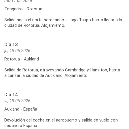
mi, 17.06.2026
Tongariro - Rotorua
Salida hacia el norte bordeando el lago Taupo hasta llegar a la
Día 13
ju, 18.06.2026
Rotorua - Aukland
Salida de Rotorua, atravesando Cambridge y Hamilton, hasta
Día 14
vi, 19.06.2026
Aukland - España
Devolución del coche en el aeropuerto y salida en vuelo con