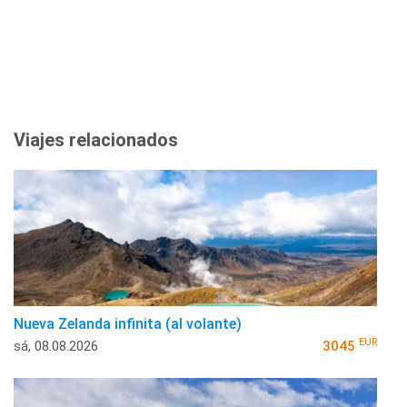
Viajes relacionados
Nueva Zelanda infinita (al volante)
EUR
sá, 08.08.2026
3045