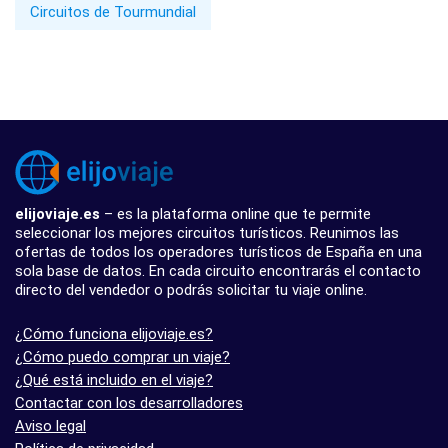
Circuitos de Tourmundial
elijoviaje.es
– es la plataforma online que te permite
seleccionar los mejores circuitos turísticos. Reunimos las
ofertas de todos los operadores turísticos de España en una
sola base de datos. En cada circuito encontrarás el contacto
directo del vendedor o podrás solicitar tu viaje online.
¿Cómo funciona elijoviaje.es?
¿Cómo puedo comprar un viaje?
¿Qué está incluido en el viaje?
Contactar con los desarrolladores
Aviso legal