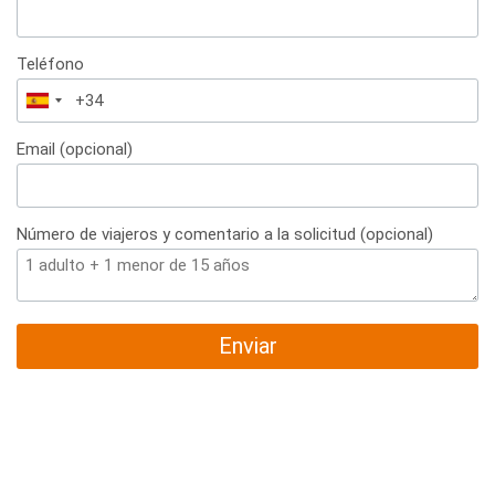
Teléfono
España
+34
Email (opcional)
Número de viajeros y comentario a la solicitud (opcional)
Enviar