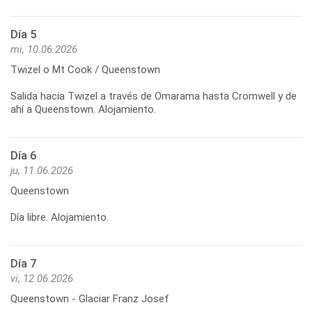
Día 5
mi, 10.06.2026
Twizel o Mt Cook / Queenstown
Salida hacia Twizel a través de Omarama hasta Cromwell y de
Día 6
ju, 11.06.2026
Queenstown
Día libre. Alojamiento.
Día 7
vi, 12.06.2026
Queenstown - Glaciar Franz Josef