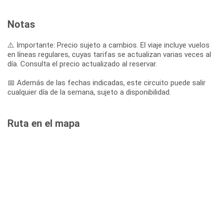
Notas
⚠️ Importante: Precio sujeto a cambios. El viaje incluye vuelos
en líneas regulares, cuyas tarifas se actualizan varias veces al
día. Consulta el precio actualizado al reservar.
📅 Además de las fechas indicadas, este circuito puede salir
cualquier día de la semana, sujeto a disponibilidad.
Ruta en el mapa