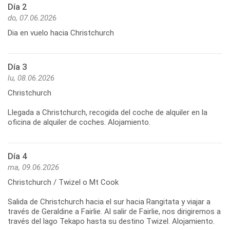
Día 2
do, 07.06.2026
Dia en vuelo hacia Christchurch
Día 3
lu, 08.06.2026
Christchurch
Llegada a Christchurch, recogida del coche de alquiler en la
Día 4
ma, 09.06.2026
Christchurch / Twizel o Mt Cook
Salida de Christchurch hacia el sur hacia Rangitata y viajar a
través de Geraldine a Fairlie. Al salir de Fairlie, nos dirigiremos a