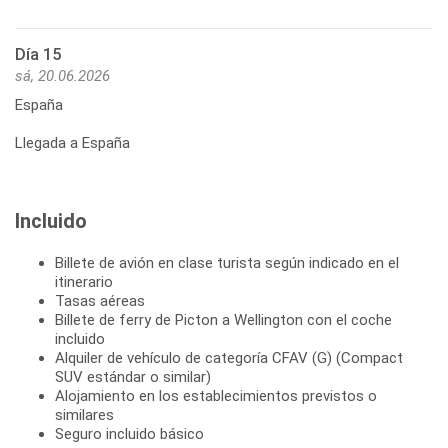
Día 15
sá, 20.06.2026
España
Llegada a España
Incluido
Billete de avión en clase turista según indicado en el
itinerario
Tasas aéreas
Billete de ferry de Picton a Wellington con el coche
incluido
Alquiler de vehículo de categoría CFAV (G) (Compact
SUV estándar o similar)
Alojamiento en los establecimientos previstos o
similares
Seguro incluido básico