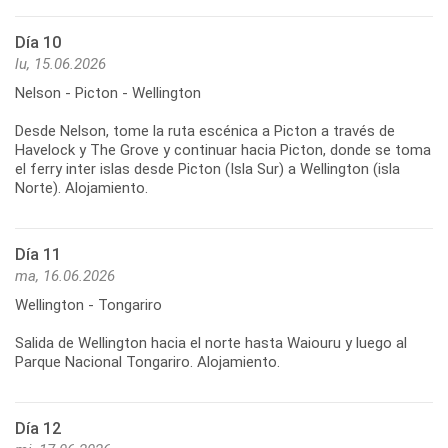
Día 10
lu, 15.06.2026
Nelson - Picton - Wellington
Desde Nelson, tome la ruta escénica a Picton a través de
Havelock y The Grove y continuar hacia Picton, donde se toma
el ferry inter islas desde Picton (Isla Sur) a Wellington (isla
Día 11
ma, 16.06.2026
Wellington - Tongariro
Salida de Wellington hacia el norte hasta Waiouru y luego al
Día 12