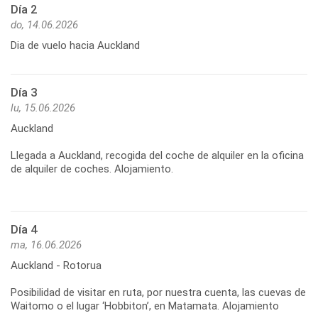
Día 2
do, 14.06.2026
Dia de vuelo hacia Auckland
Día 3
lu, 15.06.2026
Auckland
Llegada a Auckland, recogida del coche de alquiler en la oficina
de alquiler de coches. Alojamiento.
Día 4
ma, 16.06.2026
Auckland - Rotorua
Posibilidad de visitar en ruta, por nuestra cuenta, las cuevas de