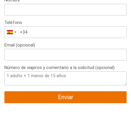
Teléfono
España
+34
Email (opcional)
Número de viajeros y comentario a la solicitud (opcional)
Enviar