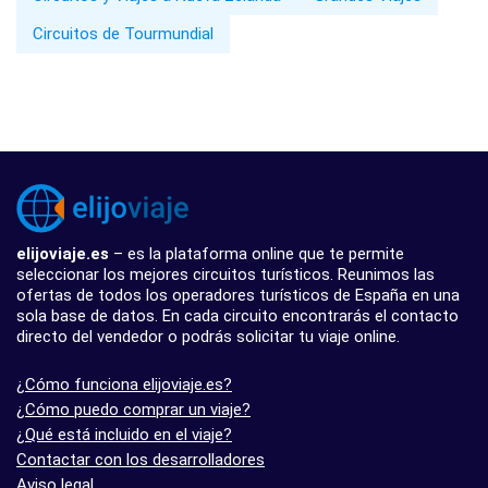
Circuitos de Tourmundial
elijoviaje.es
– es la plataforma online que te permite
seleccionar los mejores circuitos turísticos. Reunimos las
ofertas de todos los operadores turísticos de España en una
sola base de datos. En cada circuito encontrarás el contacto
directo del vendedor o podrás solicitar tu viaje online.
¿Cómo funciona elijoviaje.es?
¿Cómo puedo comprar un viaje?
¿Qué está incluido en el viaje?
Contactar con los desarrolladores
Aviso legal