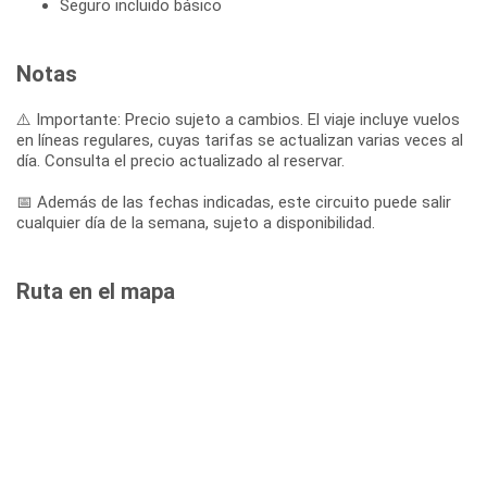
Seguro incluido básico
Notas
⚠️ Importante: Precio sujeto a cambios. El viaje incluye vuelos
en líneas regulares, cuyas tarifas se actualizan varias veces al
día. Consulta el precio actualizado al reservar.
📅 Además de las fechas indicadas, este circuito puede salir
cualquier día de la semana, sujeto a disponibilidad.
Ruta en el mapa