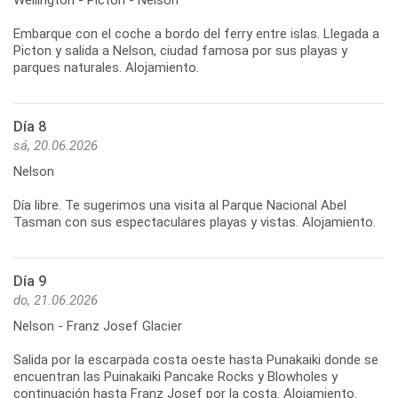
Embarque con el coche a bordo del ferry entre islas. Llegada a
Picton y salida a Nelson, ciudad famosa por sus playas y
Día 8
sá, 20.06.2026
Nelson
Día libre. Te sugerimos una visita al Parque Nacional Abel
Día 9
do, 21.06.2026
Nelson - Franz Josef Glacier
Salida por la escarpada costa oeste hasta Punakaiki donde se
encuentran las Puinakaiki Pancake Rocks y Blowholes y