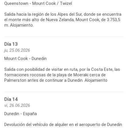
Queenstown - Mount Cook / Twizel
Salida hacia la región de los Alpes del Sur, donde se encuentra
el monte más alto de Nueva Zelanda, Mount Cook, de 3.753,5
Día 13
ju, 25.06.2026
Mount Cook - Dunedin
Salida con posibilidad de visitar en ruta, por la Costa Este, las
formaciones rocosas de la playa de Moeraki cerca de
Palmerston antes de continuar a Dunedin. Alojamiento
Día 14
vi, 26.06.2026
Dunedin - España
Devolución del vehículo de alquiler en el aeropuerto de Dunedin