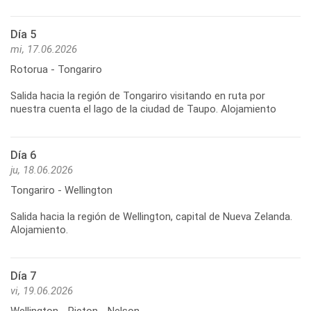
Día 5
mi, 17.06.2026
Rotorua - Tongariro
Salida hacia la región de Tongariro visitando en ruta por
Día 6
ju, 18.06.2026
Tongariro - Wellington
Salida hacia la región de Wellington, capital de Nueva Zelanda.
Día 7
vi, 19.06.2026
Wellington - Picton - Nelson