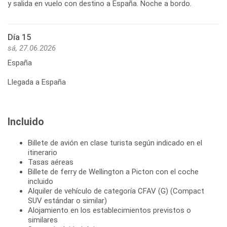
Día 15
sá, 27.06.2026
España
Llegada a España
Incluido
Billete de avión en clase turista según indicado en el
itinerario
Tasas aéreas
Billete de ferry de Wellington a Picton con el coche
incluido
Alquiler de vehículo de categoría CFAV (G) (Compact
SUV estándar o similar)
Alojamiento en los establecimientos previstos o
similares