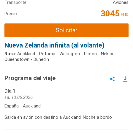
Transporte:
Aviones
3045
Precio:
EUR
Solicitar
Nueva Zelanda infinita (al volante)
Ruta:
Auckland - Rotorua - Wellington - Picton - Nelson -
Queenstown - Dunedin
Programa del viaje
Día 1
sá, 13.06.2026
España - Auckland
Salida en avión con destino a Auckland. Noche a bordo