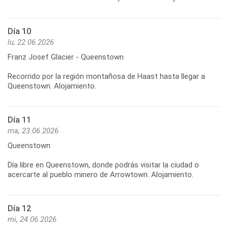
Día 10
lu, 22.06.2026
Franz Josef Glacier - Queenstown
Recorrido por la región montañosa de Haast hasta llegar a
Día 11
ma, 23.06.2026
Queenstown
Día libre en Queenstown, donde podrás visitar la ciudad o
Día 12
mi, 24.06.2026