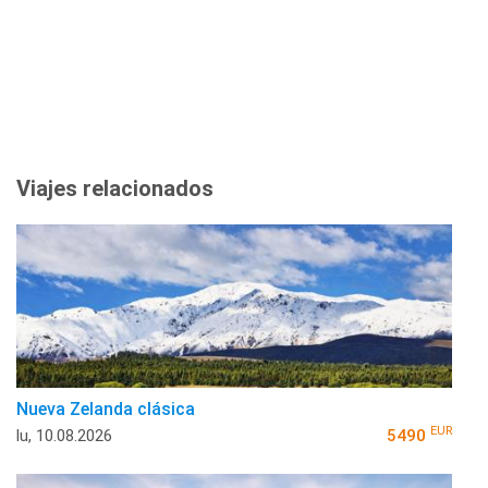
Viajes relacionados
Nueva Zelanda clásica
EUR
lu, 10.08.2026
5490