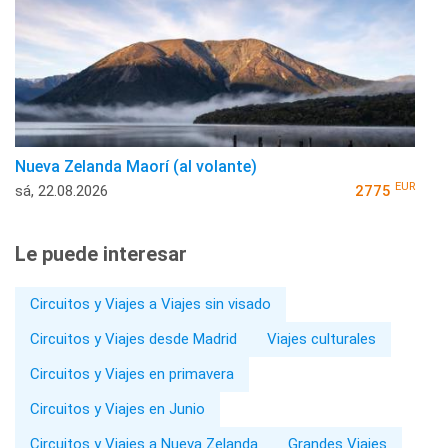
Nueva Zelanda Maorí (al volante)
EUR
sá, 22.08.2026
2775
Le puede interesar
Circuitos y Viajes a Viajes sin visado
Circuitos y Viajes desde Madrid
Viajes culturales
Circuitos y Viajes en primavera
Circuitos y Viajes en Junio
Circuitos y Viajes a Nueva Zelanda
Grandes Viajes