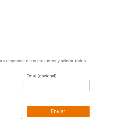
ara responder a sus preguntas y aclarar todos
Email (opcional)
Enviar