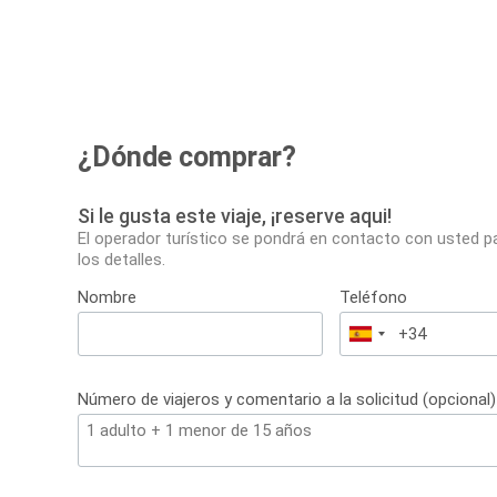
¿Dónde comprar?
Si le gusta este viaje, ¡reserve aqui!
El operador turístico se pondrá en contacto con usted p
los detalles.
Nombre
Teléfono
España
+34
Número de viajeros y comentario a la solicitud (opcional)