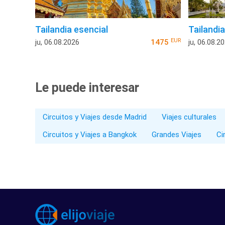
Tailandia esencial
Tailandi
EUR
ju, 06.08.2026
1475
ju, 06.08.2
Le puede interesar
Circuitos y Viajes desde Madrid
Viajes culturales
Circuitos y Viajes a Bangkok
Grandes Viajes
Ci