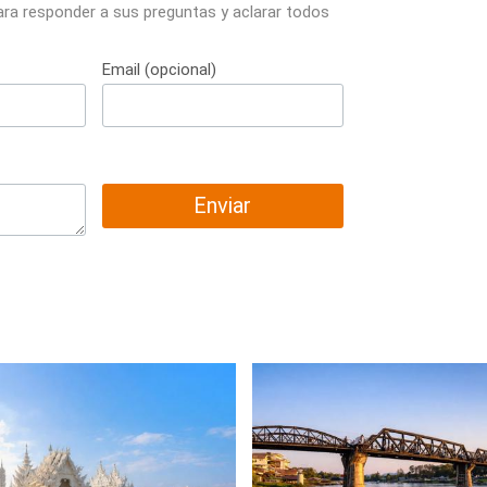
ara responder a sus preguntas y aclarar todos
Email (opcional)
Enviar