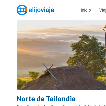
Inicio
Via
Norte de Tailandia