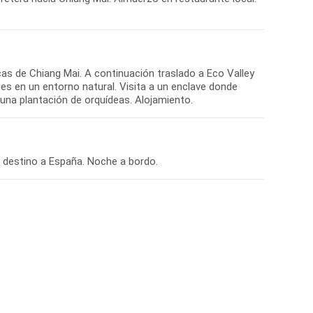
cas de Chiang Mai. A continuación traslado a Eco Valley
es en un entorno natural. Visita a un enclave donde