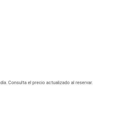
día. Consulta el precio actualizado al reservar.