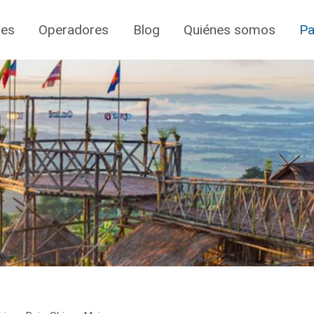
jes
Operadores
Blog
Quiénes somos
Pa