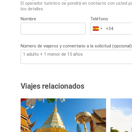
El operador turístico se pondrá en contacto con usted p
los detalles.
Nombre
Teléfono
España
+34
Número de viajeros y comentario a la solicitud (opcional)
Viajes relacionados