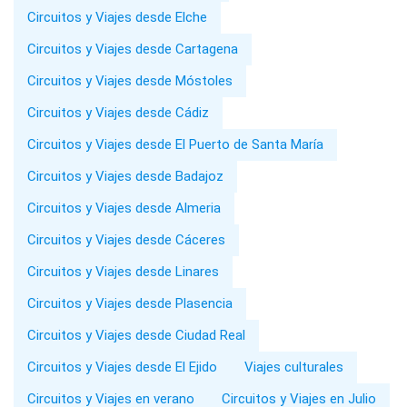
Circuitos y Viajes desde Elche
Circuitos y Viajes desde Cartagena
Circuitos y Viajes desde Móstoles
Circuitos y Viajes desde Cádiz
Circuitos y Viajes desde El Puerto de Santa María
Circuitos y Viajes desde Badajoz
Circuitos y Viajes desde Almeria
Circuitos y Viajes desde Cáceres
Circuitos y Viajes desde Linares
Circuitos y Viajes desde Plasencia
Circuitos y Viajes desde Ciudad Real
Circuitos y Viajes desde El Ejido
Viajes culturales
Circuitos y Viajes en verano
Circuitos y Viajes en Julio