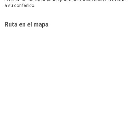
a su contenido.
Ruta en el mapa