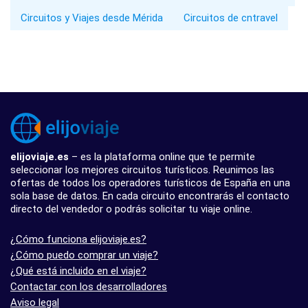
Circuitos y Viajes desde Mérida
Circuitos de cntravel
elijoviaje.es
– es la plataforma online que te permite
seleccionar los mejores circuitos turísticos. Reunimos las
ofertas de todos los operadores turísticos de España en una
sola base de datos. En cada circuito encontrarás el contacto
directo del vendedor o podrás solicitar tu viaje online.
¿Cómo funciona elijoviaje.es?
¿Cómo puedo comprar un viaje?
¿Qué está incluido en el viaje?
Contactar con los desarrolladores
Aviso legal