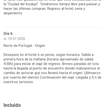
la “Ciudad del Azulejo”. Tendremos tiempo libre para pasear y
hacer las últimas compras. Regreso al hotel, cena y
alojamiento
Día 6
vi, 10.07.2026
Norte de Portugal - Origen
Desayuno en el hotel o en picnic, según horarios. Salida a
primera hora de la mañana (horario aproximado de salida
4:30h) para iniciar el viaje de regreso. Breves paradas en ruta
hasta la llegada al punto de encuentro donde realizaremos el
cambio de autocar que nos llevará hasta el origen. (Almuerzo
por cuenta del cliente) Continuación del viaje. Llegada y fi n de
nuestros servicios
Incluido