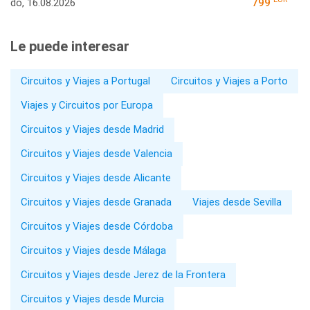
do, 16.08.2026
799
Le puede interesar
Circuitos y Viajes a Portugal
Circuitos y Viajes a Porto
Viajes y Circuitos por Europa
Circuitos y Viajes desde Madrid
Circuitos y Viajes desde Valencia
Circuitos y Viajes desde Alicante
Circuitos y Viajes desde Granada
Viajes desde Sevilla
Circuitos y Viajes desde Córdoba
Circuitos y Viajes desde Málaga
Circuitos y Viajes desde Jerez de la Frontera
Circuitos y Viajes desde Murcia