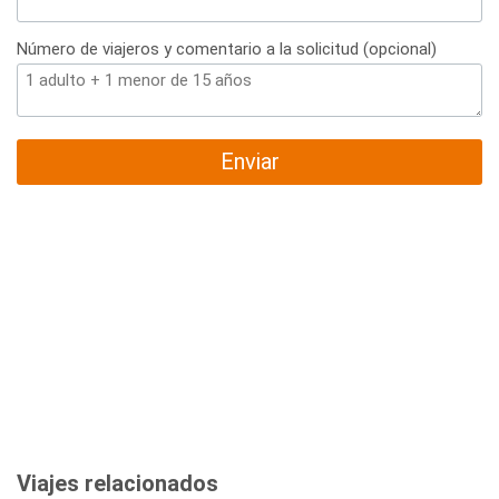
Número de viajeros y comentario a la solicitud (opcional)
Enviar
Viajes relacionados