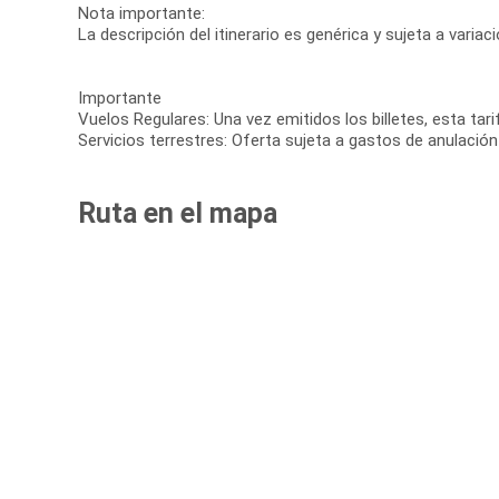
Nota importante:
La descripción del itinerario es genérica y sujeta a varia
Importante
Vuelos Regulares: Una vez emitidos los billetes, esta tar
Servicios terrestres: Oferta sujeta a gastos de anulación
Ruta en el mapa