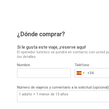
¿Dónde comprar?
Si le gusta este viaje, ¡reserve aqui!
El operador turístico se pondrá en contacto con usted p
los detalles.
Nombre
Teléfono
España
+34
Número de viajeros y comentario a la solicitud (opcional)