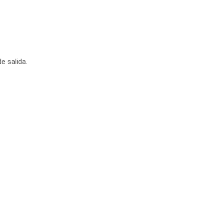
e salida.