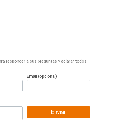
ara responder a sus preguntas y aclarar todos
Email (opcional)
Enviar