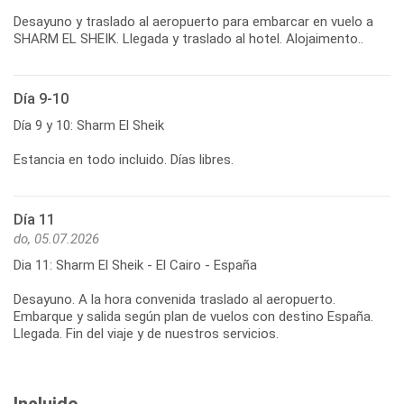
Desayuno y traslado al aeropuerto para embarcar en vuelo a
SHARM EL SHEIK. Llegada y traslado al hotel. Alojaimento..
Día 9-10
Día 9 y 10: Sharm El Sheik
Estancia en todo incluido. Días libres.
Día 11
do, 05.07.2026
Dia 11: Sharm El Sheik - El Cairo - España
Desayuno. A la hora convenida traslado al aeropuerto.
Embarque y salida según plan de vuelos con destino España.
Llegada. Fin del viaje y de nuestros servicios.
Incluido