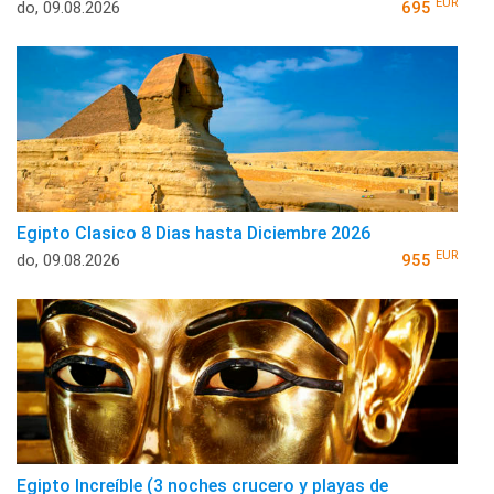
EUR
do, 09.08.2026
695
Egipto Clasico 8 Dias hasta Diciembre 2026
EUR
do, 09.08.2026
955
Egipto Increíble (3 noches crucero y playas de