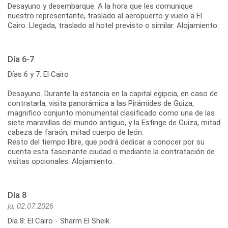
Desayuno y desembarque. A la hora que les comunique
nuestro representante, traslado al aeropuerto y vuelo a El
Cairo. Llegada, traslado al hotel previsto o similar. Alojamiento.
Día 6-7
Días 6 y 7: El Cairo
Desayuno. Durante la estancia en la capital egipcia, en caso de
contratarla, visita panorámica a las Pirámides de Guiza,
magnifico conjunto monumental clasificado como una de las
siete maravillas del mundo antiguo, y la Esfinge de Guiza, mitad
cabeza de faraón, mitad cuerpo de león.
Resto del tiempo libre, que podrá dedicar a conocer por su
cuenta esta fascinante ciudad o mediante la contratación de
visitas opcionales. Alojamiento.
Día 8
ju, 02.07.2026
Día 8: El Cairo - Sharm El Sheik