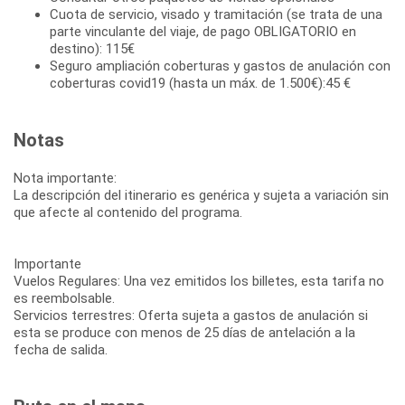
Cuota de servicio, visado y tramitación (se trata de una
parte vinculante del viaje, de pago OBLIGATORIO en
destino): 115€
Seguro ampliación coberturas y gastos de anulación con
coberturas covid19 (hasta un máx. de 1.500€):45 €
Notas
Nota importante:
La descripción del itinerario es genérica y sujeta a variación sin
que afecte al contenido del programa.
Importante
Vuelos Regulares: Una vez emitidos los billetes, esta tarifa no
es reembolsable.
Servicios terrestres: Oferta sujeta a gastos de anulación si
esta se produce con menos de 25 días de antelación a la
fecha de salida.