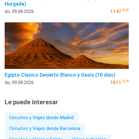
Hurgada)
EUR
do, 09.08.2026
1147
Egipto Clasico Desierto Blanco y Oasis (10 días)
EUR
do, 09.08.2026
1811
Le puede interesar
Circuitos y Viajes desde Madrid
Circuitos y Viajes desde Barcelona