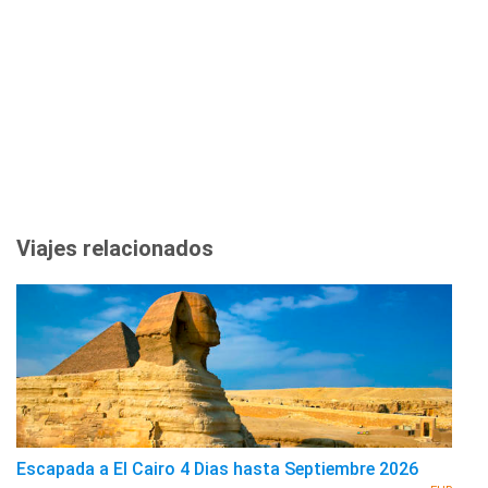
Viajes relacionados
Escapada a El Cairo 4 Dias hasta Septiembre 2026