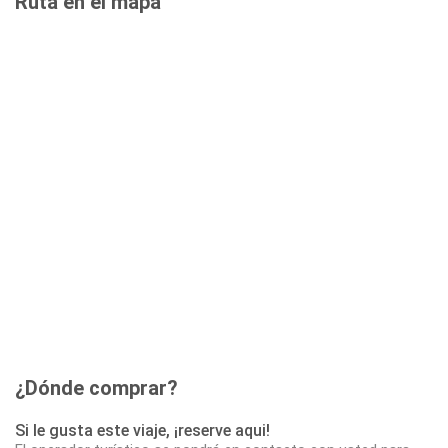
Ruta en el mapa
¿Dónde comprar?
Si le gusta este viaje, ¡reserve aqui!