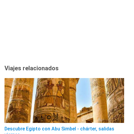
Viajes relacionados
Descubre Egipto con Abu Simbel - chárter, salidas