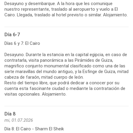
Desayuno y desembarque. A la hora que les comunique
nuestro representante, traslado al aeropuerto y vuelo a El
Cairo. Llegada, traslado al hotel previsto o similar. Alojamiento.
Día 6-7
Días 6 y 7: El Cairo
Desayuno. Durante la estancia en la capital egipcia, en caso de
contratarla, visita panorámica a las Pirámides de Guiza,
magnifico conjunto monumental clasificado como una de las
siete maravillas del mundo antiguo, y la Esfinge de Guiza, mitad
cabeza de faraón, mitad cuerpo de león.
Resto del tiempo libre, que podrá dedicar a conocer por su
cuenta esta fascinante ciudad o mediante la contratación de
visitas opcionales. Alojamiento.
Día 8
mi, 01.07.2026
Día 8: El Cairo - Sharm El Sheik