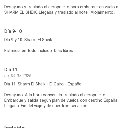
Desayuno y traslado al aeropuerto para embarcar en vuelo a
SHARM EL SHEIK. Llegada y traslado al hotel. Alojaimento..
Día 9-10
Día 9 y 10: Sharm El Sheik
Estancia en todo incluido. Días libres.
Día 11
sá, 04.07.2026
Dia 11: Sharm El Sheik - El Cairo - España
Desayuno. A la hora convenida traslado al aeropuerto.
Embarque y salida según plan de vuelos con destino España.
Llegada. Fin del viaje y de nuestros servicios.
Incluido