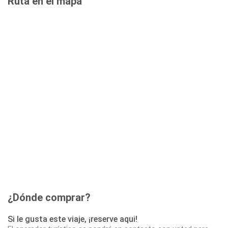
Ruta en el mapa
¿Dónde comprar?
Si le gusta este viaje, ¡reserve aqui!