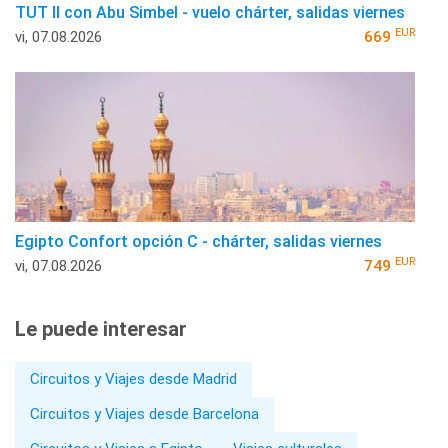
TUT II con Abu Simbel - vuelo chárter, salidas viernes
EUR
vi, 07.08.2026
669
Egipto Confort opción C - chárter, salidas viernes
EUR
vi, 07.08.2026
749
Le puede interesar
Circuitos y Viajes desde Madrid
Circuitos y Viajes desde Barcelona