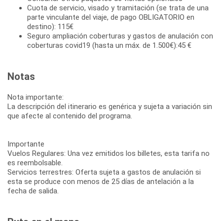
Cuota de servicio, visado y tramitación (se trata de una
parte vinculante del viaje, de pago OBLIGATORIO en
destino): 115€
Seguro ampliación coberturas y gastos de anulación con
coberturas covid19 (hasta un máx. de 1.500€):45 €
Notas
Nota importante:
La descripción del itinerario es genérica y sujeta a variación sin
que afecte al contenido del programa.
Importante
Vuelos Regulares: Una vez emitidos los billetes, esta tarifa no
es reembolsable.
Servicios terrestres: Oferta sujeta a gastos de anulación si
esta se produce con menos de 25 días de antelación a la
fecha de salida.