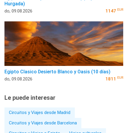
Hurgada)
EUR
do, 09.08.2026
1147
Egipto Clasico Desierto Blanco y Oasis (10 días)
EUR
do, 09.08.2026
1811
Le puede interesar
Circuitos y Viajes desde Madrid
Circuitos y Viajes desde Barcelona