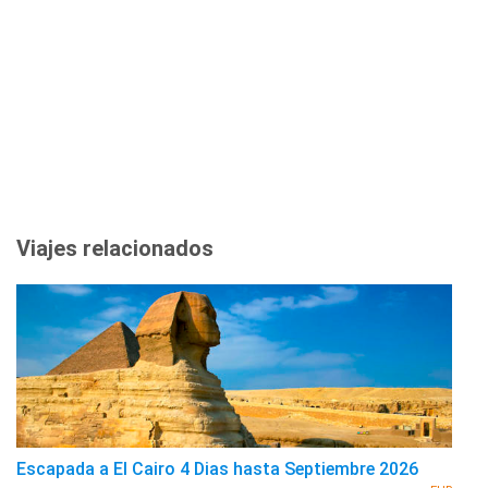
Viajes relacionados
Escapada a El Cairo 4 Dias hasta Septiembre 2026