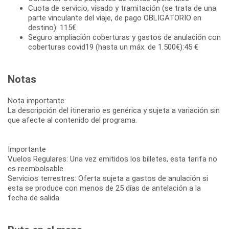
Cuota de servicio, visado y tramitación (se trata de una
parte vinculante del viaje, de pago OBLIGATORIO en
destino): 115€
Seguro ampliación coberturas y gastos de anulación con
coberturas covid19 (hasta un máx. de 1.500€):45 €
Notas
Nota importante:
La descripción del itinerario es genérica y sujeta a variación sin
que afecte al contenido del programa.
Importante
Vuelos Regulares: Una vez emitidos los billetes, esta tarifa no
es reembolsable.
Servicios terrestres: Oferta sujeta a gastos de anulación si
esta se produce con menos de 25 días de antelación a la
fecha de salida.