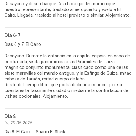
Desayuno y desembarque. A la hora que les comunique
nuestro representante, traslado al aeropuerto y vuelo a El
Cairo. Llegada, traslado al hotel previsto o similar. Alojamiento.
Día 6-7
Días 6 y 7: El Cairo
Desayuno. Durante la estancia en la capital egipcia, en caso de
contratarla, visita panorámica a las Pirámides de Guiza,
magnifico conjunto monumental clasificado como una de las
siete maravillas del mundo antiguo, y la Esfinge de Guiza, mitad
cabeza de faraón, mitad cuerpo de león.
Resto del tiempo libre, que podrá dedicar a conocer por su
cuenta esta fascinante ciudad o mediante la contratación de
visitas opcionales. Alojamiento.
Día 8
lu, 29.06.2026
Día 8: El Cairo - Sharm El Sheik