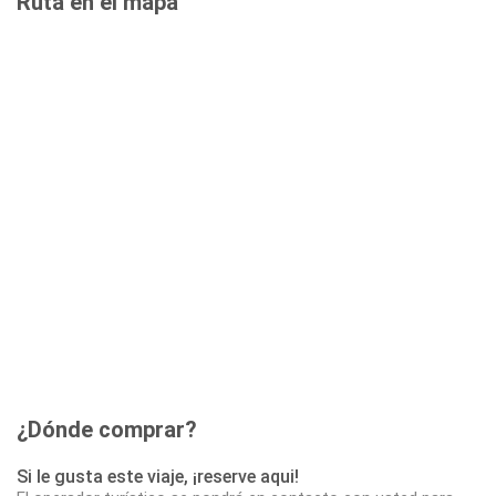
Ruta en el mapa
¿Dónde comprar?
Si le gusta este viaje, ¡reserve aqui!