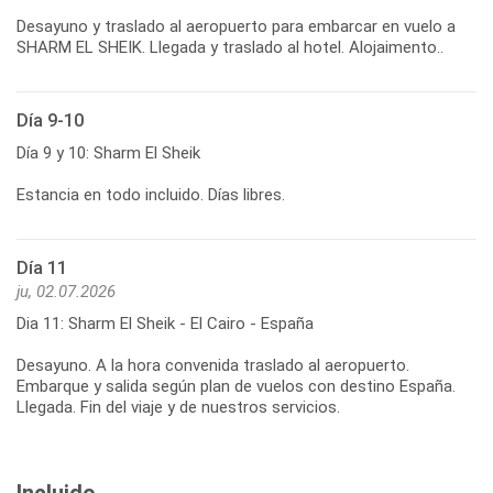
Desayuno y traslado al aeropuerto para embarcar en vuelo a
SHARM EL SHEIK. Llegada y traslado al hotel. Alojaimento..
Día 9-10
Día 9 y 10: Sharm El Sheik
Estancia en todo incluido. Días libres.
Día 11
ju, 02.07.2026
Dia 11: Sharm El Sheik - El Cairo - España
Desayuno. A la hora convenida traslado al aeropuerto.
Embarque y salida según plan de vuelos con destino España.
Llegada. Fin del viaje y de nuestros servicios.
Incluido