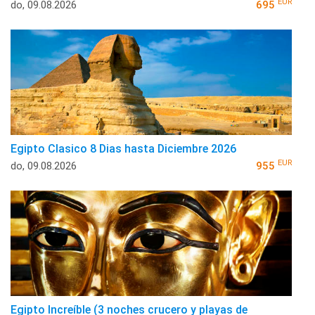
EUR
do, 09.08.2026
695
Egipto Clasico 8 Dias hasta Diciembre 2026
EUR
do, 09.08.2026
955
Egipto Increíble (3 noches crucero y playas de