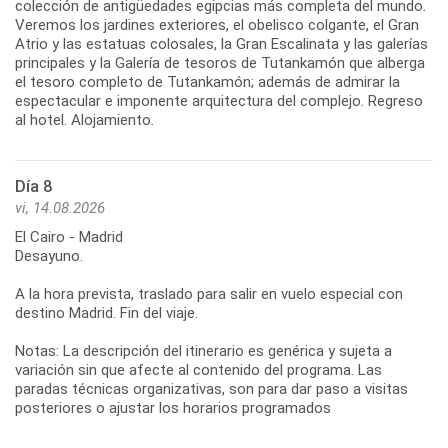
colección de antigüedades egipcias más completa del mundo.
Veremos los jardines exteriores, el obelisco colgante, el Gran
Atrio y las estatuas colosales, la Gran Escalinata y las galerías
principales y la Galería de tesoros de Tutankamón que alberga
el tesoro completo de Tutankamón; además de admirar la
espectacular e imponente arquitectura del complejo. Regreso
al hotel. Alojamiento.
Día 8
vi, 14.08.2026
El Cairo - Madrid
Desayuno.
A la hora prevista, traslado para salir en vuelo especial con
destino Madrid. Fin del viaje.
Notas: La descripción del itinerario es genérica y sujeta a
variación sin que afecte al contenido del programa. Las
paradas técnicas organizativas, son para dar paso a visitas
posteriores o ajustar los horarios programados