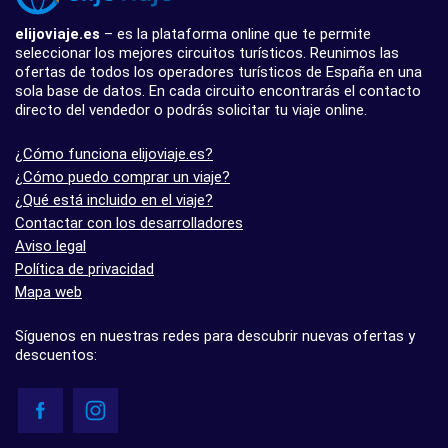
elijoviaje.es
– es la plataforma online que te permite
seleccionar los mejores circuitos turísticos. Reunimos las
ofertas de todos los operadores turísticos de España en una
sola base de datos. En cada circuito encontrarás el contacto
directo del vendedor o podrás solicitar tu viaje online.
¿Cómo funciona elijoviaje.es?
¿Cómo puedo comprar un viaje?
¿Qué está incluido en el viaje?
Contactar con los desarrolladores
Aviso legal
Política de privacidad
Mapa web
Síguenos en nuestras redes para descubrir nuevas ofertas y
descuentos: