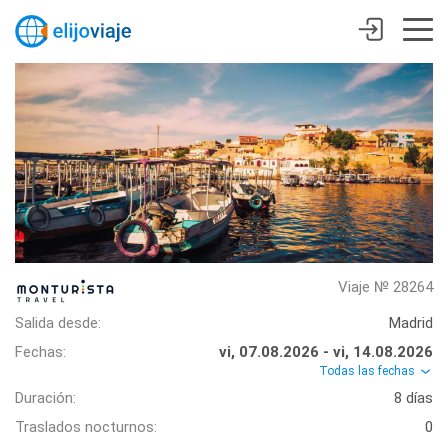
Viaje № 28264
Salida desde:
Madrid
Fechas:
vi, 07.08.2026 - vi, 14.08.2026
Todas las fechas
Duración:
8 días
Traslados nocturnos:
0