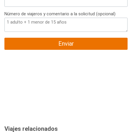
Número de viajeros y comentario a la solicitud (opcional)
Enviar
Viajes relacionados