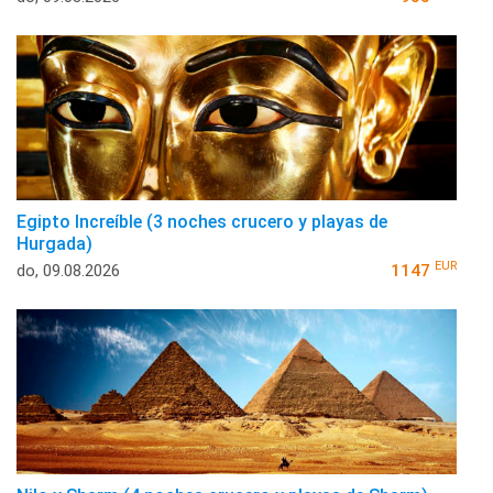
Egipto Increíble (3 noches crucero y playas de
Hurgada)
EUR
do, 09.08.2026
1147