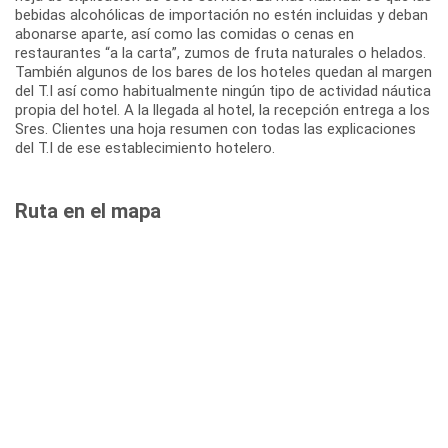
bebidas alcohólicas de importación no estén incluidas y deban
abonarse aparte, así como las comidas o cenas en
restaurantes “a la carta”, zumos de fruta naturales o helados.
También algunos de los bares de los hoteles quedan al margen
del T.I así como habitualmente ningún tipo de actividad náutica
propia del hotel. A la llegada al hotel, la recepción entrega a los
Sres. Clientes una hoja resumen con todas las explicaciones
del T.I de ese establecimiento hotelero.
Ruta en el mapa