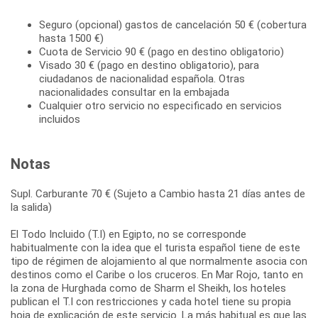
Seguro (opcional) gastos de cancelación 50 € (cobertura
hasta 1500 €)
Cuota de Servicio 90 € (pago en destino obligatorio)
Visado 30 € (pago en destino obligatorio), para
ciudadanos de nacionalidad española. Otras
nacionalidades consultar en la embajada
Cualquier otro servicio no especificado en servicios
incluidos
Notas
Supl. Carburante 70 € (Sujeto a Cambio hasta 21 días antes de
la salida)
El Todo Incluido (T.I) en Egipto, no se corresponde
habitualmente con la idea que el turista español tiene de este
tipo de régimen de alojamiento al que normalmente asocia con
destinos como el Caribe o los cruceros. En Mar Rojo, tanto en
la zona de Hurghada como de Sharm el Sheikh, los hoteles
publican el T.I con restricciones y cada hotel tiene su propia
hoja de explicación de este servicio. La más habitual es que las