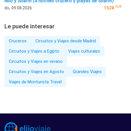
Nilo y Sharm (4 noches crucero y playas de Sharm)
EUR
do, 09.08.2026
1528
Le puede interesar
Cruceros
Circuitos y Viajes desde Madrid
Circuitos y Viajes a Egipto
Viajes culturales
Circuitos y Viajes en verano
Circuitos y Viajes en Agosto
Grandes Viajes
Viajes de Monturista Travel