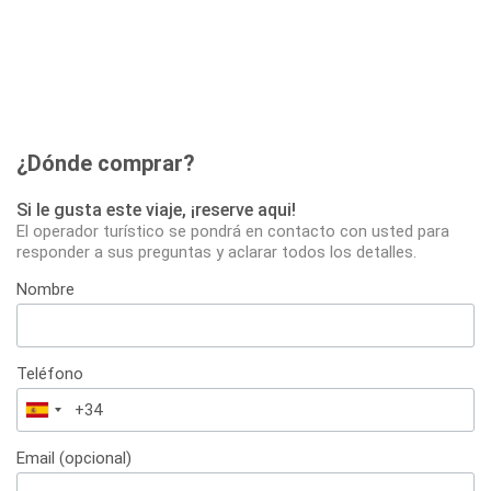
¿Dónde comprar?
Si le gusta este viaje, ¡reserve aqui!
El operador turístico se pondrá en contacto con usted para
responder a sus preguntas y aclarar todos los detalles.
Nombre
Teléfono
España
+34
Email (opcional)