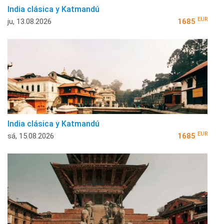
India clásica y Katmandú
EUR
ju, 13.08.2026
1685
India clásica y Katmandú
EUR
sá, 15.08.2026
1685