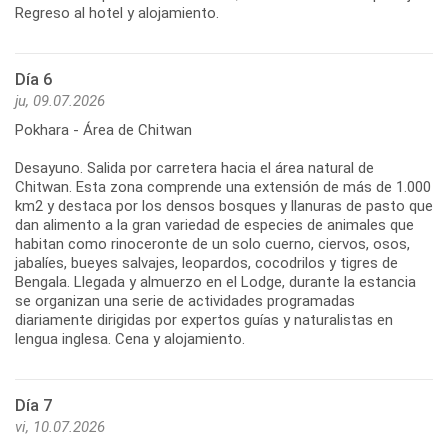
Regreso al hotel y alojamiento.
Día 6
ju, 09.07.2026
Pokhara - Área de Chitwan
Desayuno. Salida por carretera hacia el área natural de
Chitwan. Esta zona comprende una extensión de más de 1.000
km2 y destaca por los densos bosques y llanuras de pasto que
dan alimento a la gran variedad de especies de animales que
habitan como rinoceronte de un solo cuerno, ciervos, osos,
jabalíes, bueyes salvajes, leopardos, cocodrilos y tigres de
Bengala. Llegada y almuerzo en el Lodge, durante la estancia
se organizan una serie de actividades programadas
diariamente dirigidas por expertos guías y naturalistas en
lengua inglesa. Cena y alojamiento.
Día 7
vi, 10.07.2026