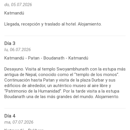
do, 05.07.2026
Katmandú
Llegada, recepción y traslado al hotel. Alojamiento.
Día 3
lu, 06.07.2026
Katmandú - Patan - Boudanath - Katmandú
Desayuno. Visita al templo Swoyambhunath con la estupa más
antigua de Nepal, conocido como el “templo de los monos”.
Continuación hasta Patan y visita de la plaza Durbar y sus
edificios de alrededor, un auténtico museo al aire libre y
“Patrimonio de la Humanidad”. Por la tarde visita a la estupa
Boudanath una de las más grandes del mundo. Alojamiento.
Día 4
ma, 07.07.2026