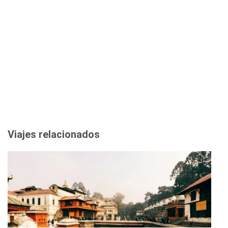
Viajes relacionados