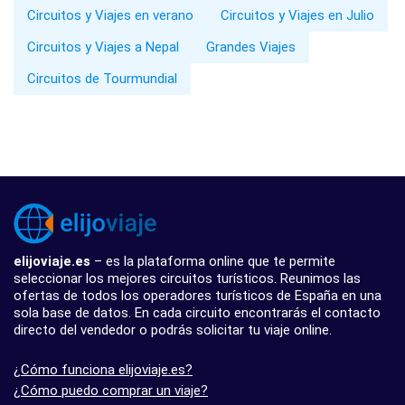
Circuitos y Viajes en verano
Circuitos y Viajes en Julio
Circuitos y Viajes a Nepal
Grandes Viajes
Circuitos de Tourmundial
elijoviaje.es
– es la plataforma online que te permite
seleccionar los mejores circuitos turísticos. Reunimos las
ofertas de todos los operadores turísticos de España en una
sola base de datos. En cada circuito encontrarás el contacto
directo del vendedor o podrás solicitar tu viaje online.
¿Cómo funciona elijoviaje.es?
¿Cómo puedo comprar un viaje?