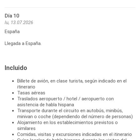
Día 10
lu, 13.07.2026
España
Llegada a España.
Incluido
Billete de avión, en clase turista, según indicado en el
itinerario
Tasas aéreas
Traslados aeropuerto / hotel / aeropuerto con
asistencia de habla hispana
Transporte durante el circuito en autobús, minibús,
minivan o coche (dependiendo del número de personas)
Alojamiento en los establecimientos previstos o
similares
Comidas, visitas y excursiones indicadas en el itinerario