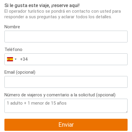
Si le gusta este viaje, ¡reserve aqui!
El operador turístico se pondrá en contacto con usted para
responder a sus preguntas y aclarar todos los detalles.
Nombre
Teléfono
España
+34
Email (opcional)
Número de viajeros y comentario a la solicitud (opcional)
Enviar