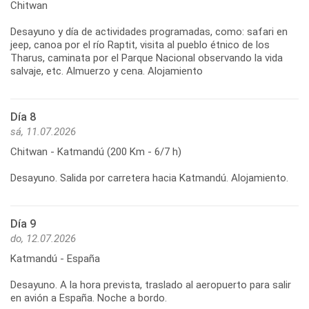
Chitwan
Desayuno y día de actividades programadas, como: safari en
jeep, canoa por el río Raptit, visita al pueblo étnico de los
Tharus, caminata por el Parque Nacional observando la vida
salvaje, etc. Almuerzo y cena. Alojamiento
Día 8
sá, 11.07.2026
Chitwan - Katmandú (200 Km - 6/7 h)
Desayuno. Salida por carretera hacia Katmandú. Alojamiento.
Día 9
do, 12.07.2026
Katmandú - España
Desayuno. A la hora prevista, traslado al aeropuerto para salir
en avión a España. Noche a bordo.