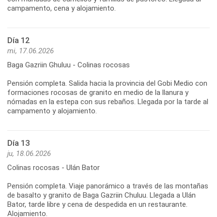
campamento, cena y alojamiento.
Día 12
mi, 17.06.2026
Baga Gazriin Ghuluu - Colinas rocosas
Pensión completa. Salida hacia la provincia del Gobi Medio con
formaciones rocosas de granito en medio de la llanura y
nómadas en la estepa con sus rebaños. Llegada por la tarde al
Día 13
ju, 18.06.2026
Colinas rocosas - Ulán Bator
Pensión completa. Viaje panorámico a través de las montañas
de basalto y granito de Baga Gazriin Chuluu. Llegada a Ulán
Bator, tarde libre y cena de despedida en un restaurante.