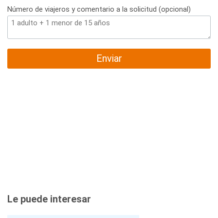
Número de viajeros y comentario a la solicitud (opcional)
Enviar
Le puede interesar