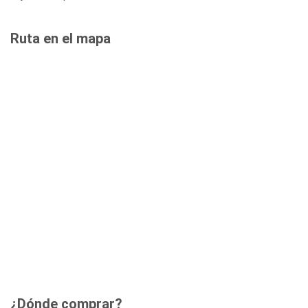
Ruta en el mapa
¿Dónde comprar?