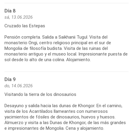
Día 8
sá, 13.06.2026
Cruzado las Estepas
Pensión completa. Salida a Saikhanii Tugul. Visita del
monasterio Ongi, centro religioso principal en el sur de
Mongolia de filosofía budista. Visita de las ruinas del
monasterio antiguo y el museo local. Impresionante puesta de
Día 9
do, 14.06.2026
Visitando la tierra de los dinosaurios
Desayuno y salida hacia las dunas de Khongor. En el camino,
visita de los Acantilados llameantes con numerosos
yacimientos de fósiles de dinosaurios, huevos y huesos.
Almuerzo y visita a las Dunas de Khongor, de las más grandes