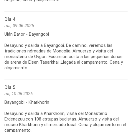
Día 4
ma, 09.06.2026
Ulán Bator - Bayangobi
Desayuno y salida a Bayangobi. De camino, veremos las
tradiciones nómadas de Mongolia. Almuerzo y visita del
monasterio de Ovgon. Excursión corta a las pequeñas dunas
de arena de Elsen Tasarkhai .Llegada al campamento. Cena y
Día 5
mi, 10.06.2026
Bayangobi - Kharkhorin
Desayuno y salida a Kharkhorin, visita del Monasterio
Erdenezuu,con 108 estupas budistas. Almuerzo y visita del
museo Kharkhorin y el mercado local. Cena y alojamiento en el