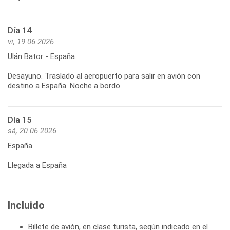
Día 14
vi, 19.06.2026
Ulán Bator - España
Desayuno. Traslado al aeropuerto para salir en avión con
Día 15
sá, 20.06.2026
España
Llegada a España
Incluido
Billete de avión, en clase turista, según indicado en el