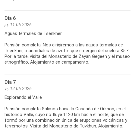
Día 6
ju, 11.06.2026
Aguas termales de Tsenkher
Pensión completa. Nos dirigiremos a las aguas termales de
Tsenkher, manantiales de azufre que emergen del suelo a 85 º.
Por la tarde, visita del Monasterio de Zayan Gegeen y el museo
Día 7
vi, 12.06.2026
Explorando el Valle
Pensión completa Salimos hacia la Cascada de Orkhon, en el
histórico Valle, cuyo río fluye 1120 km hacia el norte, que se
formó por una combinación única de erupciones volcánicas y