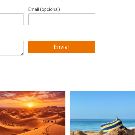
Email (opcional)
Enviar