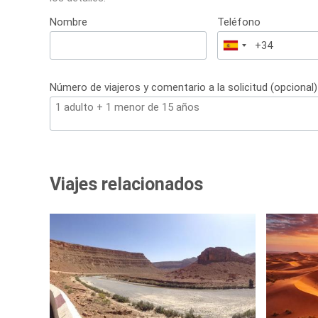
Nombre
Teléfono
España
+34
Número de viajeros y comentario a la solicitud (opcional)
Viajes relacionados