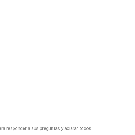
ara responder a sus preguntas y aclarar todos