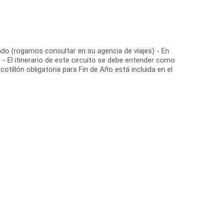
do (rogamos consultar en su agencia de viajes) - En
 - El itinerario de este circuito se debe entender como
otillón obligatoria para Fin de Año está incluida en el