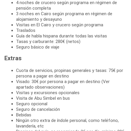
4 noches de crucero según programa en régimen de
pensión completa
3 noches en Cairo según programa en régimen de
alojamiento y desayuno
Visitas en El Cairo y crucero según programa
Traslados
Guía de habla hispana durante todas las visitas
Tasas y carburante: 280€ (netos)
Seguro básico de viaje
Extras
Cuota de servicios, propinas generales y tasas: 75€ por
persona a pagar en destino
Visado: 30€ por persona a pagar en destino (Ver
apartado observaciones)
Visitas y excursiones opcionales
Visita de Abu Simbel en bus
Seguro opcional
Seguro de cancelación
Bebidas
Ningún otro extra de índole personal, como teléfono,
lavandería, etc