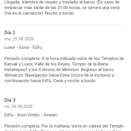
Llegada, trámites de visado y traslado al barco. (En caso de
embarcar más tarde de las 21:00 horas, se servirá una cena
fría en el camarote). Noche a bordo.
Día 2
ma, 25.08.2026
Luxor - Esna - Edfu
Pensión completa. A la hora indicada visita de los Templos de
Karnak y Luxor, Valle de los Reyes, Templo de la Reina
Hatshepsut y los Colosos de Memnon. Regreso al barco.
Almuerzo. Navegación hacia Esna (cruce de la esclusa) y
continuación hacia Edfú. Cena y noche a bordo.
Día 3
mi, 26.08.2026
Edfu - Kom Ombo - Aswan
Pensión completa. Por la mañana, visita en calesa del Templo