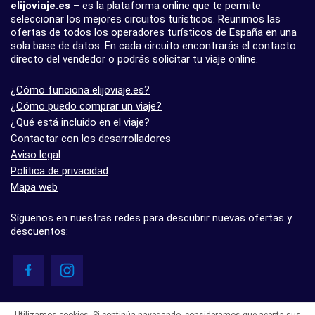
elijoviaje.es
– es la plataforma online que te permite
seleccionar los mejores circuitos turísticos. Reunimos las
ofertas de todos los operadores turísticos de España en una
sola base de datos. En cada circuito encontrarás el contacto
directo del vendedor o podrás solicitar tu viaje online.
¿Cómo funciona elijoviaje.es?
¿Cómo puedo comprar un viaje?
¿Qué está incluido en el viaje?
Contactar con los desarrolladores
Aviso legal
Política de privacidad
Mapa web
Síguenos en nuestras redes para descubrir nuevas ofertas y
descuentos:
© elijoviaje.es – Plataforma de búsqueda de viajes organizados, 2026