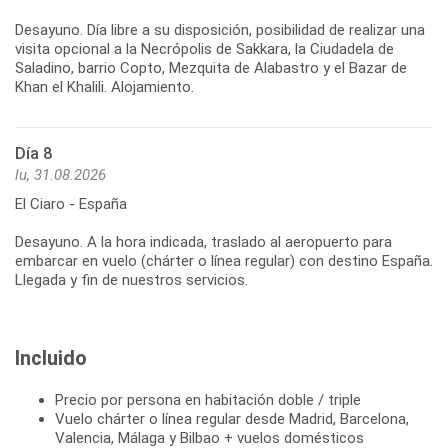
Desayuno. Día libre a su disposición, posibilidad de realizar una
visita opcional a la Necrópolis de Sakkara, la Ciudadela de
Saladino, barrio Copto, Mezquita de Alabastro y el Bazar de
Khan el Khalili. Alojamiento.
Día 8
lu, 31.08.2026
El Ciaro - España
Desayuno. A la hora indicada, traslado al aeropuerto para
embarcar en vuelo (chárter o línea regular) con destino España.
Llegada y fin de nuestros servicios.
Incluido
Precio por persona en habitación doble / triple
Vuelo chárter o línea regular desde Madrid, Barcelona,
Valencia, Málaga y Bilbao + vuelos domésticos