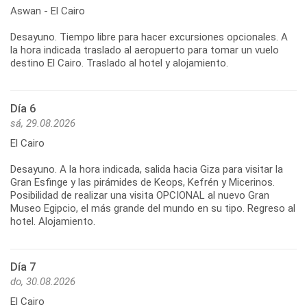
Aswan - El Cairo
Desayuno. Tiempo libre para hacer excursiones opcionales. A
la hora indicada traslado al aeropuerto para tomar un vuelo
destino El Cairo. Traslado al hotel y alojamiento.
Día 6
sá, 29.08.2026
El Cairo
Desayuno. A la hora indicada, salida hacia Giza para visitar la
Gran Esfinge y las pirámides de Keops, Kefrén y Micerinos.
Posibilidad de realizar una visita OPCIONAL al nuevo Gran
Museo Egipcio, el más grande del mundo en su tipo. Regreso al
hotel. Alojamiento.
Día 7
do, 30.08.2026
El Cairo