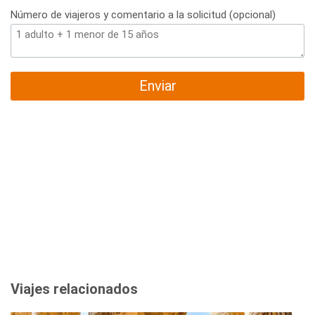
Número de viajeros y comentario a la solicitud (opcional)
Enviar
Viajes relacionados