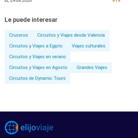
lu, 24.08.2026
919
Le puede interesar
Cruceros
Circuitos y Viajes desde Valencia
Circuitos y Viajes a Egipto
Viajes culturales
Circuitos y Viajes en verano
Circuitos y Viajes en Agosto
Grandes Viajes
Circuitos de Dynamic Tours