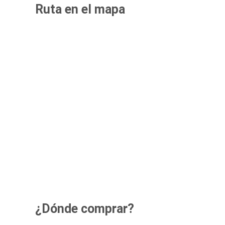
Ruta en el mapa
¿Dónde comprar?