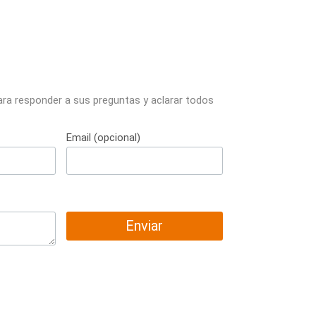
ara responder a sus preguntas y aclarar todos
Email (opcional)
Enviar