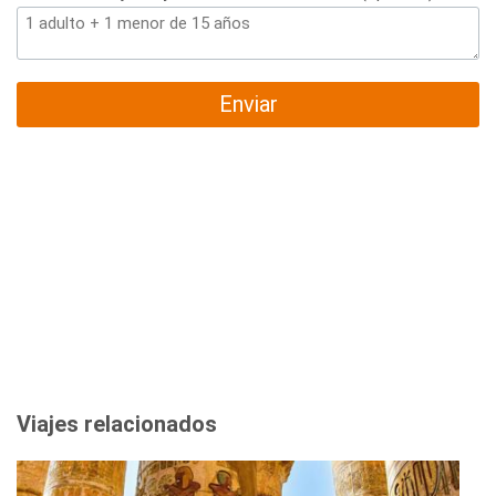
Enviar
Viajes relacionados