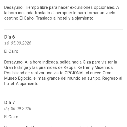
Desayuno. Tiempo libre para hacer excursiones opcionales. A
la hora indicada traslado al aeropuerto para tomar un vuelo
destino El Cairo. Traslado al hotel y alojamiento.
Día 6
sá, 05.09.2026
El Cairo
Desayuno. A la hora indicada, salida hacia Giza para visitar la
Gran Esfinge y las pirámides de Keops, Kefrén y Micerinos.
Posibilidad de realizar una visita OPCIONAL al nuevo Gran
Museo Egipcio, el más grande del mundo en su tipo. Regreso al
hotel. Alojamiento.
Día 7
do, 06.09.2026
El Cairo