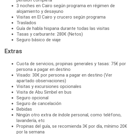
3 noches en Cairo según programa en régimen de
alojamiento y desayuno
Visitas en El Cairo y crucero según programa
Traslados
Guía de habla hispana durante todas las visitas
Tasas y carburante: 280€ (Netos)
Seguro básico de viaje
Extras
Cuota de servicios, propinas generales y tasas: 75€ por
persona a pagar en destino
Visado: 30€ por persona a pagar en destino (Ver
apartado observaciones)
Visitas y excursiones opcionales
Visita de Abu Simbel en bus
Seguro opcional
Seguro de cancelación
Bebidas
Ningún otro extra de índole personal, como teléfono,
lavandería, etc
Propinas del guía, se recomienda 3€ por día, mínimo 20€
por la semana