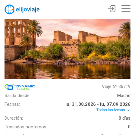
Viaje № 36719
Salida desde:
Madrid
Fechas:
lu, 31.08.2026 - lu, 07.09.2026
Todas las fechas
Duración:
8 días
Traslados nocturnos:
0