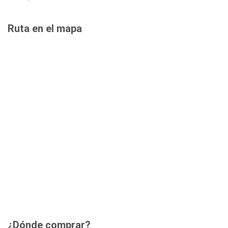
Ruta en el mapa
¿Dónde comprar?