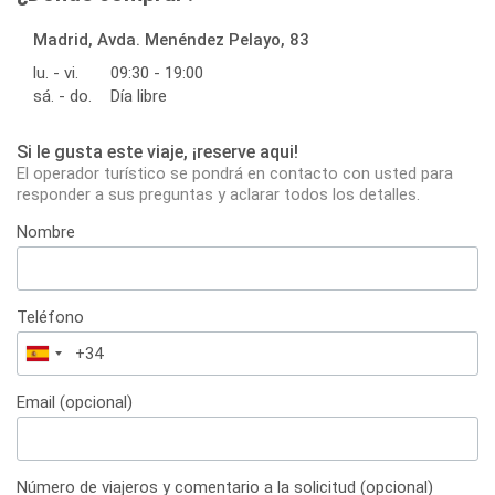
Madrid, Avda. Menéndez Pelayo, 83
lu. - vi.
09:30 - 19:00
sá. - do.
Día libre
Si le gusta este viaje, ¡reserve aqui!
El operador turístico se pondrá en contacto con usted para
responder a sus preguntas y aclarar todos los detalles.
Nombre
Teléfono
España
+34
Email (opcional)
Número de viajeros y comentario a la solicitud (opcional)