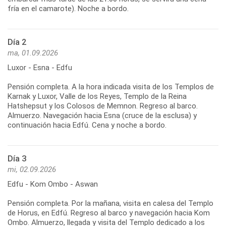
fría en el camarote). Noche a bordo.
Día 2
ma, 01.09.2026
Luxor - Esna - Edfu
Pensión completa. A la hora indicada visita de los Templos de
Karnak y Luxor, Valle de los Reyes, Templo de la Reina
Hatshepsut y los Colosos de Memnon. Regreso al barco.
Almuerzo. Navegación hacia Esna (cruce de la esclusa) y
continuación hacia Edfú. Cena y noche a bordo.
Día 3
mi, 02.09.2026
Edfu - Kom Ombo - Aswan
Pensión completa. Por la mañana, visita en calesa del Templo
de Horus, en Edfú. Regreso al barco y navegación hacia Kom
Ombo. Almuerzo, llegada y visita del Templo dedicado a los