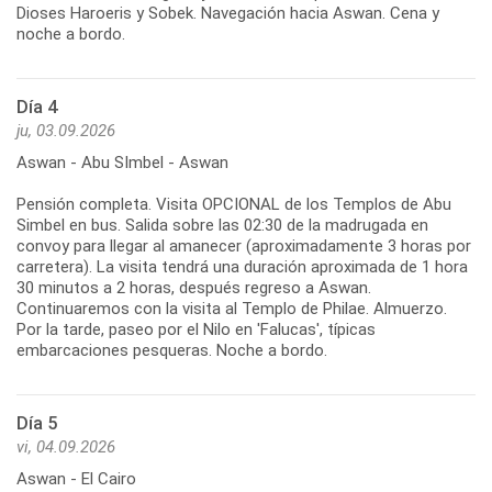
Dioses Haroeris y Sobek. Navegación hacia Aswan. Cena y
noche a bordo.
Día 4
ju, 03.09.2026
Aswan - Abu SImbel - Aswan
Pensión completa. Visita OPCIONAL de los Templos de Abu
Simbel en bus. Salida sobre las 02:30 de la madrugada en
convoy para llegar al amanecer (aproximadamente 3 horas por
carretera). La visita tendrá una duración aproximada de 1 hora
30 minutos a 2 horas, después regreso a Aswan.
Continuaremos con la visita al Templo de Philae. Almuerzo.
Por la tarde, paseo por el Nilo en 'Falucas', típicas
embarcaciones pesqueras. Noche a bordo.
Día 5
vi, 04.09.2026
Aswan - El Cairo