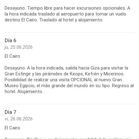
Desayuno. Tiempo libre para hacer excursiones opcionales. A
la hora indicada traslado al aeropuerto para tomar un vuelo
destino El Cairo. Traslado al hotel y alojamiento.
Día 6
ju, 25.06.2026
El Cairo
Desayuno. A la hora indicada, salida hacia Giza para visitar la
Gran Esfinge y las pirámides de Keops, Kefrén y Micerinos.
Posibilidad de realizar una visita OPCIONAL al nuevo Gran
Museo Egipcio, el más grande del mundo en su tipo. Regreso al
hotel. Alojamiento.
Día 7
vi, 26.06.2026
El Cairo