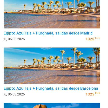
Egipto Azul Isis + Hurghada, salidas desde Madrid
EUR
ju, 06.08.2026
1325
Egipto Azul Isis + Hurghada, salidas desde Barcelona
EUR
ju, 06.08.2026
1325