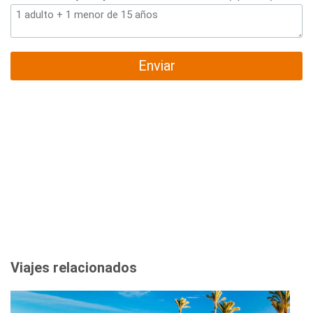
Enviar
Viajes relacionados