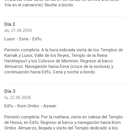
fría en el camarote). Noche a bordo.
Día 2
do, 21.06.2026
Luxor - Esna - Edfu
Pensión completa. A la hora indicada visita de los Templos de
Karnak y Luxor, Valle de los Reyes, Templo de la Reina
Hatshepsut y los Colosos de Memnon. Regreso al barco.
Almuerzo. Navegación hacia Esna (cruce de la esclusa) y
continuación hacia Edfú. Cena y noche a bordo.
Día 3
lu, 22.06.2026
Edfu - Kom Ombo - Aswan
Pensión completa. Por la mañana, visita en calesa del Templo
de Horus, en Edfú. Regreso al barco y navegación hacia Kom
Ombo. Almuerzo, llegada y visita del Templo dedicado a los