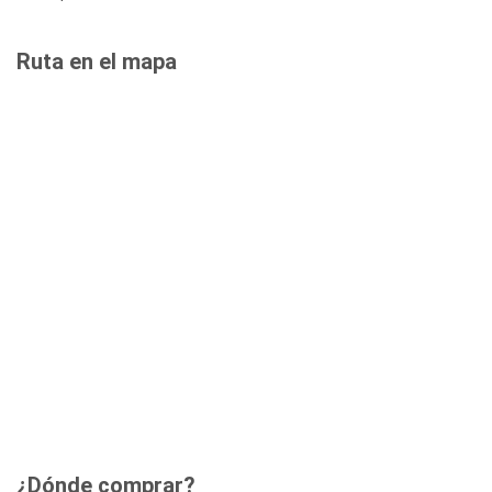
Ruta en el mapa
¿Dónde comprar?