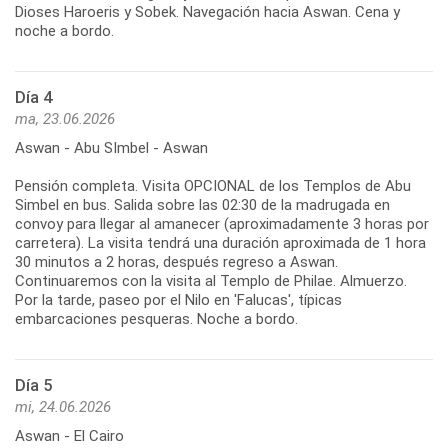
Dioses Haroeris y Sobek. Navegación hacia Aswan. Cena y
noche a bordo.
Día 4
ma, 23.06.2026
Aswan - Abu SImbel - Aswan
Pensión completa. Visita OPCIONAL de los Templos de Abu
Simbel en bus. Salida sobre las 02:30 de la madrugada en
convoy para llegar al amanecer (aproximadamente 3 horas por
carretera). La visita tendrá una duración aproximada de 1 hora
30 minutos a 2 horas, después regreso a Aswan.
Continuaremos con la visita al Templo de Philae. Almuerzo.
Por la tarde, paseo por el Nilo en 'Falucas', típicas
embarcaciones pesqueras. Noche a bordo.
Día 5
mi, 24.06.2026
Aswan - El Cairo