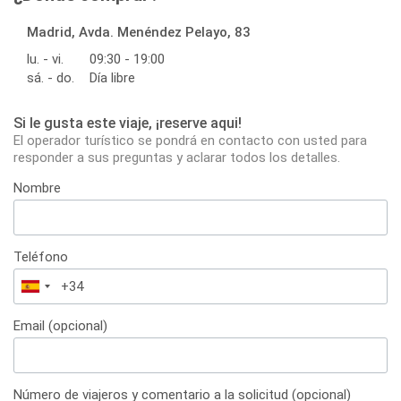
Madrid, Avda. Menéndez Pelayo, 83
lu. - vi.
09:30 - 19:00
sá. - do.
Día libre
Si le gusta este viaje, ¡reserve aqui!
El operador turístico se pondrá en contacto con usted para
responder a sus preguntas y aclarar todos los detalles.
Nombre
Teléfono
España
+34
Email (opcional)
Número de viajeros y comentario a la solicitud (opcional)