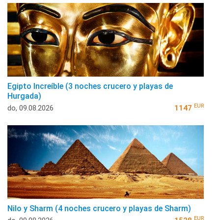
Egipto Increíble (3 noches crucero y playas de
Hurgada)
EUR
do, 09.08.2026
1147
Nilo y Sharm (4 noches crucero y playas de Sharm)
EUR