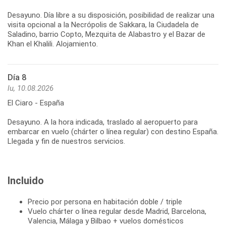
Desayuno. Día libre a su disposición, posibilidad de realizar una
visita opcional a la Necrópolis de Sakkara, la Ciudadela de
Saladino, barrio Copto, Mezquita de Alabastro y el Bazar de
Khan el Khalili. Alojamiento.
Día 8
lu, 10.08.2026
El Ciaro - España
Desayuno. A la hora indicada, traslado al aeropuerto para
embarcar en vuelo (chárter o línea regular) con destino España.
Llegada y fin de nuestros servicios.
Incluido
Precio por persona en habitación doble / triple
Vuelo chárter o línea regular desde Madrid, Barcelona,
Valencia, Málaga y Bilbao + vuelos domésticos