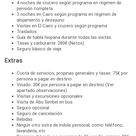
4 noches de crucero según programa en régimen de
pensión completa
3 noches en Cairo según programa en régimen de
alojamiento y desayuno
Visitas en El Cairo y crucero según programa
Traslados
Guía de habla hispana durante todas las visitas
Tasas y carburante: 280€ (Netos)
Seguro básico de viaje
Extras
Cuota de servicios, propinas generales y tasas: 75€ por
persona a pagar en destino
Visado: 30€ por persona a pagar en destino (Ver
apartado observaciones)
Visitas y excursiones opcionales
Visita de Abu Simbel en bus
Seguro opcional
Seguro de cancelación
Bebidas
Ningún otro extra de índole personal, como teléfono,
lavandería, etc