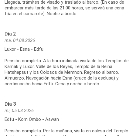
Llegada, trámites de visado y traslado al barco. (En caso de
embarcar más tarde de las 21:00 horas, se servirá una cena
fría en el camarote). Noche a bordo.
Día 2
ma, 04.08.2026
Luxor - Esna - Edfu
Pensión completa. A la hora indicada visita de los Templos de
Karnak y Luxor, Valle de los Reyes, Templo de la Reina
Hatshepsut y los Colosos de Memnon. Regreso al barco.
Almuerzo. Navegación hacia Esna (cruce de la esclusa) y
continuación hacia Edfú. Cena y noche a bordo.
Día 3
mi, 05.08.2026
Edfu - Kom Ombo - Aswan
Pensión completa. Por la mañana, visita en calesa del Templo