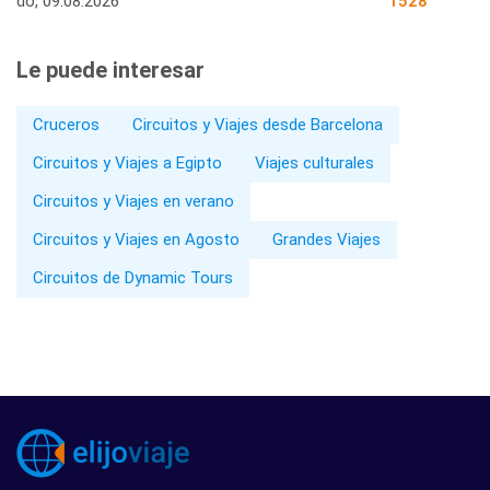
do, 09.08.2026
1528
Le puede interesar
Cruceros
Circuitos y Viajes desde Barcelona
Circuitos y Viajes a Egipto
Viajes culturales
Circuitos y Viajes en verano
Circuitos y Viajes en Agosto
Grandes Viajes
Circuitos de Dynamic Tours