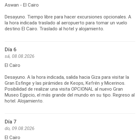
Aswan - El Cairo
Desayuno. Tiempo libre para hacer excursiones opcionales. A
la hora indicada traslado al aeropuerto para tomar un vuelo
destino El Cairo. Traslado al hotel y alojamiento.
Día 6
sá, 08.08.2026
El Cairo
Desayuno. A la hora indicada, salida hacia Giza para visitar la
Gran Esfinge y las pirámides de Keops, Kefrén y Micerinos.
Posibilidad de realizar una visita OPCIONAL al nuevo Gran
Museo Egipcio, el más grande del mundo en su tipo. Regreso al
hotel. Alojamiento.
Día 7
do, 09.08.2026
El Cairo