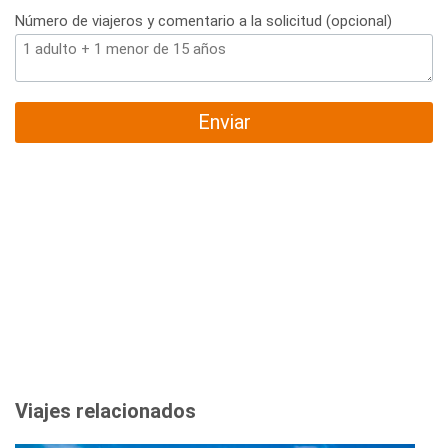
Número de viajeros y comentario a la solicitud (opcional)
Enviar
Viajes relacionados