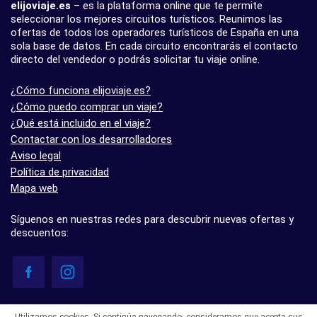
elijoviaje.es
– es la plataforma online que te permite
seleccionar los mejores circuitos turísticos. Reunimos las
ofertas de todos los operadores turísticos de España en una
sola base de datos. En cada circuito encontrarás el contacto
directo del vendedor o podrás solicitar tu viaje online.
¿Cómo funciona elijoviaje.es?
¿Cómo puedo comprar un viaje?
¿Qué está incluido en el viaje?
Contactar con los desarrolladores
Aviso legal
Política de privacidad
Mapa web
Síguenos en nuestras redes para descubrir nuevas ofertas y
descuentos:
© elijoviaje.es – Plataforma de búsqueda de viajes organizados, 2026