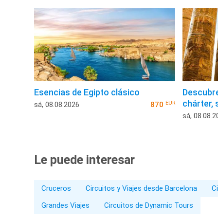
Esencias de Egipto clásico
Descubre
chárter,
EUR
sá, 08.08.2026
870
sá, 08.08.2
Le puede interesar
Cruceros
Circuitos y Viajes desde Barcelona
Ci
Grandes Viajes
Circuitos de Dynamic Tours