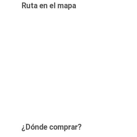
Ruta en el mapa
¿Dónde comprar?