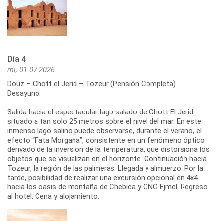
Día 4
mi, 01.07.2026
Douz – Chott el Jerid – Tozeur (Pensión Completa)
Desayuno.
Salida hacia el espectacular lago salado de Chott El Jerid
situado a tan solo 25 metros sobre el nivel del mar. En este
inmenso lago salino puede observarse, durante el verano, el
efecto “Fata Morgana”, consistente en un fenómeno óptico
derivado de la inversión de la temperatura, que distorsiona los
objetos que se visualizan en el horizonte. Continuación hacia
Tozeur, la región de las palmeras. Llegada y almuerzo. Por la
tarde, posibilidad de realizar una excursión opcional en 4x4
hacia los oasis de montaña de Chebica y ONG Ejmel. Regreso
al hotel. Cena y alojamiento.