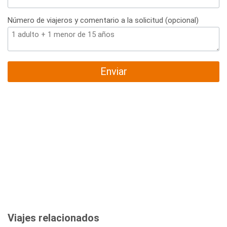
Número de viajeros y comentario a la solicitud (opcional)
Enviar
Viajes relacionados