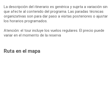
La descripción del itinerario es genérica y sujeta a variación sin
que afecte al contenido del programa. Las paradas técnicas
organizativas son para dar paso a visitas posteriores o ajustar
los horarios programados.
Atención: el tour incluye los vuelos regulares. El precio puede
variar en el momento de la reserva
Ruta en el mapa