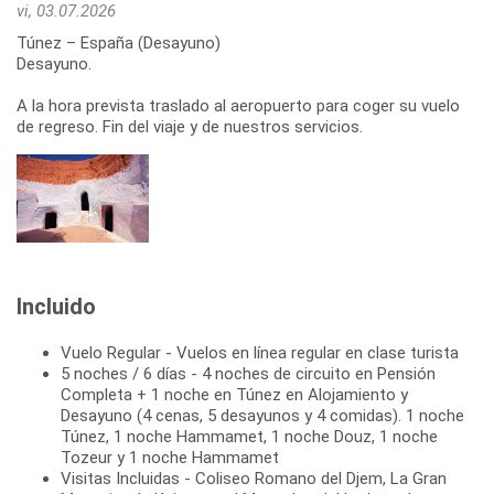
vi, 03.07.2026
Túnez – España (Desayuno)
Desayuno.
A la hora prevista traslado al aeropuerto para coger su vuelo
Incluido
Vuelo Regular - Vuelos en línea regular en clase turista
5 noches / 6 días - 4 noches de circuito en Pensión
Completa + 1 noche en Túnez en Alojamiento y
Desayuno (4 cenas, 5 desayunos y 4 comidas). 1 noche
Túnez, 1 noche Hammamet, 1 noche Douz, 1 noche
Tozeur y 1 noche Hammamet
Visitas Incluidas - Coliseo Romano del Djem, La Gran