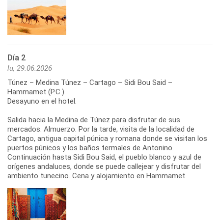
Día 2
lu, 29.06.2026
Túnez – Medina Túnez – Cartago – Sidi Bou Said –
Hammamet (P.C.)
Desayuno en el hotel.
Salida hacia la Medina de Túnez para disfrutar de sus
mercados. Almuerzo. Por la tarde, visita de la localidad de
Cartago, antigua capital púnica y romana donde se visitan los
puertos púnicos y los baños termales de Antonino.
Continuación hasta Sidi Bou Said, el pueblo blanco y azul de
orígenes andaluces, donde se puede callejear y disfrutar del
ambiento tunecino. Cena y alojamiento en Hammamet.