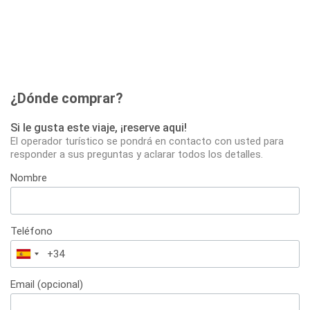
¿Dónde comprar?
Si le gusta este viaje, ¡reserve aqui!
El operador turístico se pondrá en contacto con usted para
responder a sus preguntas y aclarar todos los detalles.
Nombre
Teléfono
España
+34
Email (opcional)