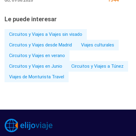
Le puede interesar
Circuitos y Viajes a Viajes sin visado
Circuitos y Viajes desde Madrid
Viajes culturales
Circuitos y Viajes en verano
Circuitos y Viajes en Junio
Circuitos y Viajes a Túnez
Viajes de Monturista Travel