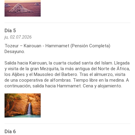
Día 5
ju, 02.07.2026
Tozeur – Kairouan - Hammamet (Pensión Completa)
Desayuno.
Salida hacia Kairouan, la cuarta ciudad santa del Islam. Llegada
y visita de la gran Mezquita, la más antigua del Norte de África,
los Aljibes y el Mausoleo del Barbero. Tras el almuerzo, visita
de una cooperativa de alfombras. Tiempo libre en la medina. A
continuación, salida hacia Hammamet. Cena y alojamiento.
Día 6