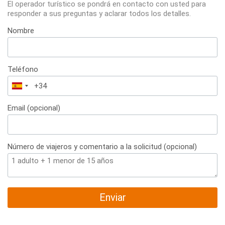
El operador turístico se pondrá en contacto con usted para
responder a sus preguntas y aclarar todos los detalles.
Nombre
Teléfono
España
+34
Email (opcional)
Número de viajeros y comentario a la solicitud (opcional)
Enviar