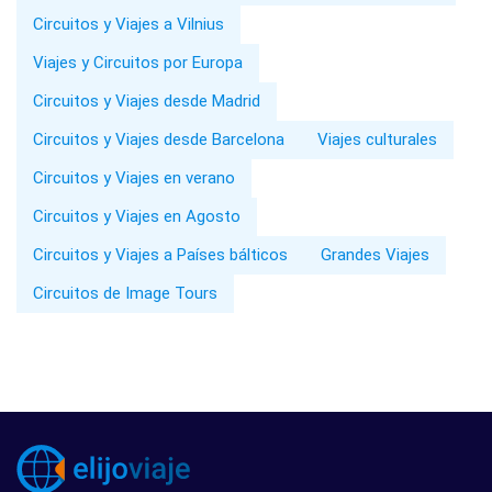
Circuitos y Viajes a Vilnius
Viajes y Circuitos por Europa
Circuitos y Viajes desde Madrid
Circuitos y Viajes desde Barcelona
Viajes culturales
Circuitos y Viajes en verano
Circuitos y Viajes en Agosto
Circuitos y Viajes a Países bálticos
Grandes Viajes
Circuitos de Image Tours