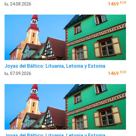
EUR
lu, 24.08.2026
1469
Joyas del Báltico: Lituania, Letonia y Estonia
EUR
lu, 07.09.2026
1469
Joyas del Báltico: Lituania, Letonia y Estonia