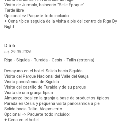
Visita de Jurmala, balneario "Belle Époque"
Tarde libre
Opcional => Paquete todo incluido:
+ Cena típica seguida de la visita a pie del centro de Riga By
Night
Día 6
sá, 29.08.2026
Riga - Sigulda - Turaida - Cesis - Tallin (estonia)
Desayuno en el hotel. Salida hacia Sigulda
Visita del Parque Nacional del Valle del Gauja
Visita panorámica de Sigulda
Visita del castillo de Turaida y de su parque
Visita de una granja típica
Almuerzo local en la granja a base de productos típicos
Parada en Cesis y pequeña visita panorámica a pie
Salida hacia Tallin. Alojamiento
Opcional => Paquete todo incluido:
+ Cena en el hotel