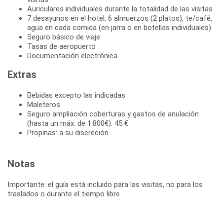
Auriculares individuales durante la totalidad de las visitas
7 desayunos en el hotel, 6 almuerzos (2 platos), te/café,
agua en cada comida (en jarra o en botellas individuales)
Seguro básico de viaje
Tasas de aeropuerto
Documentación electrónica
Extras
Bebidas excepto las indicadas
Maleteros
Seguro ampliación coberturas y gastos de anulación
(hasta un máx. de 1.800€): 45 €
Propinas: a su discreción
Notas
Importante: el guía está incluido para las visitas, no para los
traslados o durante el tiempo libre