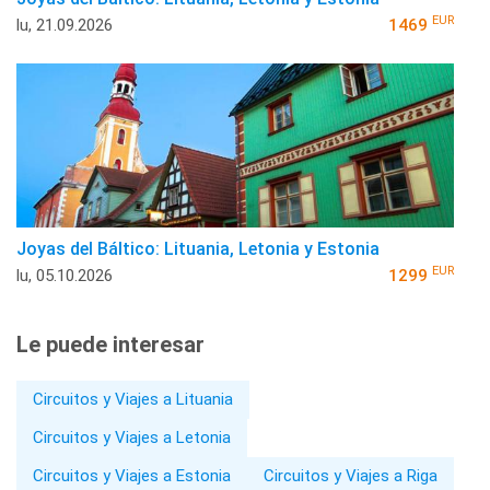
EUR
lu, 21.09.2026
1469
Joyas del Báltico: Lituania, Letonia y Estonia
EUR
lu, 05.10.2026
1299
Le puede interesar
Circuitos y Viajes a Lituania
Circuitos y Viajes a Letonia
Circuitos y Viajes a Estonia
Circuitos y Viajes a Riga