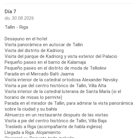
Día 7
do, 30.08.2026
Tallin - Riga
Desayuno en el hotel
Visita panorámica en autocar de Tallin
Visita del distrito de Kadriorg
Visita del parque de Kadriorg y vista exterior del Palacio
Pequeño paseo en el barrio de Kalamaja
Pequeño paseo en el distrito de moda de Telliskivi
Parada en el Mercado Balti Jaama
Visita interior de la catedral ortodoxa Alexander Nevsky
Visita a pie del centro histórico de Tallin, Villa Alta
Visita interior de la catedral luterana de Santa María (si el
horario de misas lo permite)
Parada en el mirador de Tallin, para admirar la vista panorámica
sobre la ciudad y su bahía
Almuerzo en un restaurante después de las visitas
Visita a pie del centro histórico de Tallin, Villa Baja
Traslado a Riga (acompañante de habla inglesa)
Llegada a Riga. Alojamiento