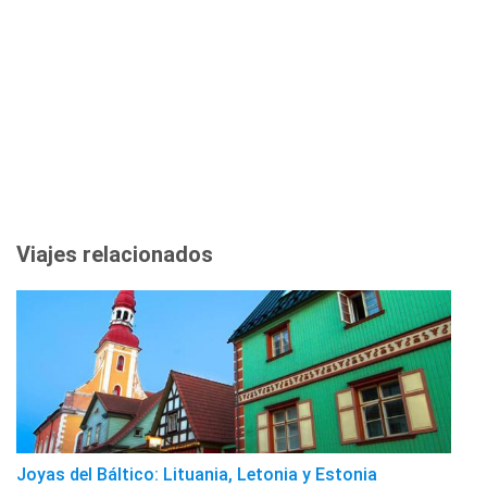
Viajes relacionados
Joyas del Báltico: Lituania, Letonia y Estonia