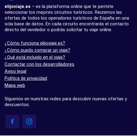
elijoviaje.es
– es la plataforma online que te permite
seleccionar los mejores circuitos turísticos. Reunimos las
ofertas de todos los operadores turísticos de España en una
sola base de datos. En cada circuito encontrarás el contacto
directo del vendedor o podrás solicitar tu viaje online.
¿Cómo funciona elijoviaje.es?
¿Cómo puedo comprar un viaje?
¿Qué está incluido en el viaje?
Contactar con los desarrolladores
Aviso legal
Política de privacidad
Mapa web
Síguenos en nuestras redes para descubrir nuevas ofertas y
descuentos: