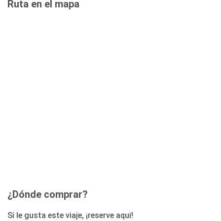
Ruta en el mapa
¿Dónde comprar?
Si le gusta este viaje, ¡reserve aqui!