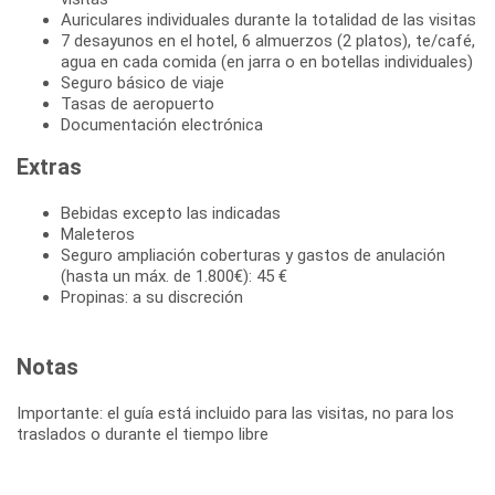
Auriculares individuales durante la totalidad de las visitas
7 desayunos en el hotel, 6 almuerzos (2 platos), te/café,
agua en cada comida (en jarra o en botellas individuales)
Seguro básico de viaje
Tasas de aeropuerto
Documentación electrónica
Extras
Bebidas excepto las indicadas
Maleteros
Seguro ampliación coberturas y gastos de anulación
(hasta un máx. de 1.800€): 45 €
Propinas: a su discreción
Notas
Importante: el guía está incluido para las visitas, no para los
traslados o durante el tiempo libre