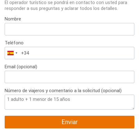
El operador turístico se pondrá en contacto con usted para
responder a sus preguntas y aclarar todos los detalles.
Nombre
Teléfono
España
+34
Email (opcional)
Número de viajeros y comentario a la solicitud (opcional)
Enviar