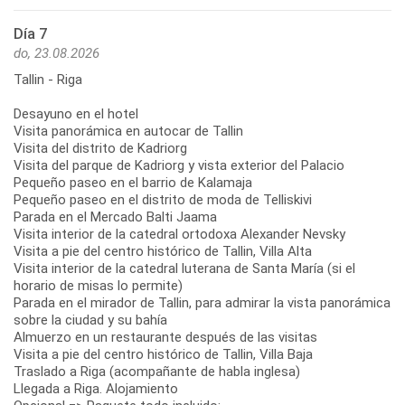
Día 7
do, 23.08.2026
Tallin - Riga
Desayuno en el hotel
Visita panorámica en autocar de Tallin
Visita del distrito de Kadriorg
Visita del parque de Kadriorg y vista exterior del Palacio
Pequeño paseo en el barrio de Kalamaja
Pequeño paseo en el distrito de moda de Telliskivi
Parada en el Mercado Balti Jaama
Visita interior de la catedral ortodoxa Alexander Nevsky
Visita a pie del centro histórico de Tallin, Villa Alta
Visita interior de la catedral luterana de Santa María (si el
horario de misas lo permite)
Parada en el mirador de Tallin, para admirar la vista panorámica
sobre la ciudad y su bahía
Almuerzo en un restaurante después de las visitas
Visita a pie del centro histórico de Tallin, Villa Baja
Traslado a Riga (acompañante de habla inglesa)
Llegada a Riga. Alojamiento