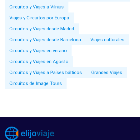
Circuitos y Viajes a Vilnius
Viajes y Circuitos por Europa
Circuitos y Viajes desde Madrid
Circuitos y Viajes desde Barcelona
Viajes culturales
Circuitos y Viajes en verano
Circuitos y Viajes en Agosto
Circuitos y Viajes a Países bálticos
Grandes Viajes
Circuitos de Image Tours