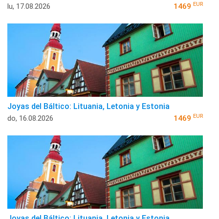
EUR
lu, 17.08.2026
1469
Joyas del Báltico: Lituania, Letonia y Estonia
EUR
do, 16.08.2026
1469
Joyas del Báltico: Lituania, Letonia y Estonia