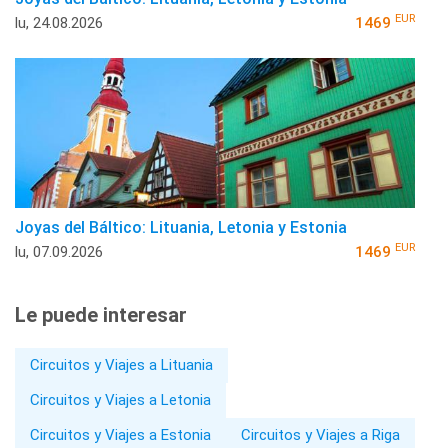
EUR
lu, 24.08.2026
1469
Joyas del Báltico: Lituania, Letonia y Estonia
EUR
lu, 07.09.2026
1469
Le puede interesar
Circuitos y Viajes a Lituania
Circuitos y Viajes a Letonia
Circuitos y Viajes a Estonia
Circuitos y Viajes a Riga