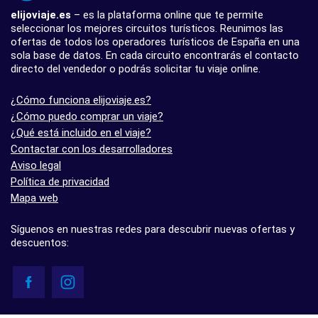
elijoviaje.es
– es la plataforma online que te permite
seleccionar los mejores circuitos turísticos. Reunimos las
ofertas de todos los operadores turísticos de España en una
sola base de datos. En cada circuito encontrarás el contacto
directo del vendedor o podrás solicitar tu viaje online.
¿Cómo funciona elijoviaje.es?
¿Cómo puedo comprar un viaje?
¿Qué está incluido en el viaje?
Contactar con los desarrolladores
Aviso legal
Política de privacidad
Mapa web
Síguenos en nuestras redes para descubrir nuevas ofertas y
descuentos: