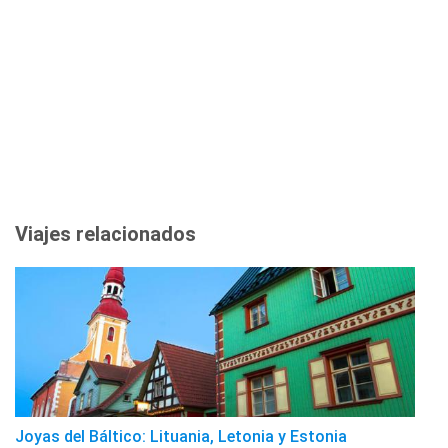
Viajes relacionados
Joyas del Báltico: Lituania, Letonia y Estonia