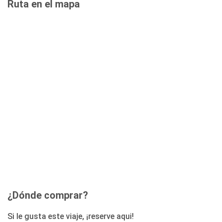
Ruta en el mapa
¿Dónde comprar?
Si le gusta este viaje, ¡reserve aqui!