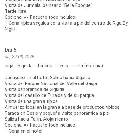
Visita de Jurmala, balneario "Belle Époque"
Tarde libre
Opcional => Paquete todo incluido:
+ Cena típica seguida de la visita a pie del centro de Riga By
Night
Día 6
sá, 22.08.2026
Riga - Sigulda - Turaida - Cesis - Tallin (estonia)
Desayuno en el hotel. Salida hacia Sigulda
Visita del Parque Nacional del Valle del Gauja
Visita panorámica de Sigulda
Visita del castillo de Turaida y de su parque
Visita de una granja típica
Almuerzo local en la granja a base de productos típicos
Parada en Cesis y pequeña visita panorámica a pie
Salida hacia Tallin. Alojamiento
Opcional => Paquete todo incluido:
+ Cena en el hotel