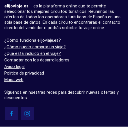
elijoviaje.es
– es la plataforma online que te permite
seleccionar los mejores circuitos turísticos. Reunimos las
ofertas de todos los operadores turísticos de España en una
sola base de datos. En cada circuito encontrarás el contacto
directo del vendedor o podrás solicitar tu viaje online.
¿Cómo funciona elijoviaje.es?
¿Cómo puedo comprar un viaje?
¿Qué está incluido en el viaje?
Contactar con los desarrolladores
Aviso legal
Política de privacidad
Mapa web
Síguenos en nuestras redes para descubrir nuevas ofertas y
descuentos: