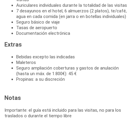
Auriculares individuales durante la totalidad de las visitas
7 desayunos en el hotel, 6 almuerzos (2 platos), te/café,
agua en cada comida (en jarra o en botellas individuales)
Seguro básico de viaje
Tasas de aeropuerto
Documentación electrónica
Extras
Bebidas excepto las indicadas
Maleteros
Seguro ampliación coberturas y gastos de anulación
(hasta un máx. de 1.800€): 45 €
Propinas: a su discreción
Notas
Importante: el guía está incluido para las visitas, no para los
traslados o durante el tiempo libre