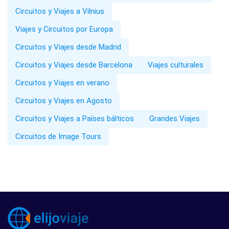
Circuitos y Viajes a Vilnius
Viajes y Circuitos por Europa
Circuitos y Viajes desde Madrid
Circuitos y Viajes desde Barcelona
Viajes culturales
Circuitos y Viajes en verano
Circuitos y Viajes en Agosto
Circuitos y Viajes a Países bálticos
Grandes Viajes
Circuitos de Image Tours