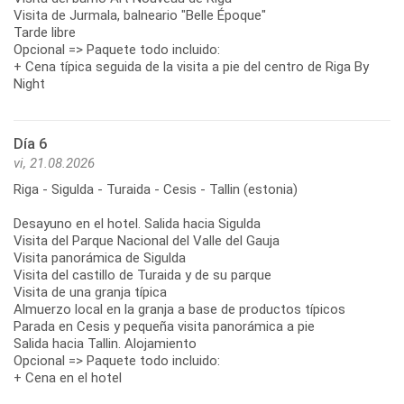
Visita de Jurmala, balneario "Belle Époque"
Tarde libre
Opcional => Paquete todo incluido:
+ Cena típica seguida de la visita a pie del centro de Riga By
Night
Día 6
vi, 21.08.2026
Riga - Sigulda - Turaida - Cesis - Tallin (estonia)
Desayuno en el hotel. Salida hacia Sigulda
Visita del Parque Nacional del Valle del Gauja
Visita panorámica de Sigulda
Visita del castillo de Turaida y de su parque
Visita de una granja típica
Almuerzo local en la granja a base de productos típicos
Parada en Cesis y pequeña visita panorámica a pie
Salida hacia Tallin. Alojamiento
Opcional => Paquete todo incluido:
+ Cena en el hotel