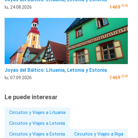
EUR
lu, 24.08.2026
1469
Joyas del Báltico: Lituania, Letonia y Estonia
EUR
lu, 07.09.2026
1469
Le puede interesar
Circuitos y Viajes a Lituania
Circuitos y Viajes a Letonia
Circuitos y Viajes a Estonia
Circuitos y Viajes a Riga