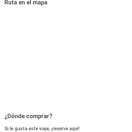
Ruta en el mapa
¿Dónde comprar?
Si le gusta este viaje, ¡reserve aqui!