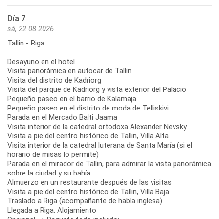
Día 7
sá, 22.08.2026
Tallin - Riga
Desayuno en el hotel
Visita panorámica en autocar de Tallin
Visita del distrito de Kadriorg
Visita del parque de Kadriorg y vista exterior del Palacio
Pequeño paseo en el barrio de Kalamaja
Pequeño paseo en el distrito de moda de Telliskivi
Parada en el Mercado Balti Jaama
Visita interior de la catedral ortodoxa Alexander Nevsky
Visita a pie del centro histórico de Tallin, Villa Alta
Visita interior de la catedral luterana de Santa María (si el
horario de misas lo permite)
Parada en el mirador de Tallin, para admirar la vista panorámica
sobre la ciudad y su bahía
Almuerzo en un restaurante después de las visitas
Visita a pie del centro histórico de Tallin, Villa Baja
Traslado a Riga (acompañante de habla inglesa)
Llegada a Riga. Alojamiento