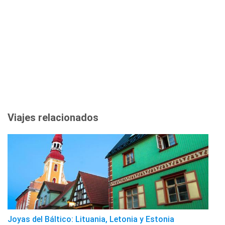
Viajes relacionados
Joyas del Báltico: Lituania, Letonia y Estonia