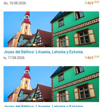
EUR
do, 16.08.2026
1469
Joyas del Báltico: Lituania, Letonia y Estonia
EUR
lu, 17.08.2026
1469
Joyas del Báltico: Lituania, Letonia y Estonia