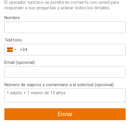
El operador turístico se pondrá en contacto con usted para
responder a sus preguntas y aclarar todos los detalles.
Nombre
Teléfono
España
+34
Email (opcional)
Número de viajeros y comentario a la solicitud (opcional)
Enviar