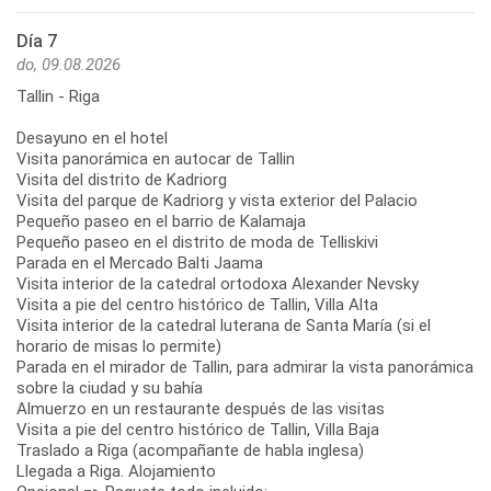
Día 7
do, 09.08.2026
Tallin - Riga
Desayuno en el hotel
Visita panorámica en autocar de Tallin
Visita del distrito de Kadriorg
Visita del parque de Kadriorg y vista exterior del Palacio
Pequeño paseo en el barrio de Kalamaja
Pequeño paseo en el distrito de moda de Telliskivi
Parada en el Mercado Balti Jaama
Visita interior de la catedral ortodoxa Alexander Nevsky
Visita a pie del centro histórico de Tallin, Villa Alta
Visita interior de la catedral luterana de Santa María (si el
horario de misas lo permite)
Parada en el mirador de Tallin, para admirar la vista panorámica
sobre la ciudad y su bahía
Almuerzo en un restaurante después de las visitas
Visita a pie del centro histórico de Tallin, Villa Baja
Traslado a Riga (acompañante de habla inglesa)
Llegada a Riga. Alojamiento