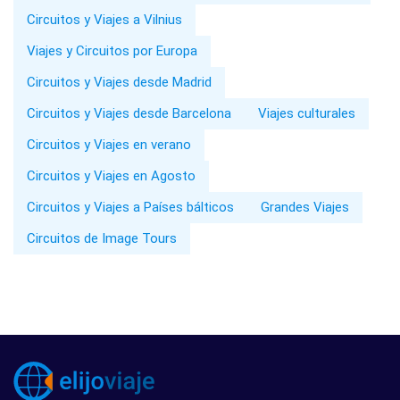
Circuitos y Viajes a Vilnius
Viajes y Circuitos por Europa
Circuitos y Viajes desde Madrid
Circuitos y Viajes desde Barcelona
Viajes culturales
Circuitos y Viajes en verano
Circuitos y Viajes en Agosto
Circuitos y Viajes a Países bálticos
Grandes Viajes
Circuitos de Image Tours