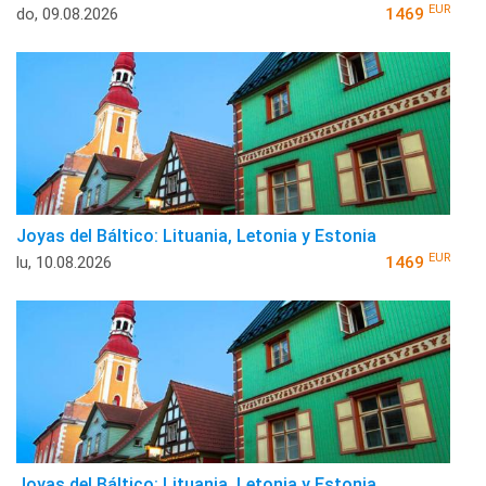
EUR
do, 09.08.2026
1469
Joyas del Báltico: Lituania, Letonia y Estonia
EUR
lu, 10.08.2026
1469
Joyas del Báltico: Lituania, Letonia y Estonia