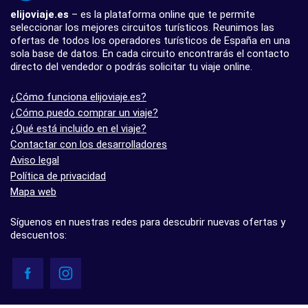
elijoviaje.es
– es la plataforma online que te permite
seleccionar los mejores circuitos turísticos. Reunimos las
ofertas de todos los operadores turísticos de España en una
sola base de datos. En cada circuito encontrarás el contacto
directo del vendedor o podrás solicitar tu viaje online.
¿Cómo funciona elijoviaje.es?
¿Cómo puedo comprar un viaje?
¿Qué está incluido en el viaje?
Contactar con los desarrolladores
Aviso legal
Política de privacidad
Mapa web
Síguenos en nuestras redes para descubrir nuevas ofertas y
descuentos: