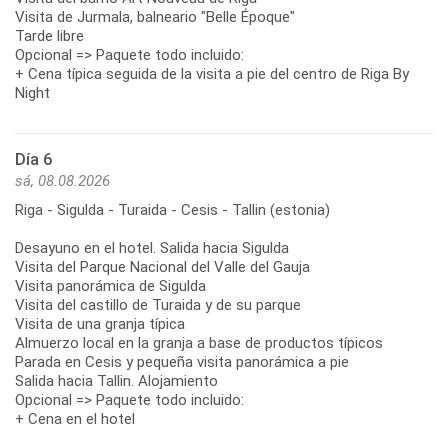
Visita de Jurmala, balneario "Belle Époque"
Tarde libre
Opcional => Paquete todo incluido:
+ Cena típica seguida de la visita a pie del centro de Riga By
Night
Día 6
sá, 08.08.2026
Riga - Sigulda - Turaida - Cesis - Tallin (estonia)
Desayuno en el hotel. Salida hacia Sigulda
Visita del Parque Nacional del Valle del Gauja
Visita panorámica de Sigulda
Visita del castillo de Turaida y de su parque
Visita de una granja típica
Almuerzo local en la granja a base de productos típicos
Parada en Cesis y pequeña visita panorámica a pie
Salida hacia Tallin. Alojamiento
Opcional => Paquete todo incluido:
+ Cena en el hotel