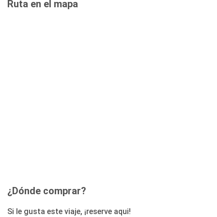
Ruta en el mapa
¿Dónde comprar?
Si le gusta este viaje, ¡reserve aqui!