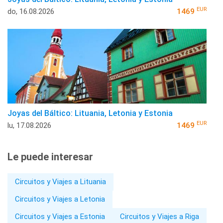
EUR
do, 16.08.2026
1469
Joyas del Báltico: Lituania, Letonia y Estonia
EUR
lu, 17.08.2026
1469
Le puede interesar
Circuitos y Viajes a Lituania
Circuitos y Viajes a Letonia
Circuitos y Viajes a Estonia
Circuitos y Viajes a Riga