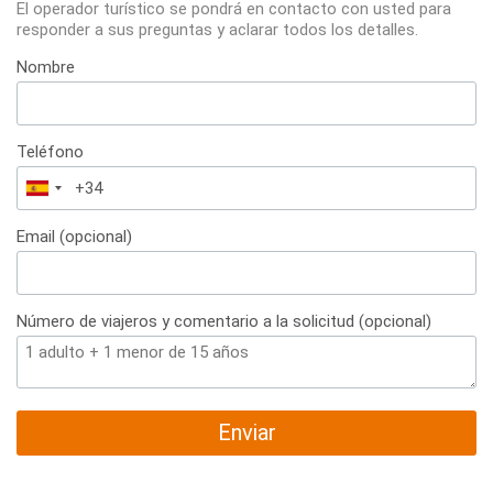
El operador turístico se pondrá en contacto con usted para
responder a sus preguntas y aclarar todos los detalles.
Nombre
Teléfono
España
+34
Email (opcional)
Número de viajeros y comentario a la solicitud (opcional)
Enviar