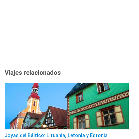
Viajes relacionados
Joyas del Báltico: Lituania, Letonia y Estonia