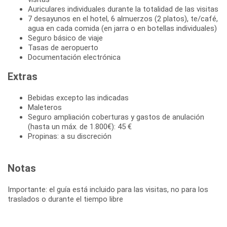
Auriculares individuales durante la totalidad de las visitas
7 desayunos en el hotel, 6 almuerzos (2 platos), te/café,
agua en cada comida (en jarra o en botellas individuales)
Seguro básico de viaje
Tasas de aeropuerto
Documentación electrónica
Extras
Bebidas excepto las indicadas
Maleteros
Seguro ampliación coberturas y gastos de anulación
(hasta un máx. de 1.800€): 45 €
Propinas: a su discreción
Notas
Importante: el guía está incluido para las visitas, no para los
traslados o durante el tiempo libre