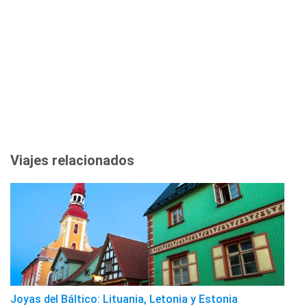
Viajes relacionados
Joyas del Báltico: Lituania, Letonia y Estonia