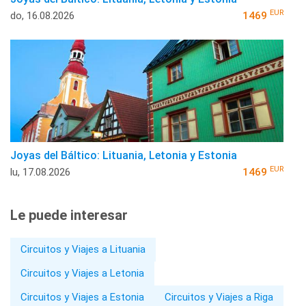
EUR
do, 16.08.2026
1469
Joyas del Báltico: Lituania, Letonia y Estonia
EUR
lu, 17.08.2026
1469
Le puede interesar
Circuitos y Viajes a Lituania
Circuitos y Viajes a Letonia
Circuitos y Viajes a Estonia
Circuitos y Viajes a Riga