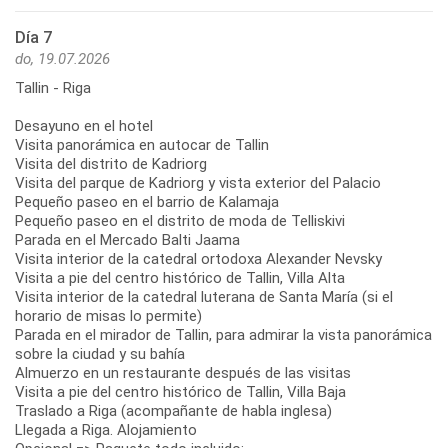
Día 7
do, 19.07.2026
Tallin - Riga
Desayuno en el hotel
Visita panorámica en autocar de Tallin
Visita del distrito de Kadriorg
Visita del parque de Kadriorg y vista exterior del Palacio
Pequeño paseo en el barrio de Kalamaja
Pequeño paseo en el distrito de moda de Telliskivi
Parada en el Mercado Balti Jaama
Visita interior de la catedral ortodoxa Alexander Nevsky
Visita a pie del centro histórico de Tallin, Villa Alta
Visita interior de la catedral luterana de Santa María (si el
horario de misas lo permite)
Parada en el mirador de Tallin, para admirar la vista panorámica
sobre la ciudad y su bahía
Almuerzo en un restaurante después de las visitas
Visita a pie del centro histórico de Tallin, Villa Baja
Traslado a Riga (acompañante de habla inglesa)
Llegada a Riga. Alojamiento