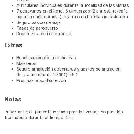
Auriculares individuales durante la totalidad de las visitas
7 desayunos en el hotel, 6 almuerzos (2 platos), te/café,
agua en cada comida (en jarra o en botellas individuales)
Seguro básico de viaje
Tasas de aeropuerto
Documentación electrónica
Extras
Bebidas excepto las indicadas
Maleteros
Seguro ampliación coberturas y gastos de anulación
(hasta un máx. de 1.800€): 45 €
Propinas: a su discreción
Notas
Importante: el guía está incluido para las visitas, no para los
traslados o durante el tiempo libre