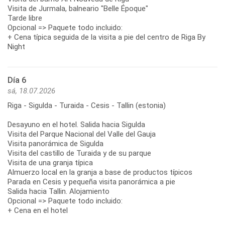
Visita de Jurmala, balneario "Belle Époque"
Tarde libre
Opcional => Paquete todo incluido:
+ Cena típica seguida de la visita a pie del centro de Riga By
Night
Día 6
sá, 18.07.2026
Riga - Sigulda - Turaida - Cesis - Tallin (estonia)
Desayuno en el hotel. Salida hacia Sigulda
Visita del Parque Nacional del Valle del Gauja
Visita panorámica de Sigulda
Visita del castillo de Turaida y de su parque
Visita de una granja típica
Almuerzo local en la granja a base de productos típicos
Parada en Cesis y pequeña visita panorámica a pie
Salida hacia Tallin. Alojamiento
Opcional => Paquete todo incluido:
+ Cena en el hotel