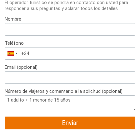
El operador turístico se pondrá en contacto con usted para
responder a sus preguntas y aclarar todos los detalles.
Nombre
Teléfono
España
+34
Email (opcional)
Número de viajeros y comentario a la solicitud (opcional)
Enviar