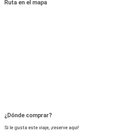
Ruta en el mapa
¿Dónde comprar?
Si le gusta este viaje, ¡reserve aqui!