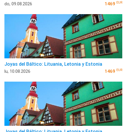
EUR
do, 09.08.2026
1469
Joyas del Báltico: Lituania, Letonia y Estonia
EUR
lu, 10.08.2026
1469
Joyas del Báltico: Lituania, Letonia y Estonia