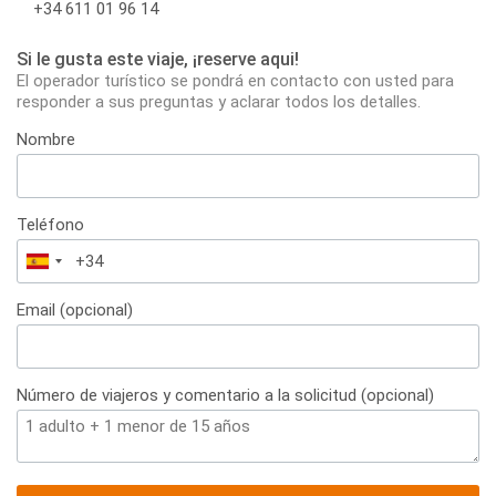
+34 611 01 96 14
Si le gusta este viaje, ¡reserve aqui!
El operador turístico se pondrá en contacto con usted para
responder a sus preguntas y aclarar todos los detalles.
Nombre
Teléfono
España
+34
Email (opcional)
Número de viajeros y comentario a la solicitud (opcional)