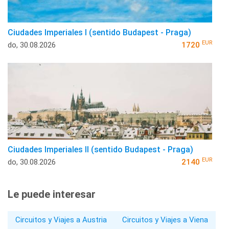
Ciudades Imperiales I (sentido Budapest - Praga)
EUR
do, 30.08.2026
1720
Ciudades Imperiales II (sentido Budapest - Praga)
EUR
do, 30.08.2026
2140
Le puede interesar
Circuitos y Viajes a Austria
Circuitos y Viajes a Viena