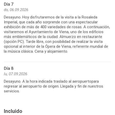
Día 7
do, 06.09.2026
Desayuno. Hoy disfrutaremos de la visita a la Rosaleda
Imperial, que cada año sorprende con una espectacular
exhibición de más de 400 variedades de rosas. A continuación,
visitaremos el Ayuntamiento de Viena, uno de los edificios
más emblemáticos de la ciudad. Almuerzo en restaurante
(opción PC). Tarde libre, con posibilidad de realizar la visita
opcional al interior de la Ópera de Viena, referente mundial de
la música clásica. Cena y alojamiento.
Día 8
lu, 07.09.2026
Desayuno. A la hora indicada traslado al aeropuertopara
regresar al aeropuerto de origen. Llegada y fin de nuestros
servicios.
Incluido