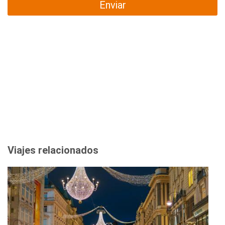
Enviar
Viajes relacionados