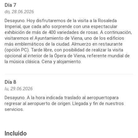
Día 7
do, 28.06.2026
Desayuno. Hoy disfrutaremos de la visita a la Rosaleda
Imperial, que cada año sorprende con una espectacular
exhibición de más de 400 variedades de rosas. A continuación,
visitaremos el Ayuntamiento de Viena, uno de los edificios
más emblemáticos de la ciudad. Almuerzo en restaurante
(opción PC). Tarde libre, con posibilidad de realizar la visita
opcional al interior de la Ópera de Viena, referente mundial de
la música clásica. Cena y alojamiento.
Día 8
lu, 29.06.2026
Desayuno. A la hora indicada traslado al aeropuertopara
regresar al aeropuerto de origen. Llegada y fin de nuestros
servicios.
Incluido