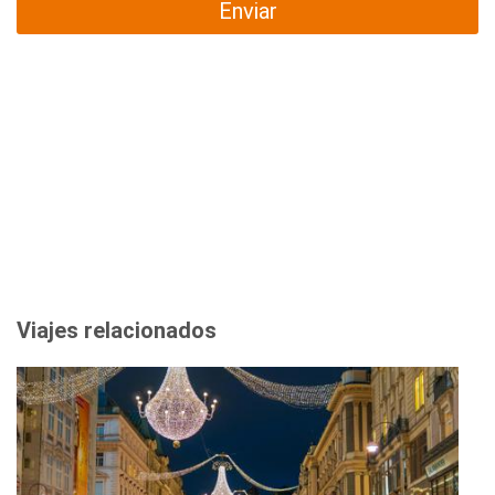
Enviar
Viajes relacionados