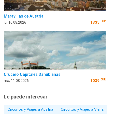
Maravillas de Austria
EUR
lu, 10.08.2026
1335
Crucero Capitales Danubianas
EUR
ma, 11.08.2026
1039
Le puede interesar
Circuitos y Viajes a Austria
Circuitos y Viajes a Viena