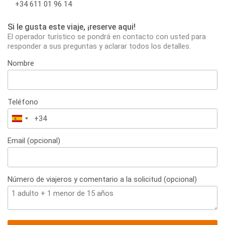
+34 611 01 96 14
Si le gusta este viaje, ¡reserve aqui!
El operador turístico se pondrá en contacto con usted para
responder a sus preguntas y aclarar todos los detalles.
Nombre
Teléfono
España
+34
Email (opcional)
Número de viajeros y comentario a la solicitud (opcional)