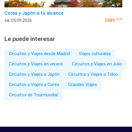
Corea y Japón a tu alcance
EUR
sá, 05.09.2026
2685
Le puede interesar
Circuitos y Viajes desde Madrid
Viajes culturales
Circuitos y Viajes en verano
Circuitos y Viajes en Julio
Circuitos y Viajes a Japón
Circuitos y Viajes a Tokio
Circuitos y Viajes a Corea
Grandes Viajes
Circuitos de Tourmundial