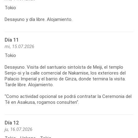
Tokio
Desayuno y día libre. Alojamiento.
Día 11
mi, 15.07.2026
Tokio
Desayuno. Visita del santuario sintoísta de Meiji, el templo
Senjo-si y la calle comercial de Nakamise, los exteriores del
Palacio Imperial y el barrio de Ginza, donde termina la visita.
Tarde libre. Alojamiento.
"Como actividad opcional se podrá contratar la Ceremonia del
Té en Asakusa, rogamos consulten".
Día 12
ju, 16.07.2026