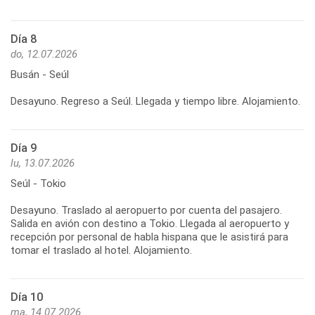
Día 8
do, 12.07.2026
Busán - Seúl
Desayuno. Regreso a Seúl. Llegada y tiempo libre. Alojamiento.
Día 9
lu, 13.07.2026
Seúl - Tokio
Desayuno. Traslado al aeropuerto por cuenta del pasajero.
Salida en avión con destino a Tokio. Llegada al aeropuerto y
recepción por personal de habla hispana que le asistirá para
tomar el traslado al hotel. Alojamiento.
Día 10
ma, 14.07.2026