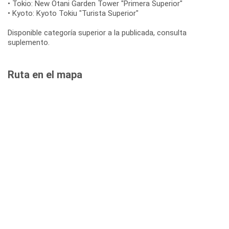
• Tokio: New Otani Garden Tower "Primera Superior"
• Kyoto: Kyoto Tokiu "Turista Superior"
Disponible categoría superior a la publicada, consulta
suplemento.
Ruta en el mapa