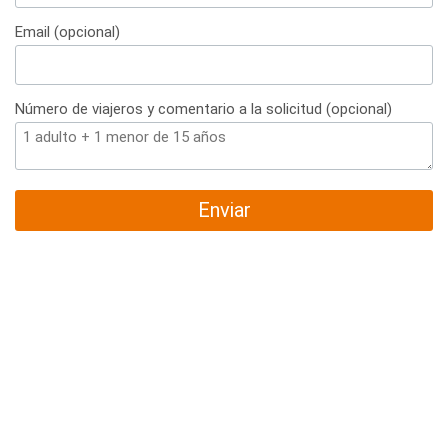
+34
Email (opcional)
Número de viajeros y comentario a la solicitud (opcional)
Enviar