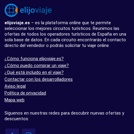
elijoviaje.es
– es la plataforma online que te permite
seleccionar los mejores circuitos turísticos. Reunimos las
ofertas de todos los operadores turísticos de España en una
sola base de datos. En cada circuito encontrarás el contacto
directo del vendedor o podrás solicitar tu viaje online.
¿Cómo funciona elijoviaje.es?
¿Cómo puedo comprar un viaje?
¿Qué está incluido en el viaje?
Contactar con los desarrolladores
Aviso legal
Política de privacidad
Mapa web
Síguenos en nuestras redes para descubrir nuevas ofertas y
descuentos: