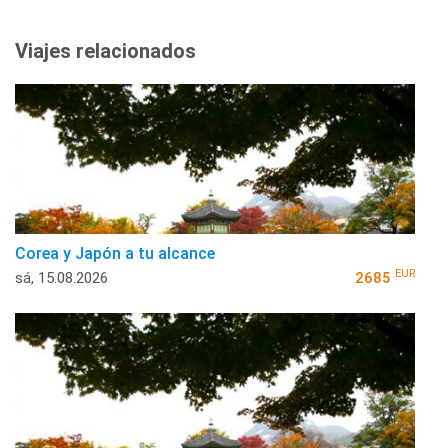
Viajes relacionados
Corea y Japón a tu alcance
EUR
sá, 15.08.2026
2685