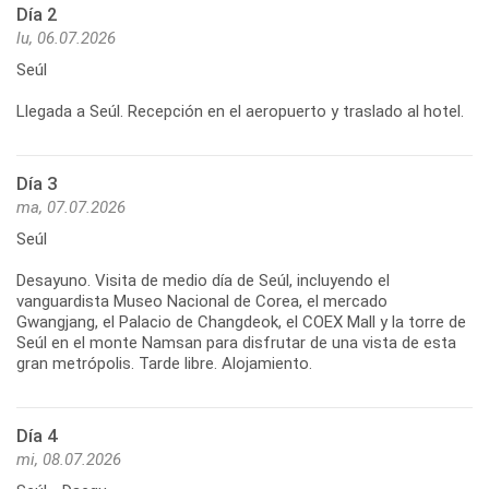
Día 2
lu, 06.07.2026
Seúl
Llegada a Seúl. Recepción en el aeropuerto y traslado al hotel.
Día 3
ma, 07.07.2026
Seúl
Desayuno. Visita de medio día de Seúl, incluyendo el
vanguardista Museo Nacional de Corea, el mercado
Gwangjang, el Palacio de Changdeok, el COEX Mall y la torre de
Seúl en el monte Namsan para disfrutar de una vista de esta
gran metrópolis. Tarde libre. Alojamiento.
Día 4
mi, 08.07.2026