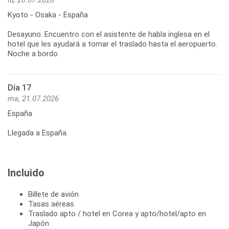
Kyoto - Osaka - España
Desayuno. Encuentro con el asistente de habla inglesa en el
hotel que les ayudará a tomar el traslado hasta el aeropuerto.
Noche a bordo.
Día 17
ma, 21.07.2026
España
Llegada a España.
Incluido
Billete de avión
Tasas aéreas
Traslado apto / hotel en Corea y apto/hotel/apto en
Japón