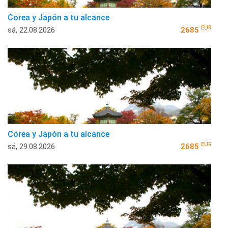
Corea y Japón a tu alcance
EUR
sá, 22.08.2026
2685
Corea y Japón a tu alcance
EUR
sá, 29.08.2026
2685