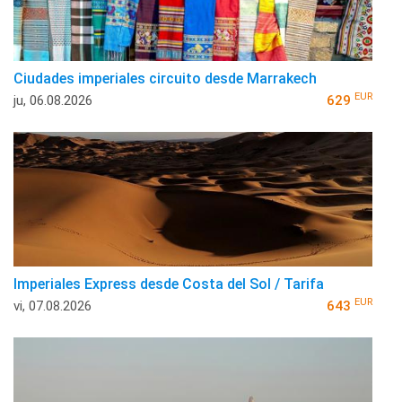
Ciudades imperiales circuito desde Marrakech
EUR
ju, 06.08.2026
629
Imperiales Express desde Costa del Sol / Tarifa
EUR
vi, 07.08.2026
643