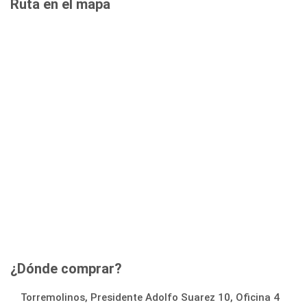
Ruta en el mapa
¿Dónde comprar?
Torremolinos, Presidente Adolfo Suarez 10, Oficina 4