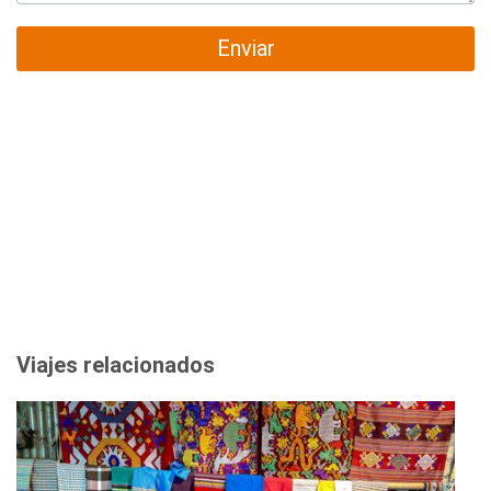
Enviar
Viajes relacionados