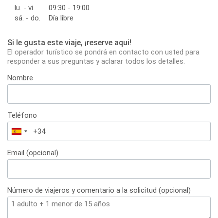
lu. - vi.
09:30 - 19:00
sá. - do.
Día libre
Si le gusta este viaje, ¡reserve aqui!
El operador turístico se pondrá en contacto con usted para
responder a sus preguntas y aclarar todos los detalles.
Nombre
Teléfono
España
+34
Email (opcional)
Número de viajeros y comentario a la solicitud (opcional)