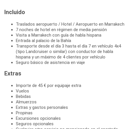
Incluido
Traslados aeropuerto / Hotel / Aeropuerto en Marrakech
7 noches de hotel en régimen de media pensión
Visita a Marrakech con guía de habla hispana
Entrada al palacio de la Bahía
Transporte desde el día 3 hasta el día 7 en vehículo 4x4
(tipo Landcruiser o similar) con conductor de habla
hispana y un máximo de 4 clientes por vehículo
Seguro básico de asistencia en viaje
Extras
Importe de 45 € por equipaje extra
Vuelos
Bebidas
Almuerzos
Extras y gastos personales
Propinas
Excursiones opcionales
Seguros opcionales