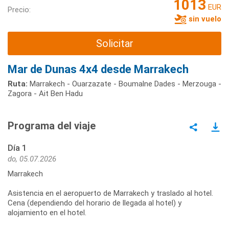
1013
EUR
Precio:
sin vuelo
Solicitar
Mar de Dunas 4x4 desde Marrakech
Ruta:
Marrakech - Ouarzazate - Boumalne Dades - Merzouga -
Zagora - Ait Ben Hadu
Programa del viaje
Día 1
do, 05.07.2026
Marrakech
Asistencia en el aeropuerto de Marrakech y traslado al hotel.
Cena (dependiendo del horario de llegada al hotel) y
alojamiento en el hotel.