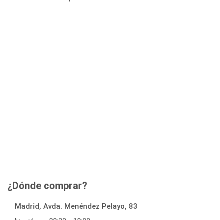
¿Dónde comprar?
Madrid, Avda. Menéndez Pelayo, 83