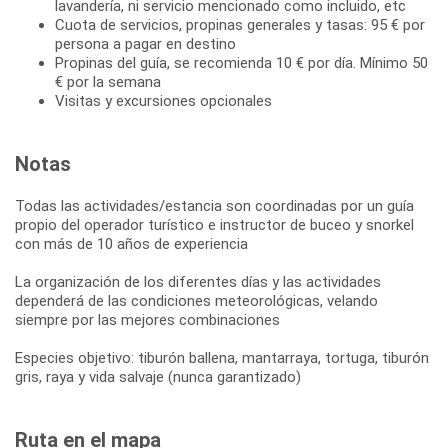
lavandería, ni servicio mencionado como incluido, etc
Cuota de servicios, propinas generales y tasas: 95 € por
persona a pagar en destino
Propinas del guía, se recomienda 10 € por día. Mínimo 50
€ por la semana
Visitas y excursiones opcionales
Notas
Todas las actividades/estancia son coordinadas por un guía
propio del operador turístico e instructor de buceo y snorkel
con más de 10 años de experiencia
La organización de los diferentes días y las actividades
dependerá de las condiciones meteorológicas, velando
siempre por las mejores combinaciones
Especies objetivo: tiburón ballena, mantarraya, tortuga, tiburón
gris, raya y vida salvaje (nunca garantizado)
Ruta en el mapa