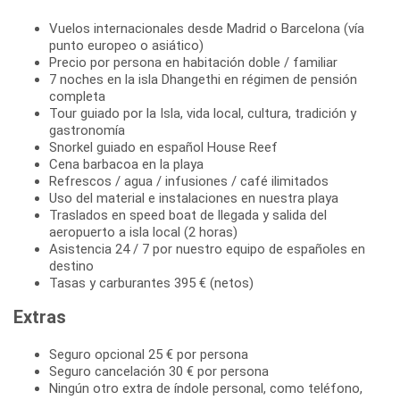
Vuelos internacionales desde Madrid o Barcelona (vía
punto europeo o asiático)
Precio por persona en habitación doble / familiar
7 noches en la isla Dhangethi en régimen de pensión
completa
Tour guiado por la Isla, vida local, cultura, tradición y
gastronomía
Snorkel guiado en español House Reef
Cena barbacoa en la playa
Refrescos / agua / infusiones / café ilimitados
Uso del material e instalaciones en nuestra playa
Traslados en speed boat de llegada y salida del
aeropuerto a isla local (2 horas)
Asistencia 24 / 7 por nuestro equipo de españoles en
destino
Tasas y carburantes 395 € (netos)
Extras
Seguro opcional 25 € por persona
Seguro cancelación 30 € por persona
Ningún otro extra de índole personal, como teléfono,