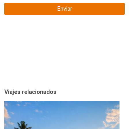
Enviar
Viajes relacionados