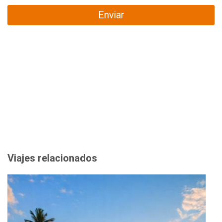
Enviar
Viajes relacionados