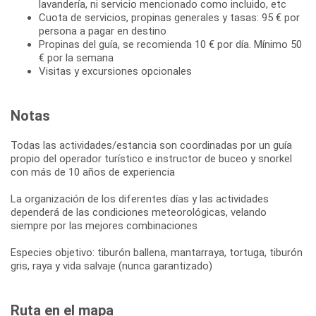
lavandería, ni servicio mencionado como incluido, etc
Cuota de servicios, propinas generales y tasas: 95 € por
persona a pagar en destino
Propinas del guía, se recomienda 10 € por día. Mínimo 50
€ por la semana
Visitas y excursiones opcionales
Notas
Todas las actividades/estancia son coordinadas por un guía
propio del operador turístico e instructor de buceo y snorkel
con más de 10 años de experiencia
La organización de los diferentes días y las actividades
dependerá de las condiciones meteorológicas, velando
siempre por las mejores combinaciones
Especies objetivo: tiburón ballena, mantarraya, tortuga, tiburón
gris, raya y vida salvaje (nunca garantizado)
Ruta en el mapa