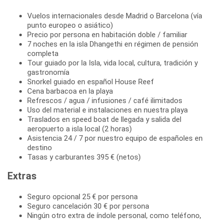
Vuelos internacionales desde Madrid o Barcelona (vía
punto europeo o asiático)
Precio por persona en habitación doble / familiar
7 noches en la isla Dhangethi en régimen de pensión
completa
Tour guiado por la Isla, vida local, cultura, tradición y
gastronomía
Snorkel guiado en español House Reef
Cena barbacoa en la playa
Refrescos / agua / infusiones / café ilimitados
Uso del material e instalaciones en nuestra playa
Traslados en speed boat de llegada y salida del
aeropuerto a isla local (2 horas)
Asistencia 24 / 7 por nuestro equipo de españoles en
destino
Tasas y carburantes 395 € (netos)
Extras
Seguro opcional 25 € por persona
Seguro cancelación 30 € por persona
Ningún otro extra de índole personal, como teléfono,