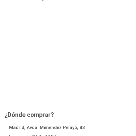
¿Dónde comprar?
Madrid, Avda. Menéndez Pelayo, 83